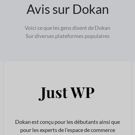
Avis sur Dokan
Voici ce que les gens disent de Dokan
Sur diverses plateformes populaires
Dokan est conçu pour les débutants ainsi que
pour les experts de l'espace de commerce