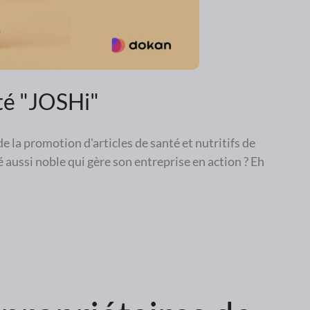
nté "JOSHi"
e la promotion d'articles de santé et nutritifs de
 aussi noble qui gère son entreprise en action ? Eh