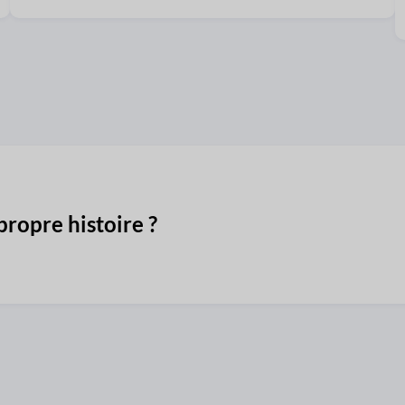
propre histoire ?