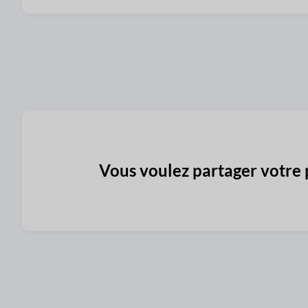
Vous voulez partager votre 