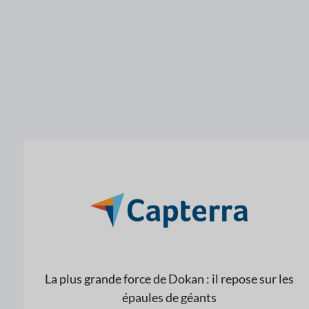
La plus grande force de Dokan : il repose sur les
épaules de géants