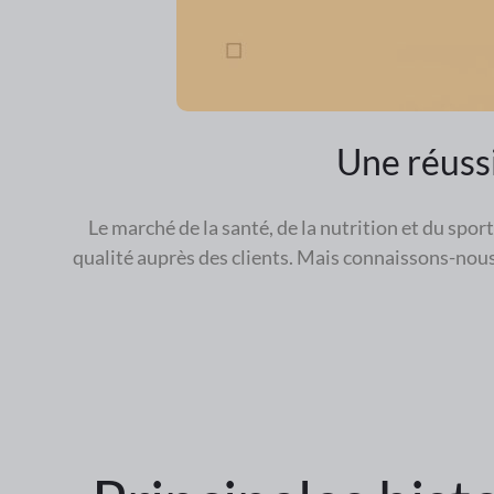
Une réussi
Le marché de la santé, de la nutrition et du spor
qualité auprès des clients. Mais connaissons-nous 