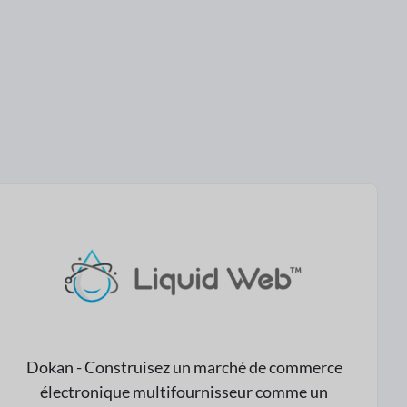
Dokan - Construisez un marché de commerce
électronique multifournisseur comme un