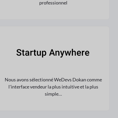
professionnel
Nous avons sélectionné WeDevs Dokan comme
l'interface vendeur la plus intuitive et la plus
simple…