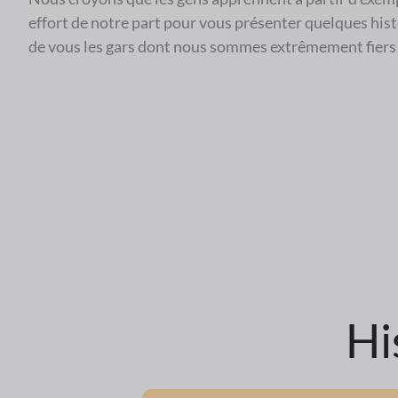
effort de notre part pour vous présenter quelques hist
de vous les gars dont nous sommes extrêmement fiers d
Hi