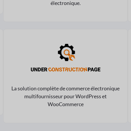
électronique.
La solution complète de commerce électronique
multifournisseur pour WordPress et
WooCommerce