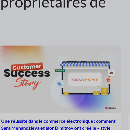
 propriétaires de
Une réussite dans le commerce électronique : comment
Sara Mehandzieva et Igor Dimitrov ont créé le « style