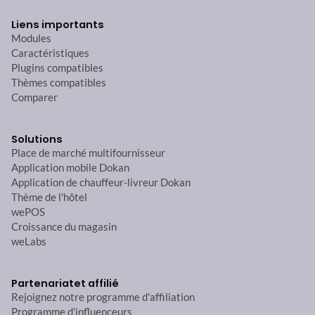
Liens importants
Modules
Caractéristiques
Plugins compatibles
Thèmes compatibles
Comparer
Solutions
Place de marché multifournisseur
Application mobile Dokan
Application de chauffeur-livreur Dokan
Thème de l'hôtel
wePOS
Croissance du magasin
weLabs
Partenariat
et affilié
Rejoignez notre programme d'affiliation
Programme d'influenceurs