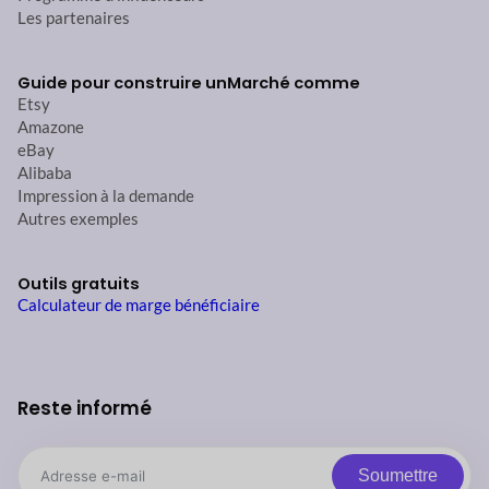
Les partenaires
Guide pour construire un
Marché comme
Etsy
Amazone
eBay
Alibaba
Impression à la demande
Autres exemples
Outils gratuits
Calculateur de marge bénéficiaire
Reste informé
Soumettre