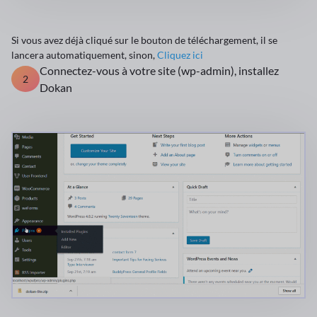
Si vous avez déjà cliqué sur le bouton de téléchargement, il se
lancera automatiquement, sinon,
Cliquez ici
Connectez-vous à votre site (wp-admin), installez
2
Dokan