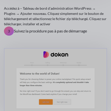
Accédez à – Tableau de bord d'administration WordPress →
Plugins → Ajouter nouveau. Cliquez simplement sur le bouton de
téléchargement et sélectionnez le fichier zip téléchargé. Cliquez sur
télécharger, installer et activer
Suivez la procédure pas à pas de démarrage
3