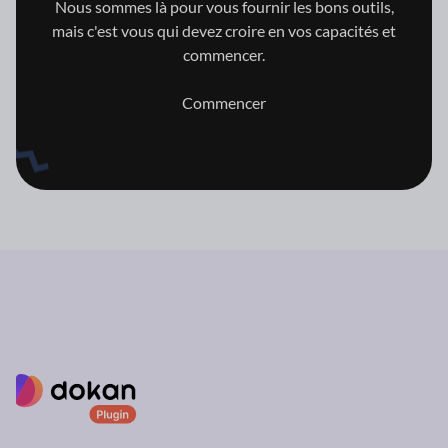
Nous sommes là pour vous fournir les bons outils,
mais c'est vous qui
devez croire en vos capacités et
commencer.
Commencer