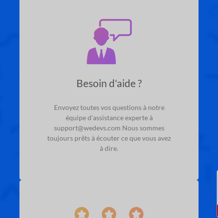
Besoin d'aide ?
Envoyez toutes vos questions à notre
équipe d'assistance experte à
support@wedevs.com
Nous sommes
toujours prêts à écouter ce que vous avez
à dire.