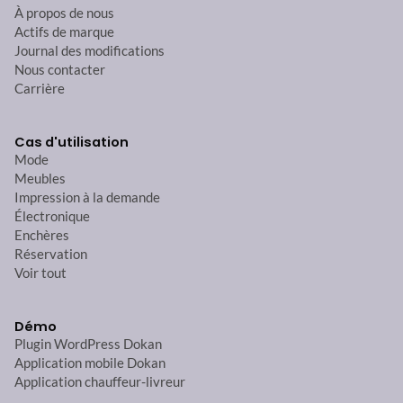
À propos de nous
Actifs de marque
Journal des modifications
Nous contacter
Carrière
Cas d'utilisation
Mode
Meubles
Impression à la demande
Électronique
Enchères
Réservation
Voir tout
Démo
Plugin WordPress Dokan
Application mobile Dokan
Application chauffeur-livreur