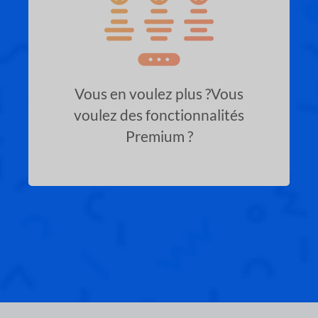
Vous en voulez plus ?
Vous
voulez des fonctionnalités
Premium ?