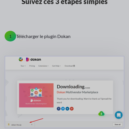
Suivez ces 3 étapes simples
Télécharger le plugin Dokan
1