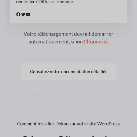
remercier ? Diffusez le monde.
Facebook
Gazouillement
YouTube
Votre téléchargement devrait démarrer
automatiquement, sinon
Cliquez ici.
Consultez notre documentation détaillée
Comparez Dokan avec d'autres solutions
Comment installer Dokan sur votre site WordPress