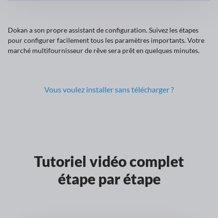
Dokan a son propre assistant de configuration. Suivez les étapes
pour configurer facilement tous les paramètres importants. Votre
marché multifournisseur de rêve sera prêt en quelques minutes.
Vous voulez installer sans télécharger ?
Tutoriel vidéo complet
étape par étape