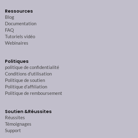
Ressources
Blog
Documentation
FAQ
Tutoriels vidéo
Webinaires
Politiques
politique de confidentialité
Conditions d'utilisation
Politique de soutien
Politique d'affiliation
Politique de remboursement
Soutien &
Réussites
Réussites
Témoignages
Support