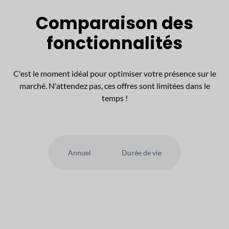
Comparaison des
fonctionnalités
C'est le moment idéal pour optimiser votre présence sur le
marché. N'attendez pas, ces offres sont limitées dans le
temps !
Annuel
Durée de vie