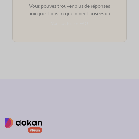
Vous pouvez trouver plus de réponses
aux questions fréquemment posées ici.
Voir toutes les FAQ