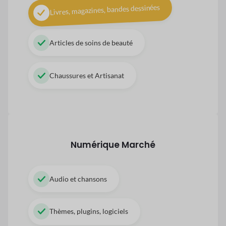
Livres, magazines, bandes dessinées
Articles de soins de beauté
Chaussures et Artisanat
Numérique
Marché
Audio et chansons
Thèmes, plugins, logiciels