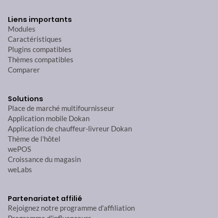
Liens importants
Modules
Caractéristiques
Plugins compatibles
Thèmes compatibles
Comparer
Solutions
Place de marché multifournisseur
Application mobile Dokan
Application de chauffeur-livreur Dokan
Thème de l'hôtel
wePOS
Croissance du magasin
weLabs
Partenariat
et affilié
Rejoignez notre programme d'affiliation