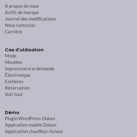
À propos de nous
Actifs de marque
Journal des modifications
Nous contacter
Carrière
Cas d'utilisation
Mode
Meubles
Impression à la demande
Électronique
Enchères
Réservation
Voir tout
Démo
Plugin WordPress Dokan
Application mobile Dokan
Application chauffeur-livreur