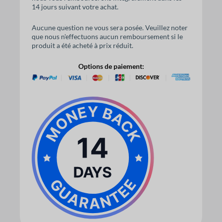
14 jours suivant votre achat.
Aucune question ne vous sera posée. Veuillez noter
que nous n'effectuons aucun remboursement si le
produit a été acheté à prix réduit.
Options de paiement: