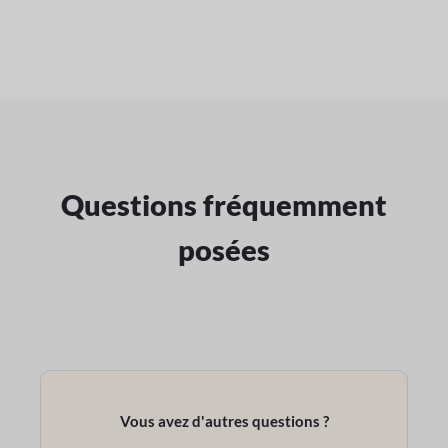
Questions fréquemment
posées
Vous avez d'autres questions ?