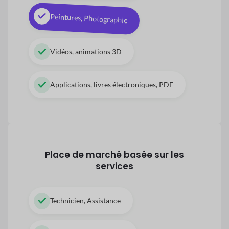
Peintures, Photographie
Vidéos, animations 3D
Applications, livres électroniques, PDF
Place de marché basée sur les
services
Technicien, Assistance