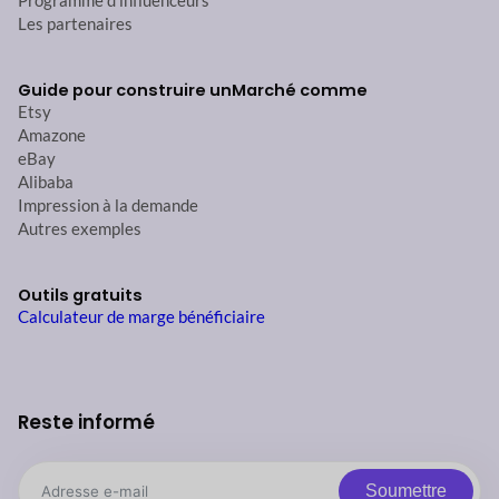
Programme d'influenceurs
Les partenaires
Guide pour construire un
Marché comme
Etsy
Amazone
eBay
Alibaba
Impression à la demande
Autres exemples
Outils gratuits
Calculateur de marge bénéficiaire
Reste informé
Soumettre