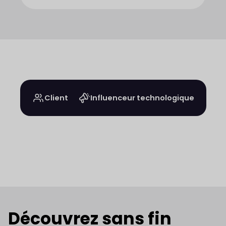
Client
Influenceur technologique
Découvrez sans fin