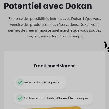
Potentiel avec Dokan
Explorez des possibilités infinies avec Dokan ! Que vous
vendiez des produits ou des réservations, Dokan
vous
permet de créer n’importe quel marché que vous pouvez
imaginer, sans effort. C'est si simple!
Traditionnel
Marché
Vêtements prêt-à-porter
Ordinateur portable, iPhone, Électronique