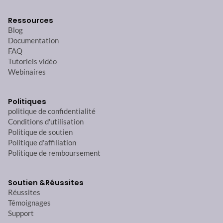
Ressources
Blog
Documentation
FAQ
Tutoriels vidéo
Webinaires
Politiques
politique de confidentialité
Conditions d'utilisation
Politique de soutien
Politique d'affiliation
Politique de remboursement
Soutien &
Réussites
Réussites
Témoignages
Support