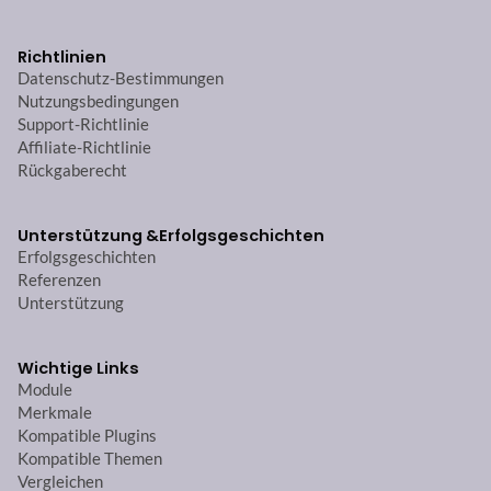
Richtlinien
Datenschutz-Bestimmungen
Nutzungsbedingungen
Support-Richtlinie
Affiliate-Richtlinie
Rückgaberecht
Unterstützung &
Erfolgsgeschichten
Erfolgsgeschichten
Referenzen
Unterstützung
Wichtige Links
Module
Merkmale
Kompatible Plugins
Kompatible Themen
Vergleichen