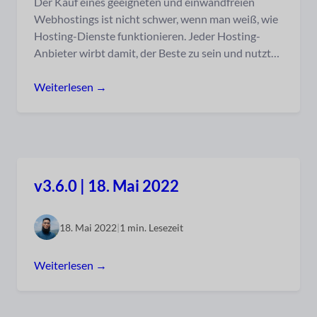
Der Kauf eines geeigneten und einwandfreien
Webhostings ist nicht schwer, wenn man weiß, wie
Hosting-Dienste funktionieren. Jeder Hosting-
Anbieter wirbt damit, der Beste zu sein und nutzt…
Weiterlesen →
v3.6.0 | 18. Mai 2022
18. Mai 2022
|
1 min. Lesezeit
Weiterlesen →