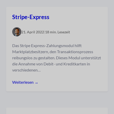
Stripe-Express
21. April 2022
|
18 min. Lesezeit
Das Stripe Express-Zahlungsmodul hilft
Marktplatzbesitzern, den Transaktionsprozess
reibungslos zu gestalten. Dieses Modul unterstützt
die Annahme von Debit- und Kreditkarten in
verschiedenen…
Weiterlesen →