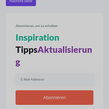
Nächste Seite
Abonnieren, um zu erhalten
Inspiration
Tipps
Aktualisierun
g
Abonnieren