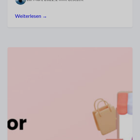
Weiterlesen →