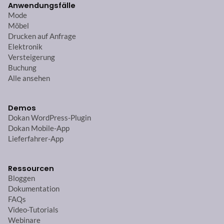
Anwendungsfälle
Mode
Möbel
Drucken auf Anfrage
Elektronik
Versteigerung
Buchung
Alle ansehen
Demos
Dokan WordPress-Plugin
Dokan Mobile-App
Lieferfahrer-App
Ressourcen
Bloggen
Dokumentation
FAQs
Video-Tutorials
Webinare