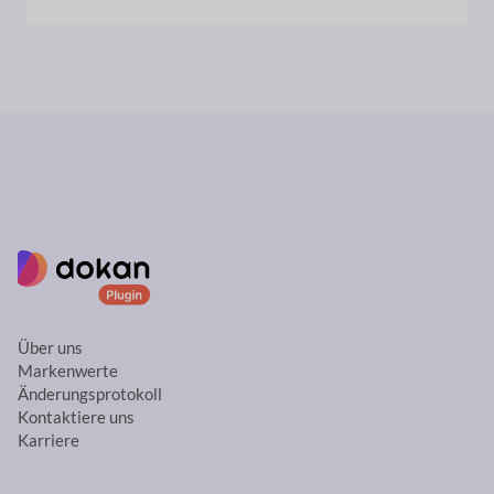
Über uns
Markenwerte
Änderungsprotokoll
Kontaktiere uns
Karriere