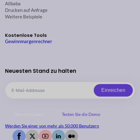
Alibaba
Drucken auf Anfrage
Weitere Beispiele
Kostenlose Tools
Gewinnmargenrechner
Neuesten Stand zu halten
Einreichen
Herunterladen
Testen Sie die Demo
Werden Sie einer von mehr als 50.000 Benutzern