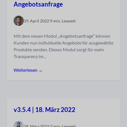
Angebotsanfrage
19. April 2022
|
9 min. Lesezeit
Mit dem neuen Modul „Angebotsanfrage“ können
Kunden nun individuelle Angebote für ausgewählte
Produkte senden. Dieses Modul sorgt für mehr
Transparenz im…
Weiterlesen →
v3.5.4 | 18. März 2022
18. März 2022
|
2 min. Lesezeit