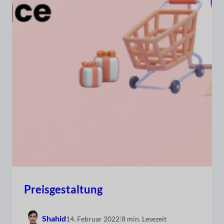
Preisgestaltung
Shahid
14. Februar 2022
|
8 min. Lesezeit