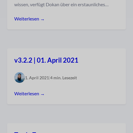
wissen, verfügt Dokan über ein erstaunliches…
Weiterlesen →
v3.2.2 | 01. April 2021
1. April 2021
|
4 min. Lesezeit
Weiterlesen →