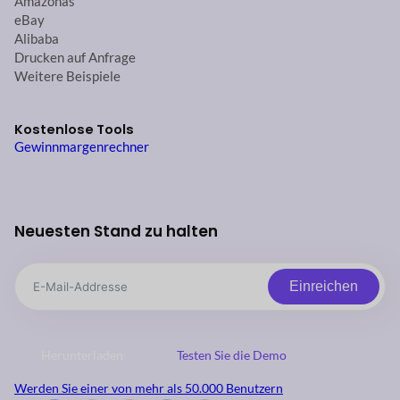
Amazonas
eBay
Alibaba
Drucken auf Anfrage
Weitere Beispiele
Kostenlose Tools
Gewinnmargenrechner
Neuesten Stand zu halten
Einreichen
Herunterladen
Testen Sie die Demo
Werden Sie einer von mehr als 50.000 Benutzern