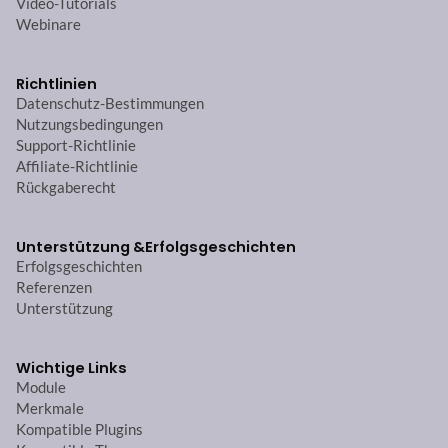
Video-Tutorials
Webinare
Richtlinien
Datenschutz-Bestimmungen
Nutzungsbedingungen
Support-Richtlinie
Affiliate-Richtlinie
Rückgaberecht
Unterstützung &
Erfolgsgeschichten
Erfolgsgeschichten
Referenzen
Unterstützung
Wichtige Links
Module
Merkmale
Kompatible Plugins