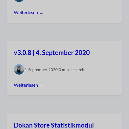
Weiterlesen →
v3.0.8 | 4. September 2020
4. September 2020
|
0 min. Lesezeit
Weiterlesen →
Dokan Store Statistikmodul