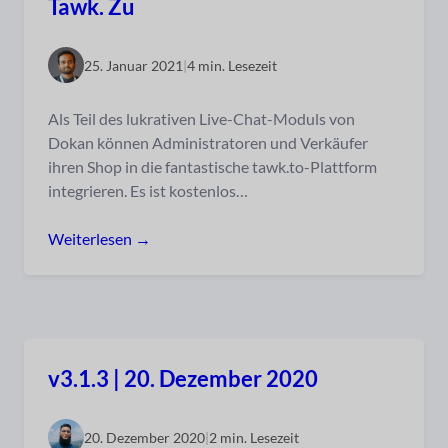
Tawk. Zu
25. Januar 2021
|
4 min. Lesezeit
Als Teil des lukrativen Live-Chat-Moduls von
Dokan können Administratoren und Verkäufer
ihren Shop in die fantastische tawk.to-Plattform
integrieren. Es ist kostenlos…
Weiterlesen →
v3.1.3 | 20. Dezember 2020
20. Dezember 2020
|
2 min. Lesezeit