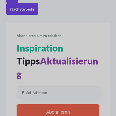
Nächste Seite
Abonnieren, um zu erhalten
Inspiration
Tipps
Aktualisierun
g
Abonnieren