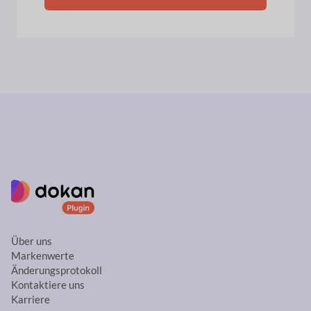
Über uns
Markenwerte
Änderungsprotokoll
Kontaktiere uns
Karriere