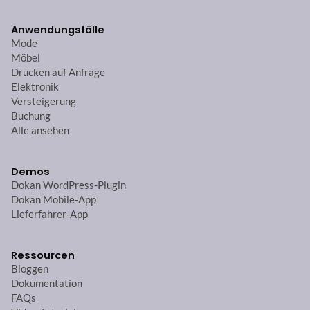
Anwendungsfälle
Mode
Möbel
Drucken auf Anfrage
Elektronik
Versteigerung
Buchung
Alle ansehen
Demos
Dokan WordPress-Plugin
Dokan Mobile-App
Lieferfahrer-App
Ressourcen
Bloggen
Dokumentation
FAQs