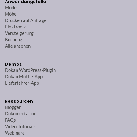
Anwendungsfälle
Mode
Möbel
Drucken auf Anfrage
Elektronik
Versteigerung
Buchung
Alle ansehen
Demos
Dokan WordPress-Plugin
Dokan Mobile-App
Lieferfahrer-App
Ressourcen
Bloggen
Dokumentation
FAQs
Video-Tutorials
Webinare