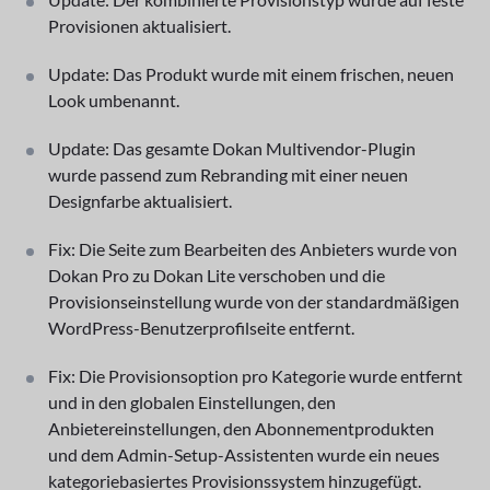
Provisionen aktualisiert.
Update: Das Produkt wurde mit einem frischen, neuen
Look umbenannt.
Update: Das gesamte Dokan Multivendor-Plugin
wurde passend zum Rebranding mit einer neuen
Designfarbe aktualisiert.
Fix: Die Seite zum Bearbeiten des Anbieters wurde von
Dokan Pro zu Dokan Lite verschoben und die
Provisionseinstellung wurde von der standardmäßigen
WordPress-Benutzerprofilseite entfernt.
Fix: Die Provisionsoption pro Kategorie wurde entfernt
und in den globalen Einstellungen, den
Anbietereinstellungen, den Abonnementprodukten
und dem Admin-Setup-Assistenten wurde ein neues
kategoriebasiertes Provisionssystem hinzugefügt.