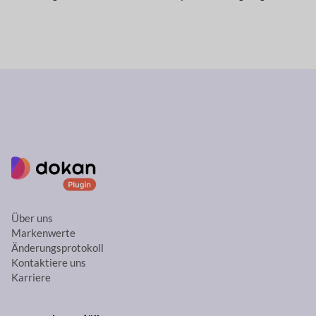
Über uns
Markenwerte
Änderungsprotokoll
Kontaktiere uns
Karriere