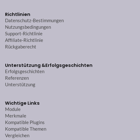
Richtlinien
Datenschutz-Bestimmungen
Nutzungsbedingungen
Support-Richtlinie
Affiliate-Richtlinie
Rückgaberecht
Unterstützung &
Erfolgsgeschichten
Erfolgsgeschichten
Referenzen
Unterstützung
Wichtige Links
Module
Merkmale
Kompatible Plugins
Kompatible Themen
Vergleichen