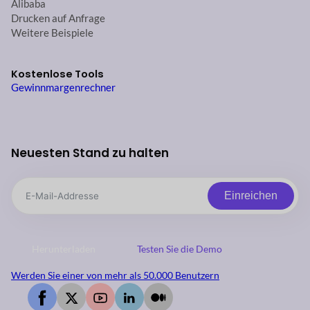
Alibaba
Drucken auf Anfrage
Weitere Beispiele
Kostenlose Tools
Gewinnmargenrechner
Neuesten Stand zu halten
Einreichen
Herunterladen
Testen Sie die Demo
Werden Sie einer von mehr als 50.000 Benutzern