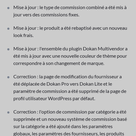
Mise à jour : le type de commission combiné a été mis à
jour vers des commissions fixes.
Mise à jour : le produit a été rebaptisé avec un nouveau
look frais.
Mise à jour : l'ensemble du plugin Dokan Multivendor a
été mis à jour avec une nouvelle couleur de thème pour
correspondre à son changement de marque.
Correction : la page de modification du fournisseur a
été déplacée de Dokan Pro vers Dokan Lite et le
paramètre de commission a été supprimé de la page de
profil utilisateur WordPress par défaut.
Correction : l'option de commission par catégorie a été
supprimée et un nouveau système de commission basé
sur la catégorie a été ajouté dans les paramètres
globaux, les paramètres des fournisseurs, les produits