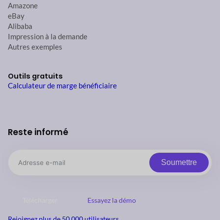
Amazone
eBay
Alibaba
Impression à la demande
Autres exemples
Outils gratuits
Calculateur de marge bénéficiaire
Reste informé
Soumettre
Télécharger
Essayez la démo
Rejoignez plus de 50 000 utilisateurs