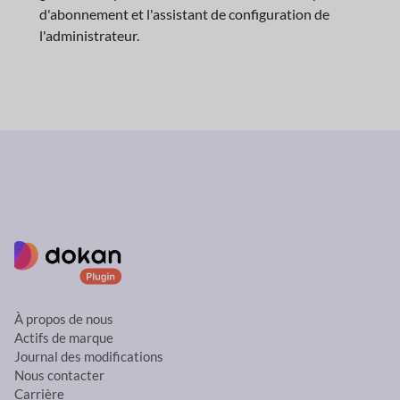
d'abonnement et l'assistant de configuration de
l'administrateur.
À propos de nous
Actifs de marque
Journal des modifications
Nous contacter
Carrière