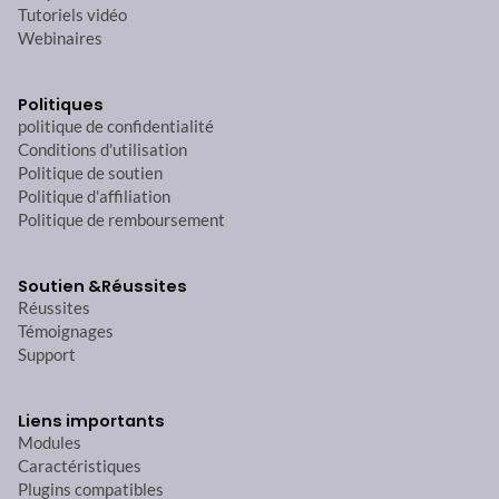
Tutoriels vidéo
Webinaires
Politiques
politique de confidentialité
Conditions d'utilisation
Politique de soutien
Politique d'affiliation
Politique de remboursement
Soutien &
Réussites
Réussites
Témoignages
Support
Liens importants
Modules
Caractéristiques
Plugins compatibles