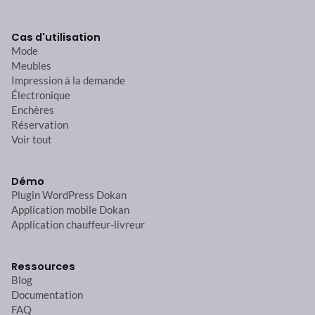
Cas d'utilisation
Mode
Meubles
Impression à la demande
Électronique
Enchères
Réservation
Voir tout
Démo
Plugin WordPress Dokan
Application mobile Dokan
Application chauffeur-livreur
Ressources
Blog
Documentation
FAQ