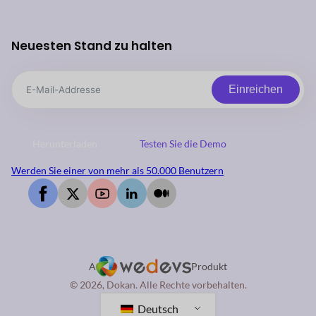
Neuesten Stand zu halten
Einreichen
Herunterladen
Testen Sie die Demo
Werden Sie einer von mehr als 50.000 Benutzern
A
Produkt
© 2026, Dokan. Alle Rechte vorbehalten.
Deutsch