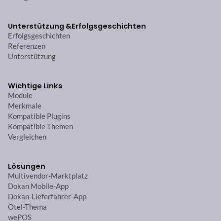
Unterstützung &
Erfolgsgeschichten
Erfolgsgeschichten
Referenzen
Unterstützung
Wichtige Links
Module
Merkmale
Kompatible Plugins
Kompatible Themen
Vergleichen
Lösungen
Multivendor-Marktplatz
Dokan Mobile-App
Dokan-Lieferfahrer-App
Otel-Thema
wePOS