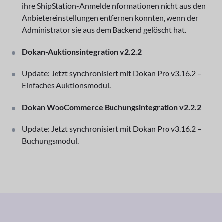
ihre ShipStation-Anmeldeinformationen nicht aus den
Anbietereinstellungen entfernen konnten, wenn der
Administrator sie aus dem Backend gelöscht hat.
Dokan-Auktionsintegration v2.2.2
Update: Jetzt synchronisiert mit Dokan Pro v3.16.2 –
Einfaches Auktionsmodul.
Dokan WooCommerce Buchungsintegration v2.2.2
Update: Jetzt synchronisiert mit Dokan Pro v3.16.2 –
Buchungsmodul.