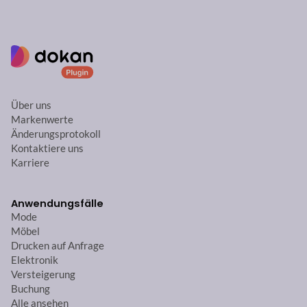
Über uns
Markenwerte
Änderungsprotokoll
Kontaktiere uns
Karriere
Anwendungsfälle
Mode
Möbel
Drucken auf Anfrage
Elektronik
Versteigerung
Buchung
Alle ansehen