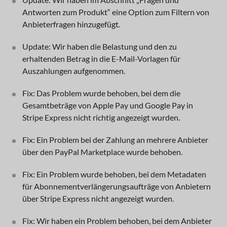
Antworten zum Produkt“ eine Option zum Filtern von
Anbieterfragen hinzugefügt.
Update: Wir haben die Belastung und den zu
erhaltenden Betrag in die E-Mail-Vorlagen für
Auszahlungen aufgenommen.
Fix: Das Problem wurde behoben, bei dem die
Gesamtbeträge von Apple Pay und Google Pay in
Stripe Express nicht richtig angezeigt wurden.
Fix: Ein Problem bei der Zahlung an mehrere Anbieter
über den PayPal Marketplace wurde behoben.
Fix: Ein Problem wurde behoben, bei dem Metadaten
für Abonnementverlängerungsaufträge von Anbietern
über Stripe Express nicht angezeigt wurden.
Fix: Wir haben ein Problem behoben, bei dem Anbieter