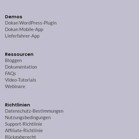
Demos
Dokan WordPress-Plugin
Dokan Mobile-App
Lieferfahrer-App
Ressourcen
Bloggen
Dokumentation
FAQs
Video-Tutorials
Webinare
Richtlinien
Datenschutz-Bestimmungen
Nutzungsbedingungen
Support-Richtlinie
Affiliate-Richtlinie
Rückgaberecht