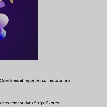
 Questions et réponses sur les produits.
 correctement dans Stripe Express.