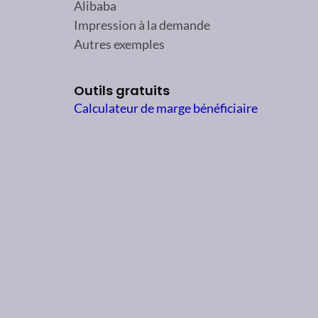
Alibaba
Impression à la demande
Autres exemples
Outils gratuits
Calculateur de marge bénéficiaire