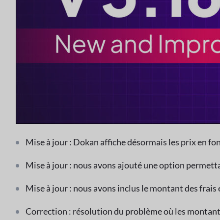
Mise à jour : Dokan affiche désormais les prix e
Mise à jour : nous avons ajouté une option permettan
Mise à jour : nous avons inclus le montant des frais 
Correction : résolution du problème où les montants