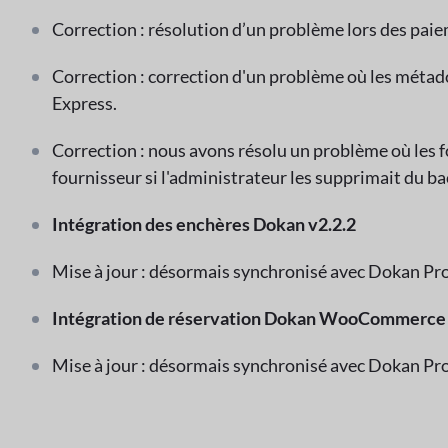
Correction : résolution d’un problème lors des paie
Correction : correction d'un problème où les méta
Express.
Correction : nous avons résolu un problème où les 
fournisseur si l'administrateur les supprimait du b
Intégration des enchères Dokan v2.2.2
Mise à jour : désormais synchronisé avec Dokan Pro
Intégration de réservation Dokan WooCommerce 
Mise à jour : désormais synchronisé avec Dokan Pro