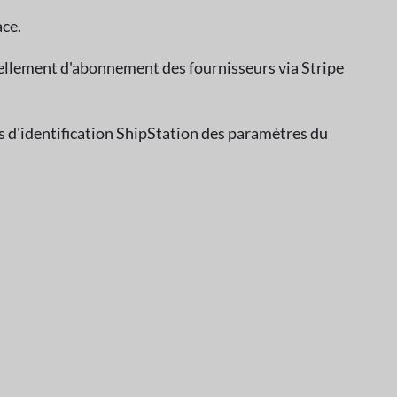
ace.
ellement d'abonnement des fournisseurs via Stripe
s d'identification ShipStation des paramètres du