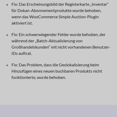
Fix: Das Erscheinungsbild der Registerkarte „Inventar“
für Dokan-Abonnementprodukte wurde behoben,
wenn das WooCommerce Simple Auction-Plugin
aktiviert ist.
Fix: Ein schwerwiegender Fehler wurde behoben, der
während der „Batch-Aktualisierung von
Großhandelskunden“ mit nicht vorhandenen Benutzer-
IDs auftrat.
Fix: Das Problem, dass die Geolokalisierung beim
Hinzufügen eines neuen buchbaren Produkts nicht
funktionierte, wurde behoben.