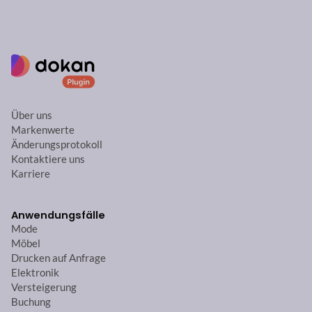
Über uns
Markenwerte
Änderungsprotokoll
Kontaktiere uns
Karriere
Anwendungsfälle
Mode
Möbel
Drucken auf Anfrage
Elektronik
Versteigerung
Buchung