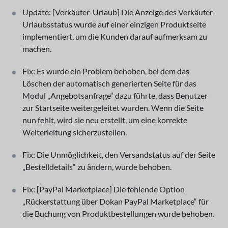
Update: [Verkäufer-Urlaub] Die Anzeige des Verkäufer-
Urlaubsstatus wurde auf einer einzigen Produktseite
implementiert, um die Kunden darauf aufmerksam zu
machen.
Fix: Es wurde ein Problem behoben, bei dem das
Löschen der automatisch generierten Seite für das
Modul „Angebotsanfrage“ dazu führte, dass Benutzer
zur Startseite weitergeleitet wurden. Wenn die Seite
nun fehlt, wird sie neu erstellt, um eine korrekte
Weiterleitung sicherzustellen.
Fix: Die Unmöglichkeit, den Versandstatus auf der Seite
„Bestelldetails“ zu ändern, wurde behoben.
Fix: [PayPal Marketplace] Die fehlende Option
„Rückerstattung über Dokan PayPal Marketplace“ für
die Buchung von Produktbestellungen wurde behoben.