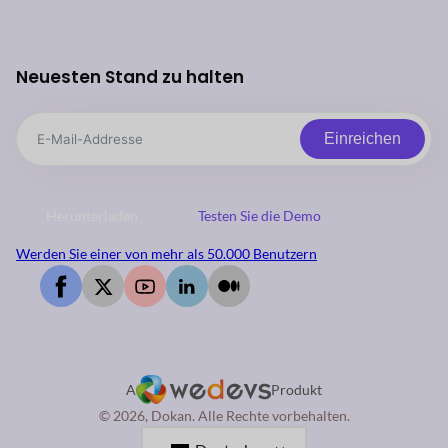
Neuesten Stand zu halten
Einreichen
Herunterladen
Testen Sie die Demo
Werden Sie einer von mehr als 50.000 Benutzern
A
Produkt
© 2026, Dokan. Alle Rechte vorbehalten.