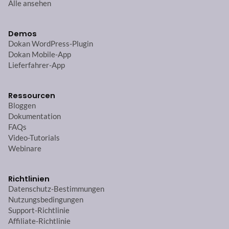
Alle ansehen
Demos
Dokan WordPress-Plugin
Dokan Mobile-App
Lieferfahrer-App
Ressourcen
Bloggen
Dokumentation
FAQs
Video-Tutorials
Webinare
Richtlinien
Datenschutz-Bestimmungen
Nutzungsbedingungen
Support-Richtlinie
Affiliate-Richtlinie