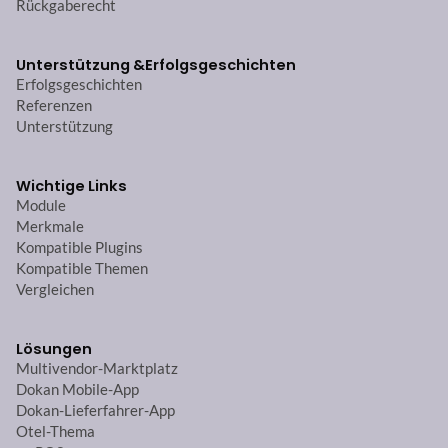
Rückgaberecht
Unterstützung &
Erfolgsgeschichten
Erfolgsgeschichten
Referenzen
Unterstützung
Wichtige Links
Module
Merkmale
Kompatible Plugins
Kompatible Themen
Vergleichen
Lösungen
Multivendor-Marktplatz
Dokan Mobile-App
Dokan-Lieferfahrer-App
Otel-Thema