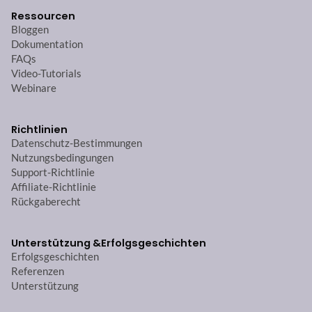
Ressourcen
Bloggen
Dokumentation
FAQs
Video-Tutorials
Webinare
Richtlinien
Datenschutz-Bestimmungen
Nutzungsbedingungen
Support-Richtlinie
Affiliate-Richtlinie
Rückgaberecht
Unterstützung &
Erfolgsgeschichten
Erfolgsgeschichten
Referenzen
Unterstützung