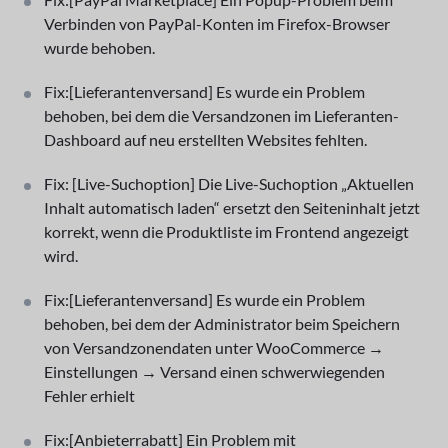
Verbinden von PayPal-Konten im Firefox-Browser
wurde behoben.
Fix:[Lieferantenversand] Es wurde ein Problem
behoben, bei dem die Versandzonen im Lieferanten-
Dashboard auf neu erstellten Websites fehlten.
Fix: [Live-Suchoption] Die Live-Suchoption „Aktuellen
Inhalt automatisch laden“ ersetzt den Seiteninhalt jetzt
korrekt, wenn die Produktliste im Frontend angezeigt
wird.
Fix:[Lieferantenversand] Es wurde ein Problem
behoben, bei dem der Administrator beim Speichern
von Versandzonendaten unter WooCommerce →
Einstellungen → Versand einen schwerwiegenden
Fehler erhielt
Fix:[Anbieterrabatt] Ein Problem mit