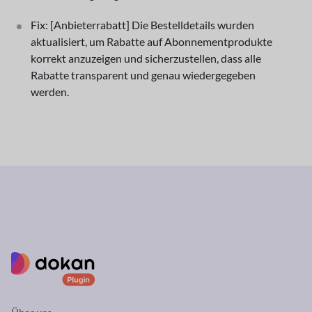
Fix: [Anbieterrabatt] Die Bestelldetails wurden
aktualisiert, um Rabatte auf Abonnementprodukte
korrekt anzuzeigen und sicherzustellen, dass alle
Rabatte transparent und genau wiedergegeben
werden.