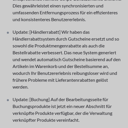
Dies gewährleistet einen synchronisierten und
umfassenden Entfernungsprozess für ein effizienteres
und konsistenteres Benutzererlebnis.
Update: [Händlerrabatt] Wir haben das
Händlerrabattsystem durch Gutscheine ersetzt und so
sowohl die Produktmengenrabatte als auch die
Bestellrabatte verbessert. Das neue System generiert
und wendet automatisch Gutscheine basierend auf den
Artikeln im Warenkorb und der Bestellsumme an,
wodurch Ihr Benutzererlebnis reibungsloser wird und
frühere Probleme mit Lieferantenrabatten gelöst
werden.
Update: [Buchung] Auf der Bearbeitungsseite für
Buchungsprodukte ist jetzt ein neuer Abschnitt für
verknüpfte Produkte verfügbar, der die Verwaltung
verknüpfter Produkte vereinfacht.