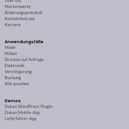
Über uns
Markenwerte
Änderungsprotokoll
Kontaktiere uns
Karriere
Anwendungsfälle
Mode
Möbel
Drucken auf Anfrage
Elektronik
Versteigerung
Buchung
Alle ansehen
Demos
Dokan WordPress-Plugin
Dokan Mobile-App
Lieferfahrer-App