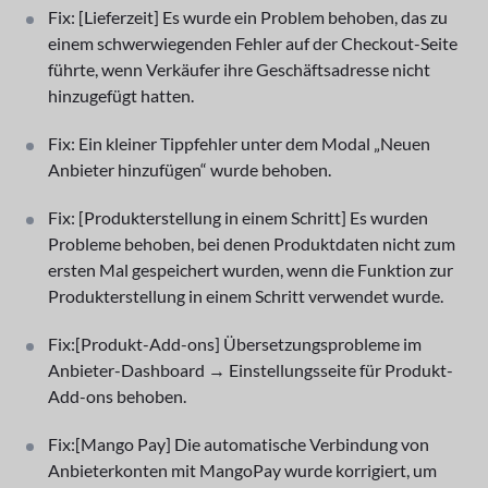
Fix: [Lieferzeit] Es wurde ein Problem behoben, das zu
einem schwerwiegenden Fehler auf der Checkout-Seite
führte, wenn Verkäufer ihre Geschäftsadresse nicht
hinzugefügt hatten.
Fix: Ein kleiner Tippfehler unter dem Modal „Neuen
Anbieter hinzufügen“ wurde behoben.
Fix: [Produkterstellung in einem Schritt] Es wurden
Probleme behoben, bei denen Produktdaten nicht zum
ersten Mal gespeichert wurden, wenn die Funktion zur
Produkterstellung in einem Schritt verwendet wurde.
Fix:[Produkt-Add-ons] Übersetzungsprobleme im
Anbieter-Dashboard → Einstellungsseite für Produkt-
Add-ons behoben.
Fix:[Mango Pay] Die automatische Verbindung von
Anbieterkonten mit MangoPay wurde korrigiert, um