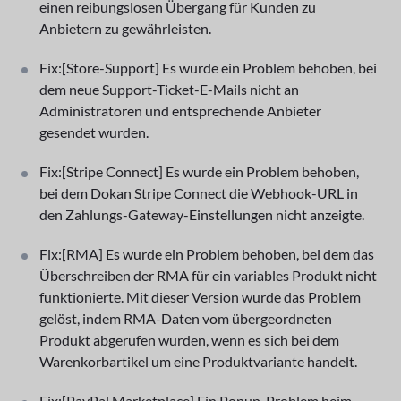
einen reibungslosen Übergang für Kunden zu
Anbietern zu gewährleisten.
Fix:[Store-Support] Es wurde ein Problem behoben, bei
dem neue Support-Ticket-E-Mails nicht an
Administratoren und entsprechende Anbieter
gesendet wurden.
Fix:[Stripe Connect] Es wurde ein Problem behoben,
bei dem Dokan Stripe Connect die Webhook-URL in
den Zahlungs-Gateway-Einstellungen nicht anzeigte.
Fix:[RMA] Es wurde ein Problem behoben, bei dem das
Überschreiben der RMA für ein variables Produkt nicht
funktionierte. Mit dieser Version wurde das Problem
gelöst, indem RMA-Daten vom übergeordneten
Produkt abgerufen wurden, wenn es sich bei dem
Warenkorbartikel um eine Produktvariante handelt.
Fix:[PayPal Marketplace] Ein Popup-Problem beim