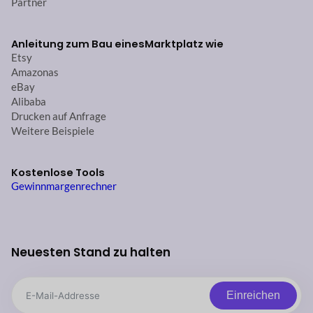
Partner
Anleitung zum Bau eines
Marktplatz wie
Etsy
Amazonas
eBay
Alibaba
Drucken auf Anfrage
Weitere Beispiele
Kostenlose Tools
Gewinnmargenrechner
Neuesten Stand zu halten
Einreichen