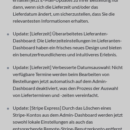
dann, wenn sich die Lieferzeit und/oder das
Lieferdatum ändert, um sicherzustellen, dass Sie die
relevantesten Informationen erhalten.
Update: [Lieferzeit] Überarbeitetes Lieferanten-
Dashboard: Die Lieferzeiteinstellungen im Lieferanten-
Dashboard haben ein frisches neues Design und bieten
ein benutzerfreundlicheres und intuitiveres Erlebnis.
Update: [Lieferzeit] Verbesserte Datumsauswahl: Nicht
verfügbare Termine werden beim Bearbeiten von
Bestellungen jetzt automatisch auf dem Admin-
Dashboard deaktiviert, was den Prozess der Auswahl
von Lieferterminen und -zeiten vereinfacht.
Update: [Stripe Express] Durch das Löschen eines
Stripe-Kontos aus dem Admin-Dashboard werden jetzt
sowohl lokale Einstellungen als auch das
entsprechende Remote-Stripe-Benutzerkonto entfernt.