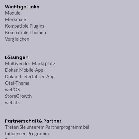
Wichtige Links
Module
Merkmale
Kompatible Plugins
Kompatible Themen
Vergleichen
Lösungen
Multivendor-Marktplatz
Dokan Mobile-App
Dokan-Lieferfahrer-App
Otel-Thema
wePOS
StoreGrowth
weLabs
Partnerschaft
& Partner
Treten Sie unserem Partnerprogramm bei
Influencer-Programm