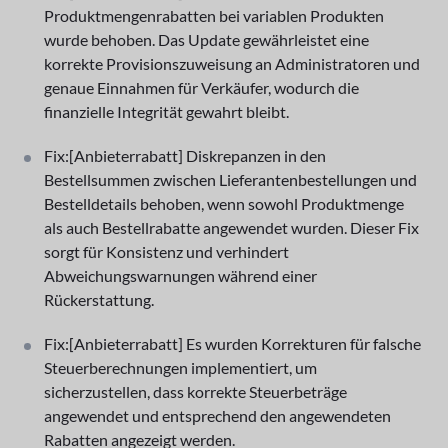
Produktmengenrabatten bei variablen Produkten
wurde behoben. Das Update gewährleistet eine
korrekte Provisionszuweisung an Administratoren und
genaue Einnahmen für Verkäufer, wodurch die
finanzielle Integrität gewahrt bleibt.
Fix:[Anbieterrabatt] Diskrepanzen in den
Bestellsummen zwischen Lieferantenbestellungen und
Bestelldetails behoben, wenn sowohl Produktmenge
als auch Bestellrabatte angewendet wurden. Dieser Fix
sorgt für Konsistenz und verhindert
Abweichungswarnungen während einer
Rückerstattung.
Fix:[Anbieterrabatt] Es wurden Korrekturen für falsche
Steuerberechnungen implementiert, um
sicherzustellen, dass korrekte Steuerbeträge
angewendet und entsprechend den angewendeten
Rabatten angezeigt werden.