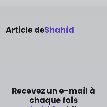
Article de
Shahid
Recevez un e-mail à
chaque fois