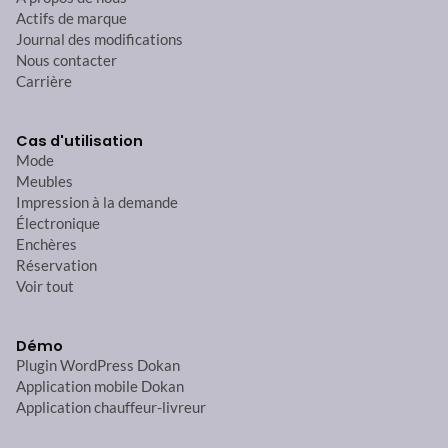
Actifs de marque
Journal des modifications
Nous contacter
Carrière
Cas d'utilisation
Mode
Meubles
Impression à la demande
Électronique
Enchères
Réservation
Voir tout
Démo
Plugin WordPress Dokan
Application mobile Dokan
Application chauffeur-livreur