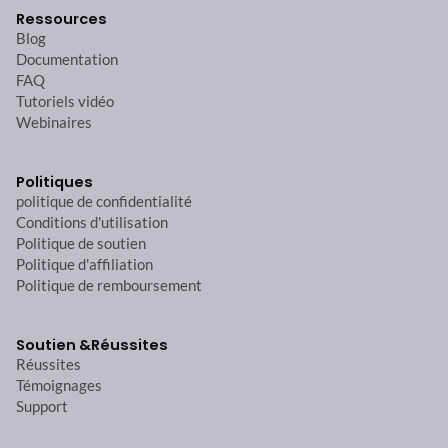
Ressources
Blog
Documentation
FAQ
Tutoriels vidéo
Webinaires
Politiques
politique de confidentialité
Conditions d'utilisation
Politique de soutien
Politique d'affiliation
Politique de remboursement
Soutien &
Réussites
Réussites
Témoignages
Support