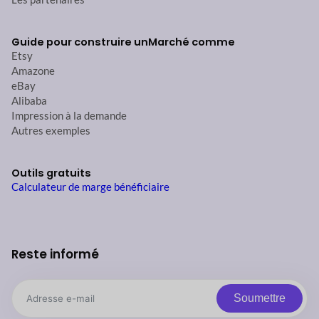
Guide pour construire un
Marché comme
Etsy
Amazone
eBay
Alibaba
Impression à la demande
Autres exemples
Outils gratuits
Calculateur de marge bénéficiaire
Reste informé
Soumettre