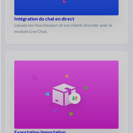
Intégration du chat en direct
Laissez vos fournisseurs et vos clients discuter avec le
module Live Chat.
Exportation Importation