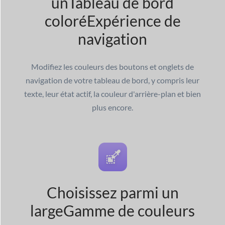
un
Tableau de bord
coloré
Expérience de
navigation
Modifiez les couleurs des boutons et onglets de
navigation de votre tableau de bord, y compris leur
texte, leur état actif, la couleur d'arrière-plan et bien
plus encore.
Choisissez parmi un
large
Gamme de couleurs