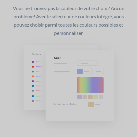
Vous ne trouvez pas la couleur de votre choix ? Aucun
problème! Avec le sélecteur de couleurs intégré, vous
pouvez choisir parmi toutes les couleurs possibles et
personnaliser