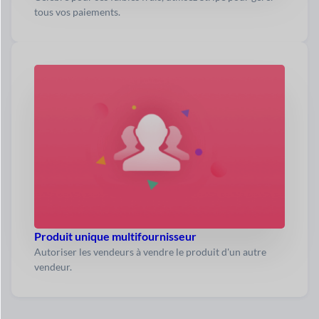
tous vos paiements.
Produit unique multifournisseur
Autoriser les vendeurs à vendre le produit d'un autre
vendeur.