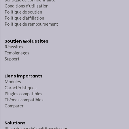
Conditions d'utilisation
Politique de soutien
Politique d'affiliation
Politique de remboursement
Soutien &
Réussites
Réussites
Témoignages
Support
Liens importants
Modules
Caractéristiques
Plugins compatibles
Thèmes compatibles
Comparer
Solutions
Place de marché multifournisseur