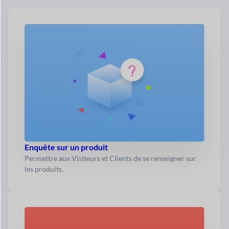
Enquête sur un produit
Permettre aux Visiteurs et Clients de se renseigner sur
les produits.