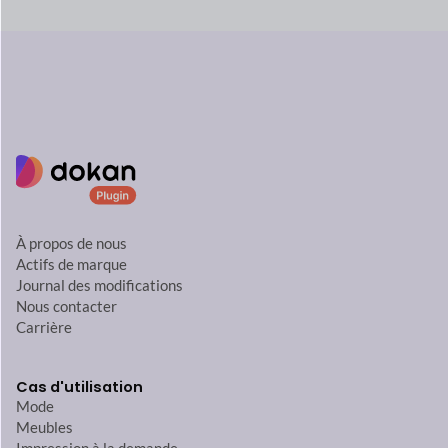
À propos de nous
Actifs de marque
Journal des modifications
Nous contacter
Carrière
Cas d'utilisation
Mode
Meubles