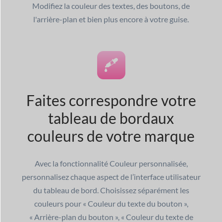
Modifiez la couleur des textes, des boutons, de
l'arrière-plan et bien plus encore à votre guise.
Faites correspondre votre
tableau de bord
aux
couleurs de votre marque
Avec la fonctionnalité Couleur personnalisée,
personnalisez chaque aspect de l’interface utilisateur
du tableau de bord. Choisissez séparément les
couleurs pour « Couleur du texte du bouton »,
« Arrière-plan du bouton », « Couleur du texte de