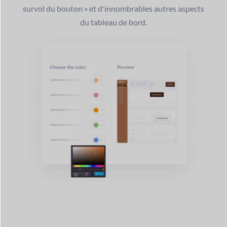
survol du bouton » et d'innombrables autres aspects
du tableau de bord.