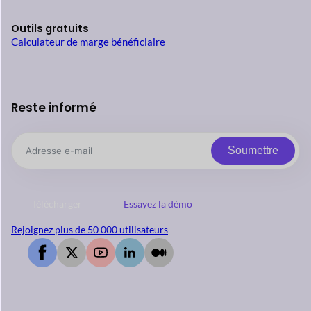
Outils gratuits
Calculateur de marge bénéficiaire
Reste informé
Soumettre
Télécharger
Essayez la démo
Rejoignez plus de 50 000 utilisateurs