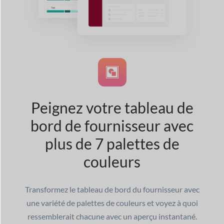
Peignez votre tableau de
bord de fournisseur avec
plus de 7 palettes de
couleurs
Transformez le tableau de bord du fournisseur avec
une variété de palettes de couleurs et voyez à quoi
ressemblerait chacune avec un aperçu instantané.