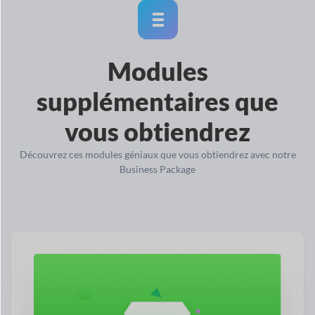
Modules
supplémentaires que
vous obtiendrez
Découvrez ces modules géniaux que vous obtiendrez avec notre
Business Package