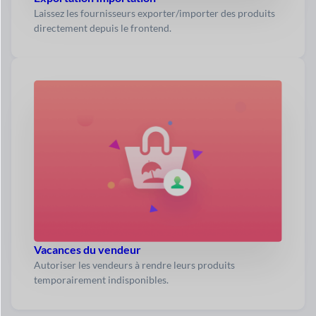
Laissez les fournisseurs exporter/importer des produits
directement depuis le frontend.
Vacances du vendeur
Autoriser les vendeurs à rendre leurs produits
temporairement indisponibles.