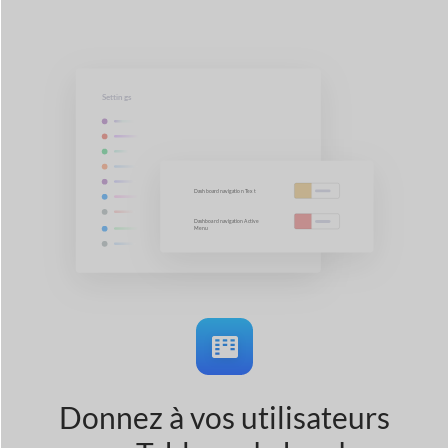
Donnez à vos utilisateurs