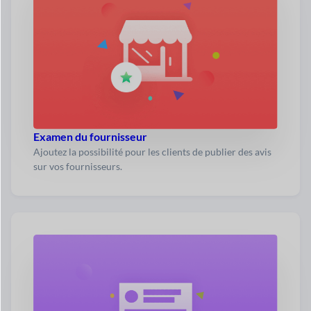
Examen du fournisseur
Ajoutez la possibilité pour les clients de publier des avis
sur vos fournisseurs.