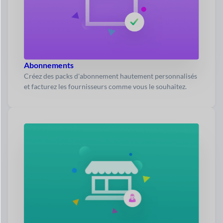
Abonnements
Créez des packs d'abonnement hautement personnalisés
et facturez les fournisseurs comme vous le souhaitez.