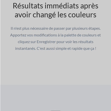
Résultats immédiats après
avoir changé les couleurs
Il n'est plus nécessaire de passer par plusieurs étapes.
Apportez vos modifications à la palette de couleurs et
cliquez sur Enregistrer pour voir les résultats
instantanés. C'est aussi simple et rapide que ça !