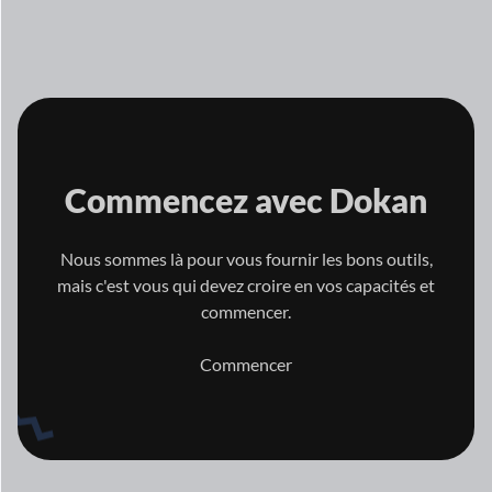
Commencez avec
Dokan
Nous sommes là pour vous fournir les bons outils,
mais c'est vous qui
devez croire en vos capacités et
commencer.
Commencer