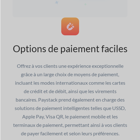
Options de paiement faciles
Offrez à vos clients une expérience exceptionnelle
grâce à un large choix de moyens de paiement,
incluant les modes internationaux comme les cartes
de crédit et de débit, ainsi que les virements
bancaires. Paystack prend également en charge des
solutions de paiement intelligentes telles que USSD,
Apple Pay, Visa QR, le paiement mobile et les
terminaux de paiement, permettant ainsi à vos clients
de payer facilement et selon leurs préférences.