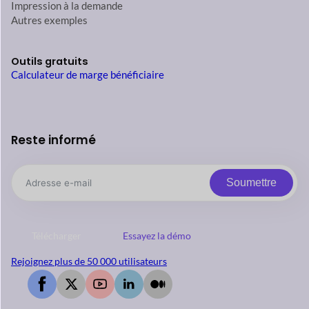
Impression à la demande
Autres exemples
Outils gratuits
Calculateur de marge bénéficiaire
Reste informé
Soumettre
Télécharger
Essayez la démo
Rejoignez plus de 50 000 utilisateurs