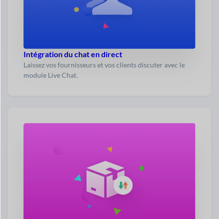
Intégration du chat en direct
Laissez vos fournisseurs et vos clients discuter avec le
module Live Chat.