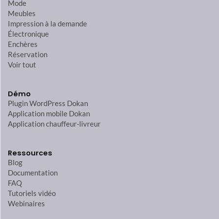
Mode
Meubles
Impression à la demande
Électronique
Enchères
Réservation
Voir tout
Démo
Plugin WordPress Dokan
Application mobile Dokan
Application chauffeur-livreur
Ressources
Blog
Documentation
FAQ
Tutoriels vidéo
Webinaires