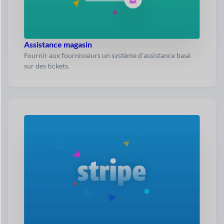
Assistance magasin
Fournir aux fournisseurs un système d'assistance basé
sur des tickets.