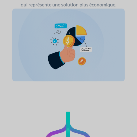
qui représente une solution plus économique.