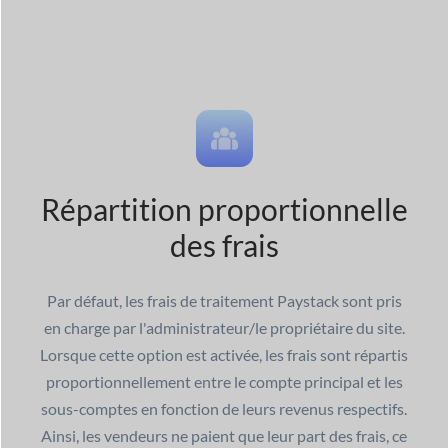
Répartition proportionnelle
des frais
Par défaut, les frais de traitement Paystack sont pris
en charge par l'administrateur/le propriétaire du site.
Lorsque cette option est activée, les frais sont répartis
proportionnellement entre le compte principal et les
sous-comptes en fonction de leurs revenus respectifs.
Ainsi, les vendeurs ne paient que leur part des frais, ce