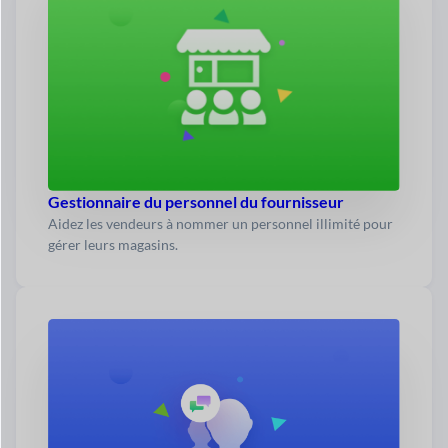
Gestionnaire du personnel du fournisseur
Aidez les vendeurs à nommer un personnel illimité pour
gérer leurs magasins.