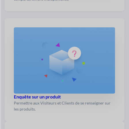
Enquête sur un produit
Permettre aux Visiteurs et Clients de se renseigner sur
les produits.