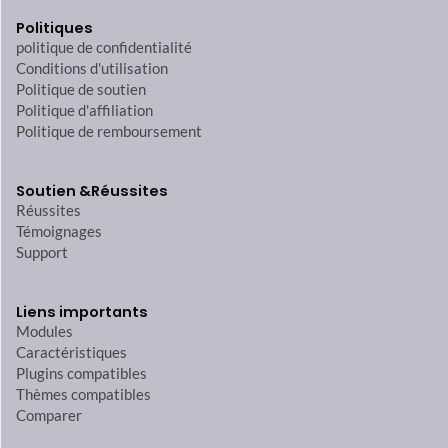
Politiques
politique de confidentialité
Conditions d'utilisation
Politique de soutien
Politique d'affiliation
Politique de remboursement
Soutien &
Réussites
Réussites
Témoignages
Support
Liens importants
Modules
Caractéristiques
Plugins compatibles
Thèmes compatibles
Comparer