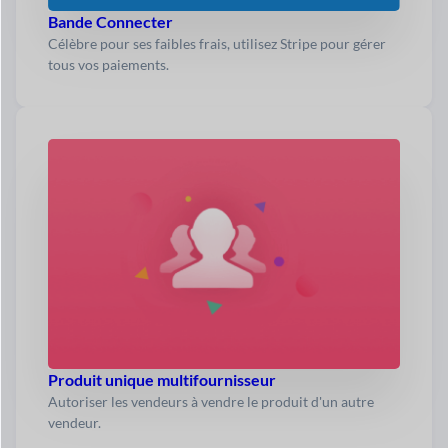
Bande Connecter
Célèbre pour ses faibles frais, utilisez Stripe pour gérer
tous vos paiements.
Produit unique multifournisseur
Autoriser les vendeurs à vendre le produit d'un autre
vendeur.