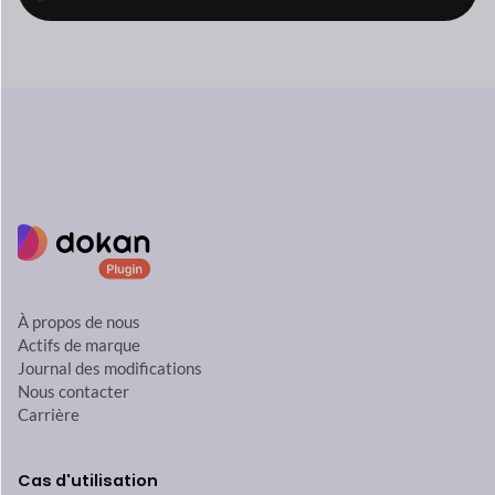
À propos de nous
Actifs de marque
Journal des modifications
Nous contacter
Carrière
Cas d'utilisation