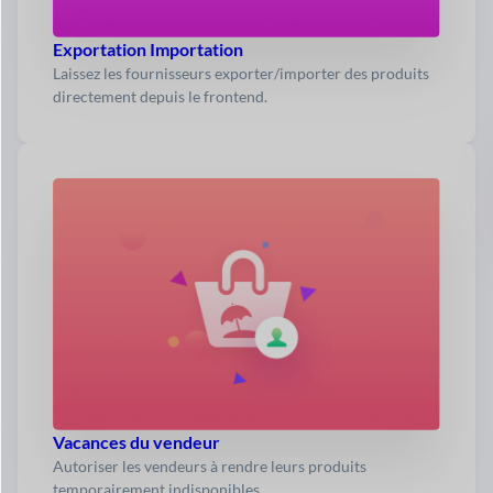
Exportation Importation
Laissez les fournisseurs exporter/importer des produits
directement depuis le frontend.
Vacances du vendeur
Autoriser les vendeurs à rendre leurs produits
temporairement indisponibles.