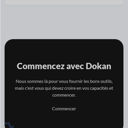
Commencez avec
Dokan
Nous sommes là pour vous fournir les bons outils,
mais c'est vous qui
devez croire en vos capacités et
commencer.
Commencer