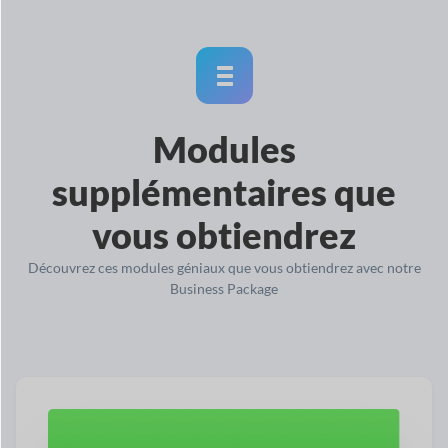
Modules
supplémentaires que
vous obtiendrez
Découvrez ces modules géniaux que vous obtiendrez avec notre
Business Package