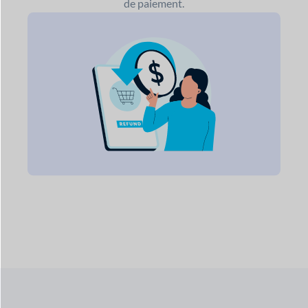
de paiement.