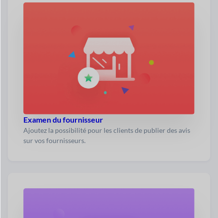
Examen du fournisseur
Ajoutez la possibilité pour les clients de publier des avis
sur vos fournisseurs.