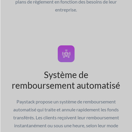
plans de règlement en fonction des besoins de leur
entreprise.
Système de
remboursement automatisé
Paystack propose un système de remboursement
automatisé qui traite et annule rapidement les fonds
transférés. Les clients reçoivent leur remboursement
instantanément ou sous une heure, selon leur mode