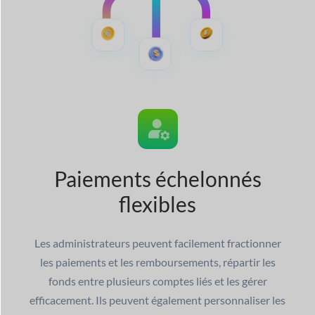
Paiements échelonnés
flexibles
Les administrateurs peuvent facilement fractionner
les paiements et les remboursements, répartir les
fonds entre plusieurs comptes liés et les gérer
efficacement. Ils peuvent également personnaliser les