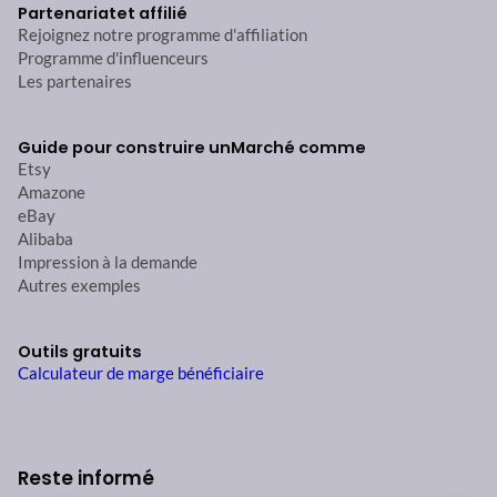
Partenariat
et affilié
Rejoignez notre programme d'affiliation
Programme d'influenceurs
Les partenaires
Guide pour construire un
Marché comme
Etsy
Amazone
eBay
Alibaba
Impression à la demande
Autres exemples
Outils gratuits
Calculateur de marge bénéficiaire
Reste informé