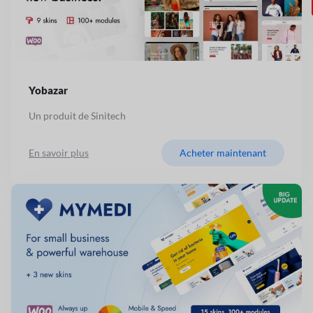
Yobazar
Un produit de Sinitech
En savoir plus
Acheter maintenant