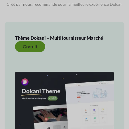
Créé par nous, recommandé pour la meilleure expérience Dokan.
Thème Dokani – Multifournisseur
Marché
Gratuit