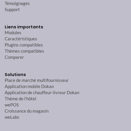
Témoignages
Support
Liens importants
Modules
Caractéristiques
Plugins compatibles
Thèmes compatibles
Comparer
Solutions
Place de marché multifournisseur
Application mobile Dokan
Application de chauffeur-livreur Dokan
Thème de l'hôtel
wePOS
Croissance du magasin
weLabs