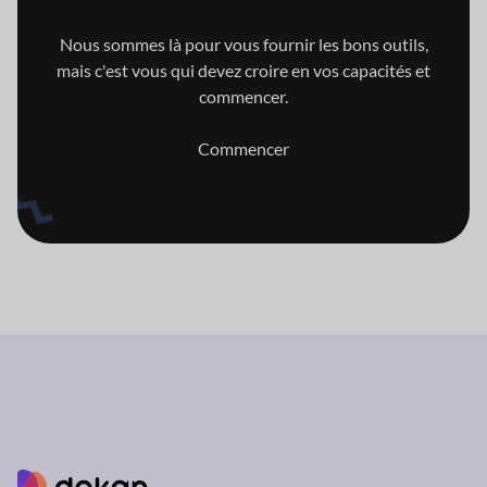
Nous sommes là pour vous fournir les bons outils,
mais c'est vous qui
devez croire en vos capacités et
commencer.
Commencer