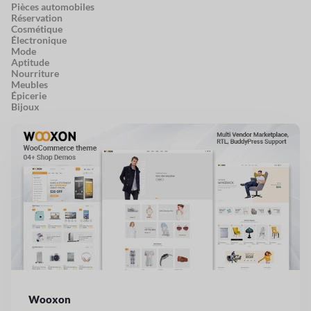
Pièces automobiles
Réservation
Cosmétique
Électronique
Mode
Aptitude
Nourriture
Meubles
Épicerie
Bijoux
Wooxon