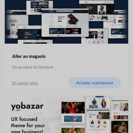
Aller au magasin
Un produit de Sinitech
En savoir plus
Acheter maintenant