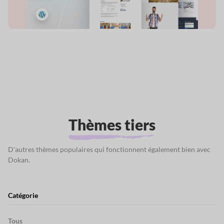
Thèmes tiers
D'autres thèmes populaires qui fonctionnent également bien avec
Dokan.
Catégorie
Tous