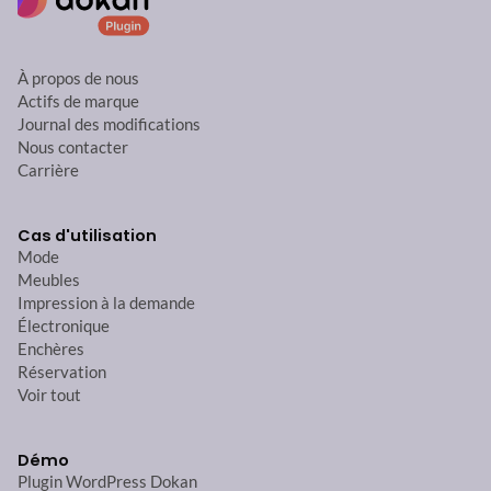
À propos de nous
Actifs de marque
Journal des modifications
Nous contacter
Carrière
Cas d'utilisation
Mode
Meubles
Impression à la demande
Électronique
Enchères
Réservation
Voir tout
Démo
Plugin WordPress Dokan