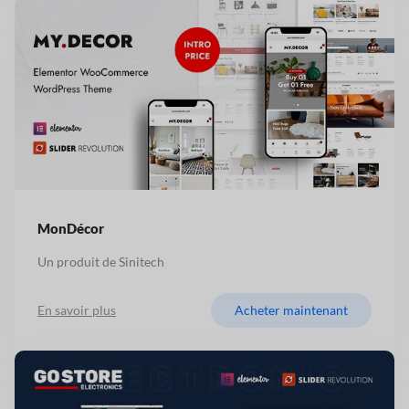
MonDécor
Un produit de Sinitech
En savoir plus
Acheter maintenant