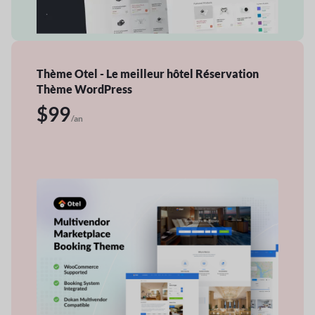
Thème Otel - Le meilleur hôtel
Réservation
Thème WordPress
$99
/an