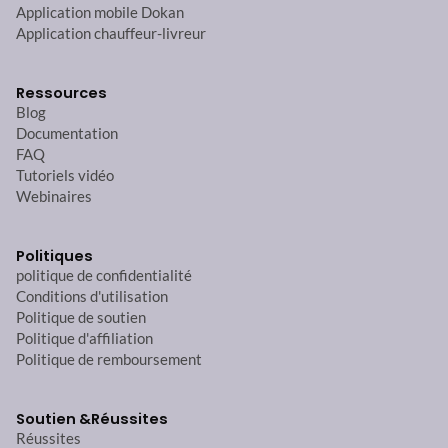
Application mobile Dokan
Application chauffeur-livreur
Ressources
Blog
Documentation
FAQ
Tutoriels vidéo
Webinaires
Politiques
politique de confidentialité
Conditions d'utilisation
Politique de soutien
Politique d'affiliation
Politique de remboursement
Soutien &
Réussites
Réussites