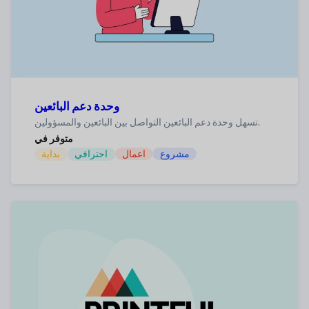
وحدة دعم البائعين
تسهل وحدة دعم البائعين التواصل بين البائعين والمسؤولين.
متوفر في
مشروع
اعمال
احترافي
بداية