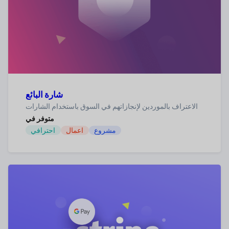
شارة البائع
الاعتراف بالموردين لإنجازاتهم في السوق باستخدام الشارات
متوفر في
مشروع
اعمال
احترافي