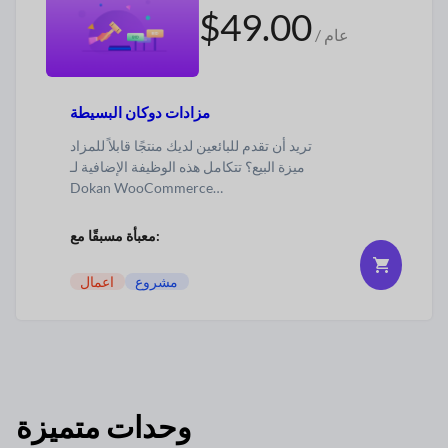
$49.00
/ عام
مزادات دوكان البسيطة
تريد أن تقدم للبائعين لديك منتجًا قابلاً للمزاد
ميزة البيع؟ تتكامل هذه الوظيفة الإضافية لـ
Dokan
WooCommerce…
معبأة مسبقًا مع:
مشروع
اعمال
وحدات متميزة