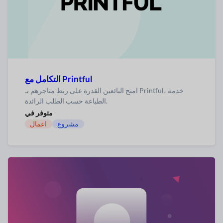
التكامل مع Printful
امنح البائعين القدرة على ربط متاجرهم بـ Printful، خدمة
الطباعة حسب الطلب الرائدة.
متوفر في
مشروع
اعمال