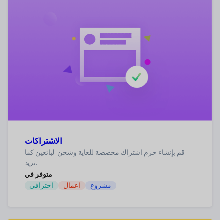
الاشتراكات
قم بإنشاء حزم اشتراك مخصصة للغاية وشحن البائعين كما
تريد.
متوفر في
مشروع
اعمال
احترافي