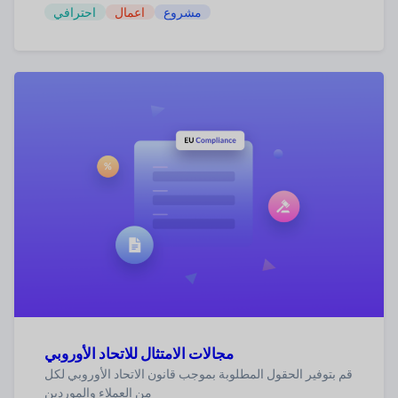
مشروع
اعمال
احترافي
مجالات الامتثال للاتحاد الأوروبي
قم بتوفير الحقول المطلوبة بموجب قانون الاتحاد الأوروبي لكل
من العملاء والموردين