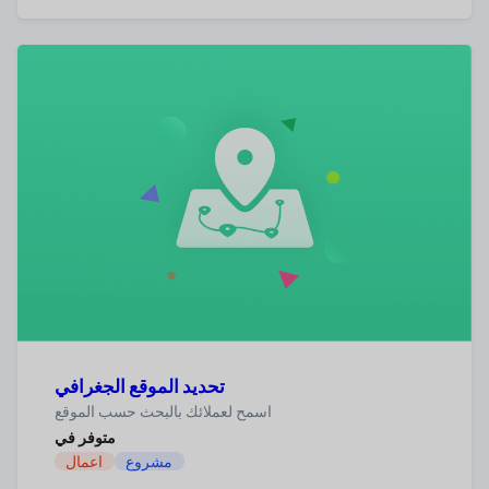
تحديد الموقع الجغرافي
اسمح لعملائك بالبحث حسب الموقع
متوفر في
مشروع
اعمال