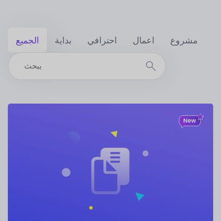
مشروع
اعمال
احترافي
بداية
الجميع