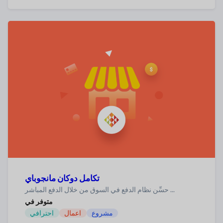
تكامل دوكان مانجوباي
حسِّن نظام الدفع في السوق من خلال الدفع المباشر ...
متوفر في
مشروع
اعمال
احترافي