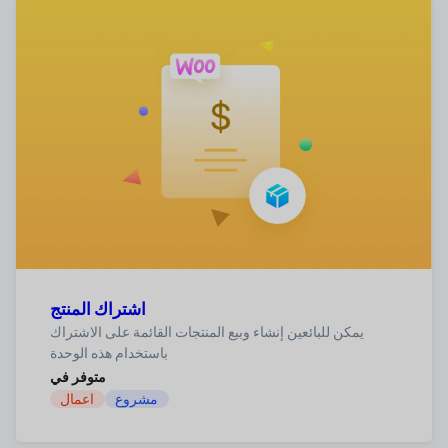
اشتراك المنتج
يمكن للبائعين إنشاء وبيع المنتجات القائمة على الاشتراك
باستخدام هذه الوحدة
متوفر في
مشروع
اعمال