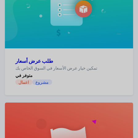
طلب عرض أسعار
تمكين خيار عرض الأسعار في السوق الخاص بك
متوفر في
مشروع
اعمال