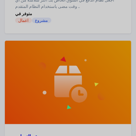
وقت مضى باستخدام النظام المتقدم ..
متوفر في
مشروع
اعمال