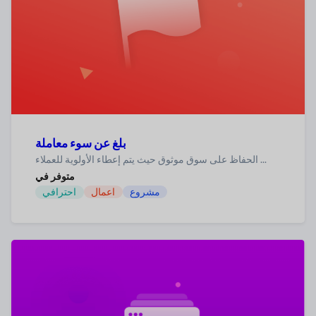
بلغ عن سوء معاملة
الحفاظ على سوق موثوق حيث يتم إعطاء الأولوية للعملاء ...
متوفر في
مشروع
اعمال
احترافي