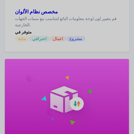
مخصص نظام الألوان
قم بتغيير لون لوحة معلومات البائع لتتناسب مع سمات الجهات
الخارجية.
متوفر في
مشروع
اعمال
احترافي
بداية