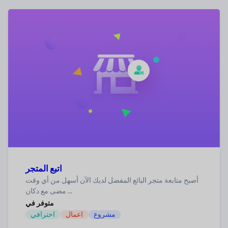
اتبع المتجر
أصبح متابعة متجر البائع المفضل لديك الآن أسهل من أي وقت
مضى مع دكان ...
متوفر في
مشروع
اعمال
احترافي