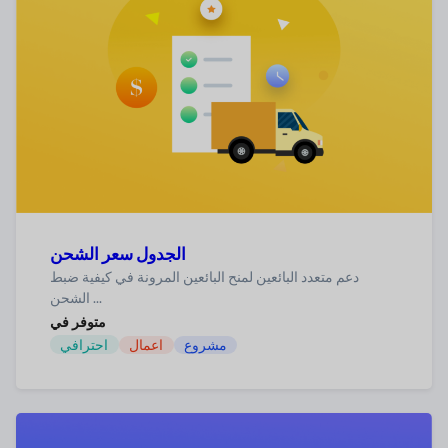
الجدول سعر الشحن
دعم متعدد البائعين لمنح البائعين المرونة في كيفية ضبط
الشحن ...
متوفر في
مشروع
اعمال
احترافي