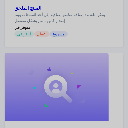
المنتج الملحق
يمكن للعملاء إضافة عناصر إضافية إلى أحد المنتجات ويتم
إصدار فاتورة لهم بشكل منفصل
متوفر في
مشروع
اعمال
احترافي