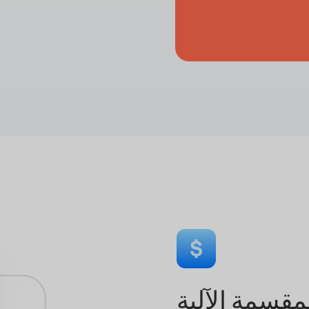
مقسمة الآلية