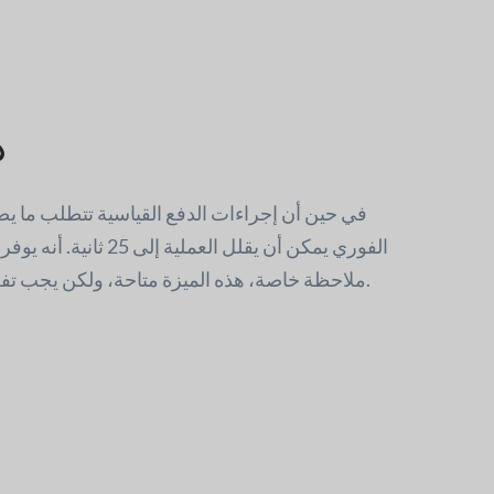
د
الفوري يمكن أن يقلل العملي
ملاحظة خاصة، هذه الميزة متاحة، ولكن يجب تفعيلها من إعدادات المسؤول.