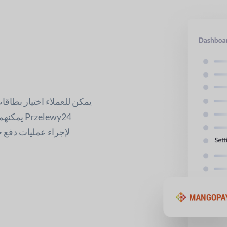
يمكن للعملاء اختيار بطاقات
يمكنهم ا