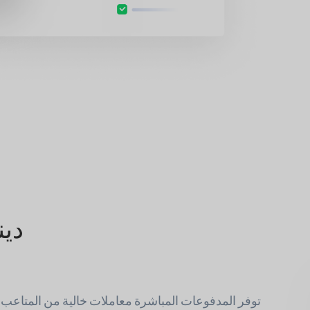
دين
توفر المدفوعات المباشرة معاملات خالية من المتاعب. 