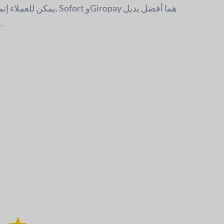
يمكن للعملاء إتمام المدفوع
محلي للمدفوعات المباشرة.