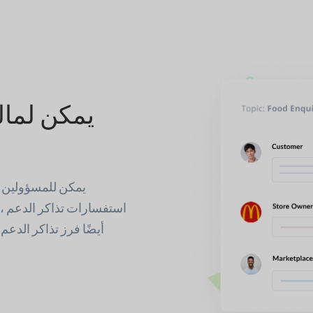
يمكن لما
يمكن للمسؤولين ال
استفسارات تذاكر الدعم ، و
أيضًا فرز تذاكر الدعم