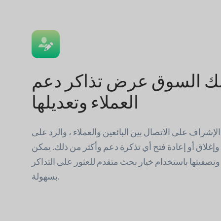
لك السوق عرض تذاكر دعم
العملاء وتعديلها
إشراف على الاتصال بين البائعين والعملاء ، والرد على
إغلاق أو إعادة فتح أي تذكرة دعم وأكثر من ذلك. يمكن
 وتصفيتها باستخدام خيار بحث متقدم للعثور على التذاكر
بسهولة.