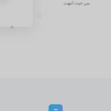
من حيث انتهت.