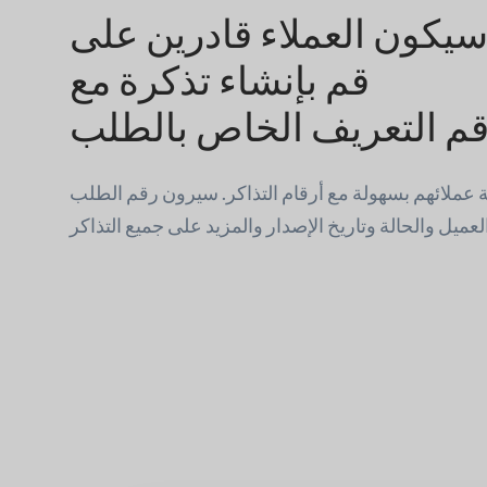
يكون العملاء قادرين على
قم بإنشاء تذكرة مع
م التعريف الخاص بالطلب
ة عملائهم بسهولة مع أرقام التذاكر. سيرون رقم الطلب