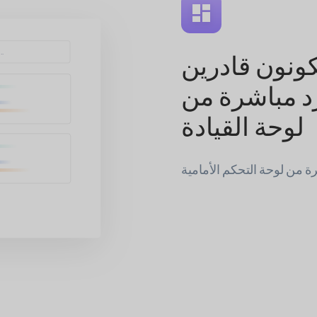
كونون قادرين
د مباشرة من
لوحة القيادة