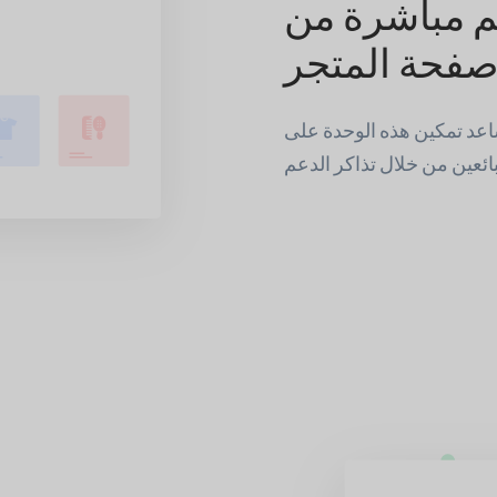
م مباشرة من
فحة المتجر
ساعد تمكين هذه الوحدة على