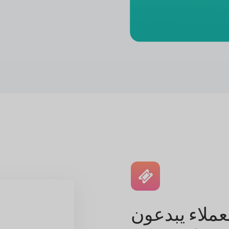
عملاء يبدعون