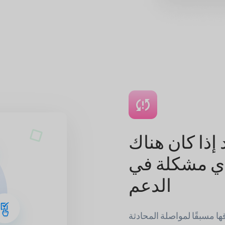
 إذا كان هناك
ي مشكلة في
الدعم
ها مسبقًا لمواصلة المحادثة