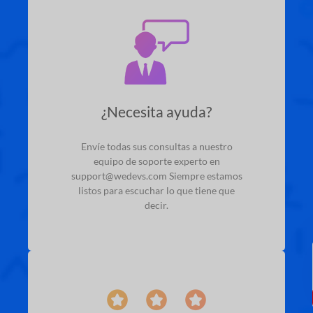
¿Necesita ayuda?
Envíe todas sus consultas a nuestro
equipo de soporte experto en
support@wedevs.com
Siempre estamos
listos para escuchar lo que tiene que
decir.