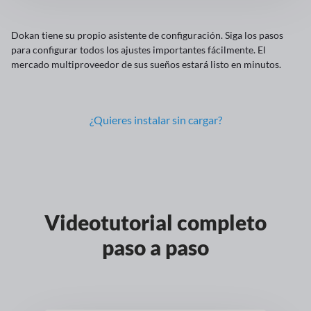
Dokan tiene su propio asistente de configuración. Siga los pasos
para configurar todos los ajustes importantes fácilmente. El
mercado multiproveedor de sus sueños estará listo en minutos.
¿Quieres instalar sin cargar?
Videotutorial completo
paso a paso