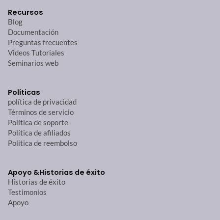
Recursos
Blog
Documentación
Preguntas frecuentes
Videos Tutoriales
Seminarios web
Políticas
política de privacidad
Términos de servicio
Política de soporte
Política de afiliados
Politica de reembolso
Apoyo &
Historias de éxito
Historias de éxito
Testimonios
Apoyo