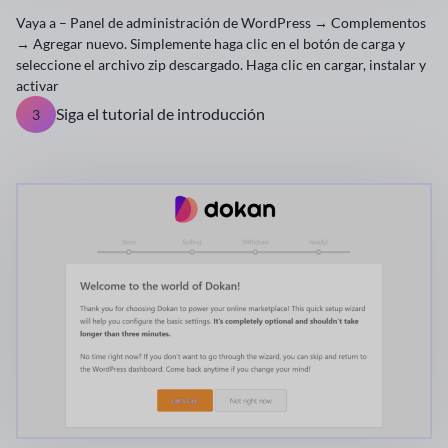
Vaya a – Panel de administración de WordPress → Complementos
→ Agregar nuevo. Simplemente haga clic en el botón de carga y
seleccione el archivo zip descargado. Haga clic en cargar, instalar y
activar
Siga el tutorial de introducción
3