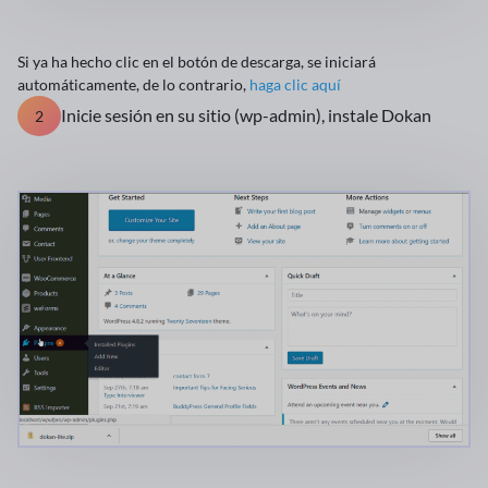
Si ya ha hecho clic en el botón de descarga, se iniciará
automáticamente, de lo contrario,
haga clic aquí
Inicie sesión en su sitio (wp-admin), instale Dokan
2