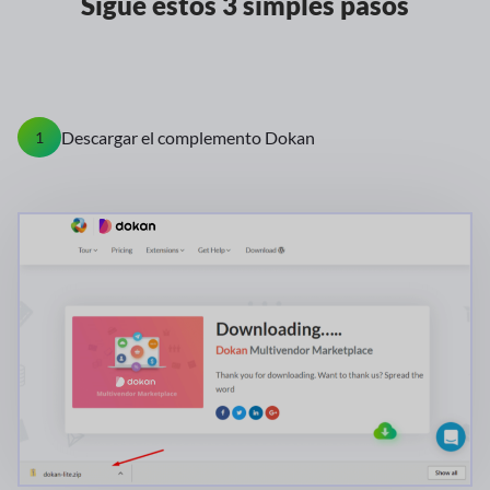
Sigue estos 3 simples pasos
Descargar el complemento Dokan
1