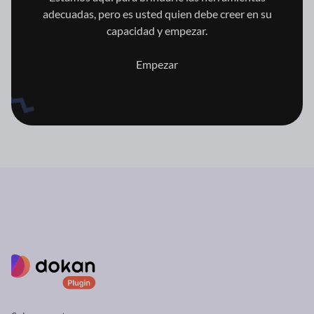
adecuadas, pero es usted quien
debe creer en su
capacidad y empezar.
Empezar