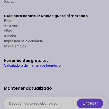
Socios
Guía para construir una
Me gusta el mercado
Etsy
Amazonas
eBay
Alibaba
Impresión bajo demanda
Más ejemplos
Herramientas gratuitas
Calculadora de margen de beneficio
Mantener actualizado
Entregar