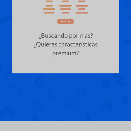
¿Buscando por mas?
¿Quieres características
premium?