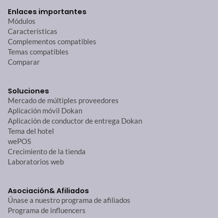
Enlaces importantes
Módulos
Características
Complementos compatibles
Temas compatibles
Comparar
Soluciones
Mercado de múltiples proveedores
Aplicación móvil Dokan
Aplicación de conductor de entrega Dokan
Tema del hotel
wePOS
Crecimiento de la tienda
Laboratorios web
Asociación
& Afiliados
Únase a nuestro programa de afiliados
Programa de influencers