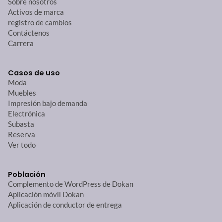
Sobre nosotros
Activos de marca
registro de cambios
Contáctenos
Carrera
Casos de uso
Moda
Muebles
Impresión bajo demanda
Electrónica
Subasta
Reserva
Ver todo
Población
Complemento de WordPress de Dokan
Aplicación móvil Dokan
Aplicación de conductor de entrega