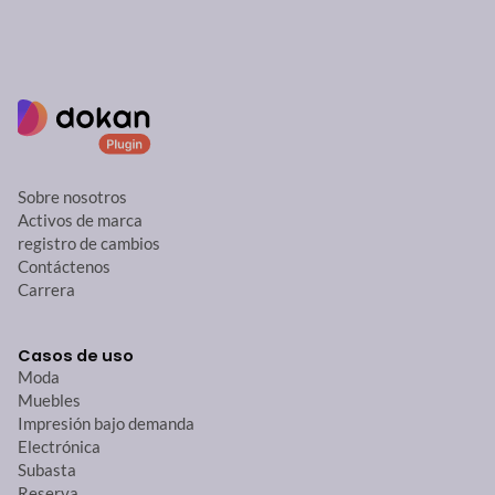
Sobre nosotros
Activos de marca
registro de cambios
Contáctenos
Carrera
Casos de uso
Moda
Muebles
Impresión bajo demanda
Electrónica
Subasta
Reserva