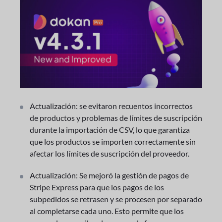
Actualización: se evitaron recuentos incorrectos
de productos y problemas de límites de suscripción
durante la importación de CSV, lo que garantiza
que los productos se importen correctamente sin
afectar los límites de suscripción del proveedor.
Actualización: Se mejoró la gestión de pagos de
Stripe Express para que los pagos de los
subpedidos se retrasen y se procesen por separado
al completarse cada uno. Esto permite que los