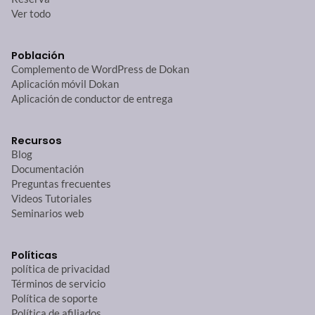
Ver todo
Población
Complemento de WordPress de Dokan
Aplicación móvil Dokan
Aplicación de conductor de entrega
Recursos
Blog
Documentación
Preguntas frecuentes
Videos Tutoriales
Seminarios web
Políticas
política de privacidad
Términos de servicio
Política de soporte
Política de afiliados