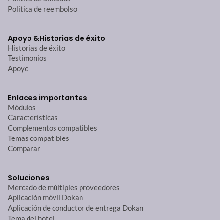
Politica de reembolso
Apoyo &
Historias de éxito
Historias de éxito
Testimonios
Apoyo
Enlaces importantes
Módulos
Características
Complementos compatibles
Temas compatibles
Comparar
Soluciones
Mercado de múltiples proveedores
Aplicación móvil Dokan
Aplicación de conductor de entrega Dokan
Tema del hotel