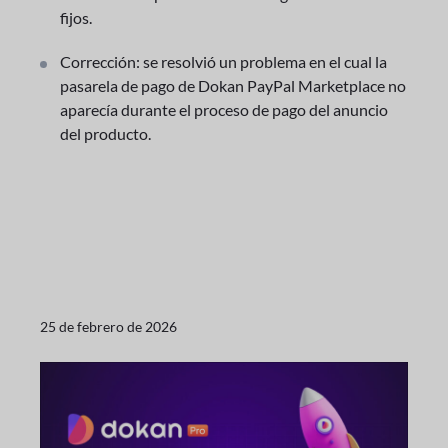
fijos.
Corrección: se resolvió un problema en el cual la
pasarela de pago de Dokan PayPal Marketplace no
aparecía durante el proceso de pago del anuncio
del producto.
25 de febrero de 2026