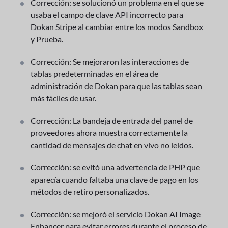
Corrección: se solucionó un problema en el que se
usaba el campo de clave API incorrecto para
Dokan Stripe al cambiar entre los modos Sandbox
y Prueba.
Corrección: Se mejoraron las interacciones de
tablas predeterminadas en el área de
administración de Dokan para que las tablas sean
más fáciles de usar.
Corrección: La bandeja de entrada del panel de
proveedores ahora muestra correctamente la
cantidad de mensajes de chat en vivo no leídos.
Corrección: se evitó una advertencia de PHP que
aparecía cuando faltaba una clave de pago en los
métodos de retiro personalizados.
Corrección: se mejoró el servicio Dokan AI Image
Enhancer para evitar errores durante el proceso de