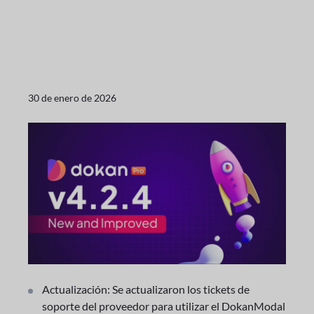
30 de enero de 2026
Actualización: Se actualizaron los tickets de
soporte del proveedor para utilizar el DokanModal