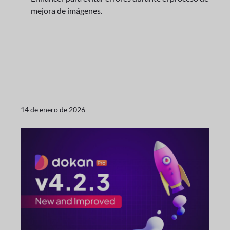
mejora de imágenes.
14 de enero de 2026