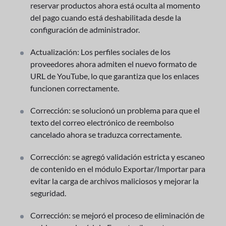
reservar productos ahora está oculta al momento
del pago cuando está deshabilitada desde la
configuración de administrador.
Actualización: Los perfiles sociales de los
proveedores ahora admiten el nuevo formato de
URL de YouTube, lo que garantiza que los enlaces
funcionen correctamente.
Corrección: se solucionó un problema para que el
texto del correo electrónico de reembolso
cancelado ahora se traduzca correctamente.
Corrección: se agregó validación estricta y escaneo
de contenido en el módulo Exportar/Importar para
evitar la carga de archivos maliciosos y mejorar la
seguridad.
Corrección: se mejoró el proceso de eliminación de