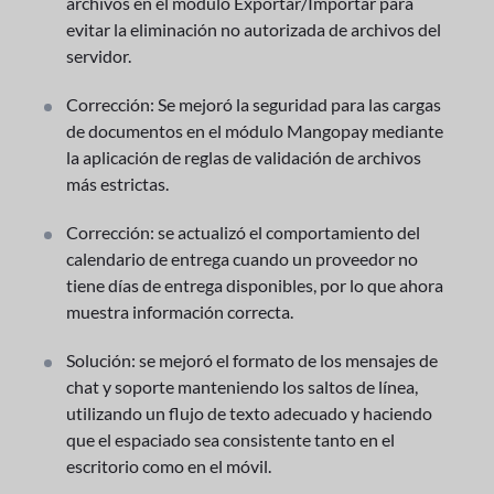
archivos en el módulo Exportar/Importar para
evitar la eliminación no autorizada de archivos del
servidor.
Corrección: Se mejoró la seguridad para las cargas
de documentos en el módulo Mangopay mediante
la aplicación de reglas de validación de archivos
más estrictas.
Corrección: se actualizó el comportamiento del
calendario de entrega cuando un proveedor no
tiene días de entrega disponibles, por lo que ahora
muestra información correcta.
Solución: se mejoró el formato de los mensajes de
chat y soporte manteniendo los saltos de línea,
utilizando un flujo de texto adecuado y haciendo
que el espaciado sea consistente tanto en el
escritorio como en el móvil.