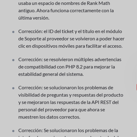
usaba un espacio de nombres de Rank Math
antiguo. Ahora funciona correctamente con la
última versión.
Corrección: el ID del ticket y el título en el módulo
de Soporte al proveedor se volvieron a poder hacer
clic en dispositivos móviles para facilitar el acceso.
Corrección: se resolvieron múltiples advertencias
de compatibilidad con PHP 8.2 para mejorar la
estabilidad general del sistema.
Corrección: se solucionaron los problemas de
visibilidad de preguntas y respuestas del producto
y se mejoraron las respuestas de la API REST del
personal del proveedor para que ahora se
muestren los datos correctos.
Corrección: Se solucionaron los problemas de la