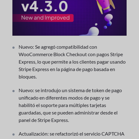
Nuevo: Se agregó compatibilidad con
WooCommerce Block Checkout con pagos Stripe
Express, lo que permite a los clientes pagar usando
Stripe Express en la página de pago basada en
bloques.
Nuevo: se introdujo un sistema de token de pago
unificado en diferentes modos de pago y se
habilitó el soporte para múltiples tarjetas
guardadas, que se pueden administrar desde el
panel de Stripe Express.
Actualización: se refactorizó el servicio CAPTCHA