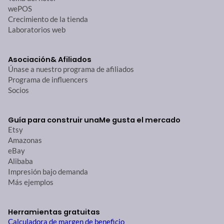
wePOS
Crecimiento de la tienda
Laboratorios web
Asociación
& Afiliados
Únase a nuestro programa de afiliados
Programa de influencers
Socios
Guía para construir una
Me gusta el mercado
Etsy
Amazonas
eBay
Alibaba
Impresión bajo demanda
Más ejemplos
Herramientas gratuitas
Calculadora de margen de beneficio