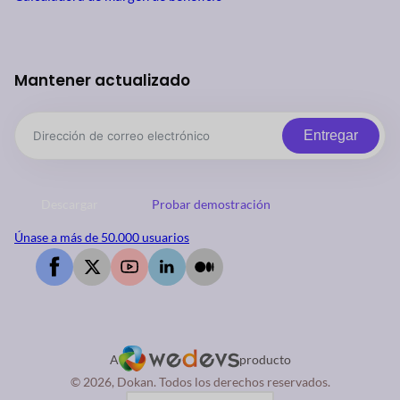
Mantener actualizado
Entregar
Descargar
Probar demostración
Únase a más de 50.000 usuarios
A
producto
© 2026, Dokan. Todos los derechos reservados.