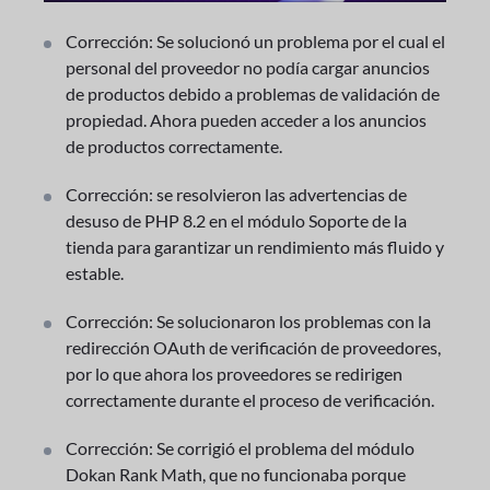
Corrección: Se solucionó un problema por el cual el
personal del proveedor no podía cargar anuncios
de productos debido a problemas de validación de
propiedad. Ahora pueden acceder a los anuncios
de productos correctamente.
Corrección: se resolvieron las advertencias de
desuso de PHP 8.2 en el módulo Soporte de la
tienda para garantizar un rendimiento más fluido y
estable.
Corrección: Se solucionaron los problemas con la
redirección OAuth de verificación de proveedores,
por lo que ahora los proveedores se redirigen
correctamente durante el proceso de verificación.
Corrección: Se corrigió el problema del módulo
Dokan Rank Math, que no funcionaba porque