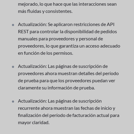
mejorado, lo que hace que las interacciones sean
más fluidas y consistentes.
Actualización: Se aplicaron restricciones de API
REST para controlar la disponibilidad de pedidos
manuales para proveedores y personal de
proveedores, lo que garantiza un acceso adecuado
en función de los permisos.
Actualización: Las páginas de suscripción de
proveedores ahora muestran detalles del período
de prueba para que los proveedores puedan ver
claramente su información de prueba.
Actualización: Las páginas de suscripción
recurrente ahora muestran las fechas de inicio y
finalización del período de facturación actual para
mayor claridad.