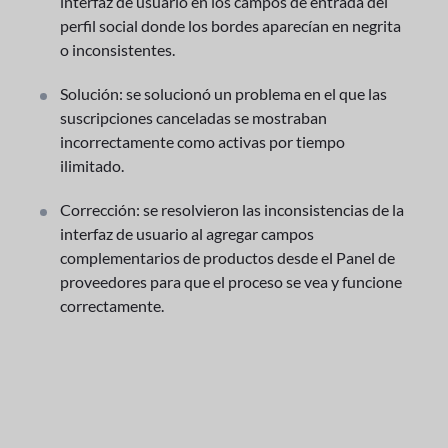
interfaz de usuario en los campos de entrada del
perfil social donde los bordes aparecían en negrita
o inconsistentes.
Solución: se solucionó un problema en el que las
suscripciones canceladas se mostraban
incorrectamente como activas por tiempo
ilimitado.
Corrección: se resolvieron las inconsistencias de la
interfaz de usuario al agregar campos
complementarios de productos desde el Panel de
proveedores para que el proceso se vea y funcione
correctamente.