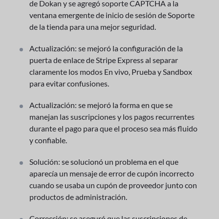
de Dokan y se agregó soporte CAPTCHA a la
ventana emergente de inicio de sesión de Soporte
de la tienda para una mejor seguridad.
Actualización: se mejoró la configuración de la
puerta de enlace de Stripe Express al separar
claramente los modos En vivo, Prueba y Sandbox
para evitar confusiones.
Actualización: se mejoró la forma en que se
manejan las suscripciones y los pagos recurrentes
durante el pago para que el proceso sea más fluido
y confiable.
Solución: se solucionó un problema en el que
aparecía un mensaje de error de cupón incorrecto
cuando se usaba un cupón de proveedor junto con
productos de administración.
Corrección: se aseguró que las suscripciones de