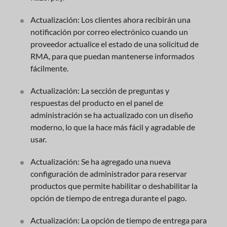
Actualización: Los clientes ahora recibirán una
notificación por correo electrónico cuando un
proveedor actualice el estado de una solicitud de
RMA, para que puedan mantenerse informados
fácilmente.
Actualización: La sección de preguntas y
respuestas del producto en el panel de
administración se ha actualizado con un diseño
moderno, lo que la hace más fácil y agradable de
usar.
Actualización: Se ha agregado una nueva
configuración de administrador para reservar
productos que permite habilitar o deshabilitar la
opción de tiempo de entrega durante el pago.
Actualización: La opción de tiempo de entrega para