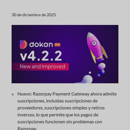
30 de diciembre de 2025
Nuevo: Razorpay Payment Gateway ahora admite
suscripciones, incluidas suscripciones de
proveedores, suscripciones simples y retiros
inversos, lo que permite que los pagos de
suscripciones funcionen sin problemas con
Razorpay.