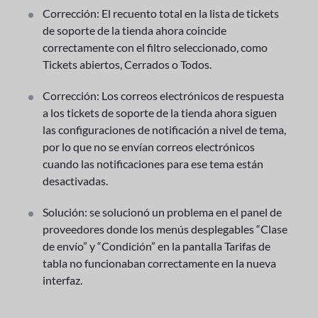
Corrección: El recuento total en la lista de tickets
de soporte de la tienda ahora coincide
correctamente con el filtro seleccionado, como
Tickets abiertos, Cerrados o Todos.
Corrección: Los correos electrónicos de respuesta
a los tickets de soporte de la tienda ahora siguen
las configuraciones de notificación a nivel de tema,
por lo que no se envían correos electrónicos
cuando las notificaciones para ese tema están
desactivadas.
Solución: se solucionó un problema en el panel de
proveedores donde los menús desplegables “Clase
de envío” y “Condición” en la pantalla Tarifas de
tabla no funcionaban correctamente en la nueva
interfaz.