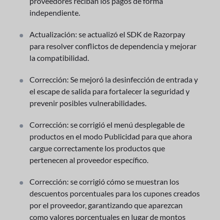
proveedores reciban los pagos de forma
independiente.
Actualización: se actualizó el SDK de Razorpay
para resolver conflictos de dependencia y mejorar
la compatibilidad.
Corrección: Se mejoró la desinfección de entrada y
el escape de salida para fortalecer la seguridad y
prevenir posibles vulnerabilidades.
Corrección: se corrigió el menú desplegable de
productos en el modo Publicidad para que ahora
cargue correctamente los productos que
pertenecen al proveedor específico.
Corrección: se corrigió cómo se muestran los
descuentos porcentuales para los cupones creados
por el proveedor, garantizando que aparezcan
como valores porcentuales en lugar de montos