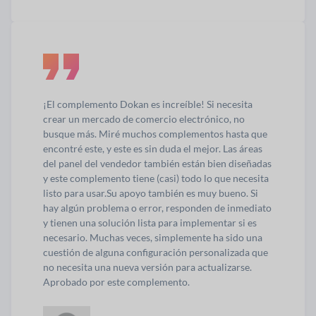
¡El complemento Dokan es increíble! Si necesita
crear un mercado de comercio electrónico, no
busque más. Miré muchos complementos hasta que
encontré este, y este es sin duda el mejor. Las áreas
del panel del vendedor también están bien diseñadas
y este complemento tiene (casi) todo lo que necesita
listo para usar.
Su apoyo también es muy bueno. Si
hay algún problema o error, responden de inmediato
y tienen una solución lista para implementar si es
necesario. Muchas veces, simplemente ha sido una
cuestión de alguna configuración personalizada que
no necesita una nueva versión para actualizarse.
Aprobado por este complemento.