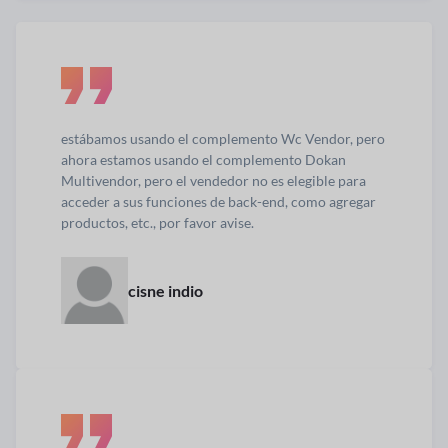
estábamos usando el complemento Wc Vendor, pero
ahora estamos usando el complemento Dokan
Multivendor, pero el vendedor no es elegible para
acceder a sus funciones de back-end, como agregar
productos, etc., por favor avise.
cisne indio