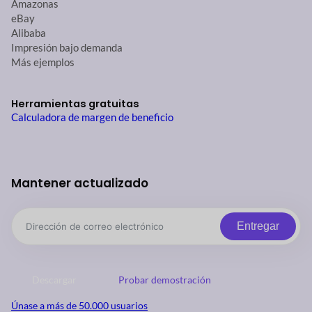
Amazonas
eBay
Alibaba
Impresión bajo demanda
Más ejemplos
Herramientas gratuitas
Calculadora de margen de beneficio
Mantener actualizado
Entregar
Descargar
Probar demostración
Únase a más de 50.000 usuarios