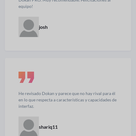
equipo!
josh
He revisado Dokan y parece que no hay rival para él
en lo que respecta a características y capacidades de
interfaz.
shariq11