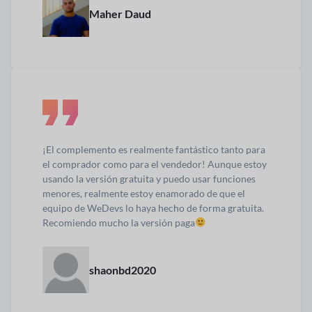
Maher Daud
¡El complemento es realmente fantástico tanto para
el comprador como para el vendedor! Aunque estoy
usando la versión gratuita y puedo usar funciones
menores, realmente estoy enamorado de que el
equipo de WeDevs lo haya hecho de forma gratuita.
Recomiendo mucho la versión paga
shaonbd2020