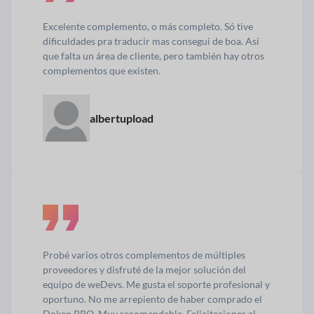
Excelente complemento, o más completo. Só tive
dificuldades pra traducir mas consegui de boa. Así
que falta un área de cliente, pero también hay otros
complementos que existen.
albertupload
Probé varios otros complementos de múltiples
proveedores y disfruté de la mejor solución del
equipo de weDevs. Me gusta el soporte profesional y
oportuno. No me arrepiento de haber comprado el
Dokan PRO. Muy recomendable. Felicitaciones al