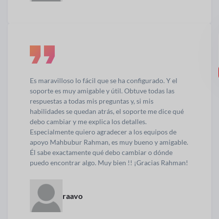
Es maravilloso lo fácil que se ha configurado. Y el
soporte es muy amigable y útil. Obtuve todas las
respuestas a todas mis preguntas y, si mis
habilidades se quedan atrás, el soporte me dice qué
debo cambiar y me explica los detalles.
Especialmente quiero agradecer a los equipos de
apoyo Mahbubur Rahman, es muy bueno y amigable.
Él sabe exactamente qué debo cambiar o dónde
puedo encontrar algo. Muy bien !! ¡Gracias Rahman!
raavo