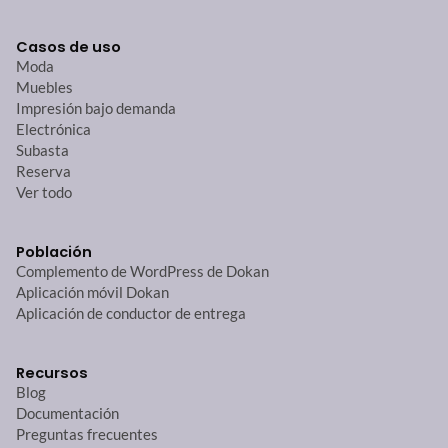
Casos de uso
Moda
Muebles
Impresión bajo demanda
Electrónica
Subasta
Reserva
Ver todo
Población
Complemento de WordPress de Dokan
Aplicación móvil Dokan
Aplicación de conductor de entrega
Recursos
Blog
Documentación
Preguntas frecuentes