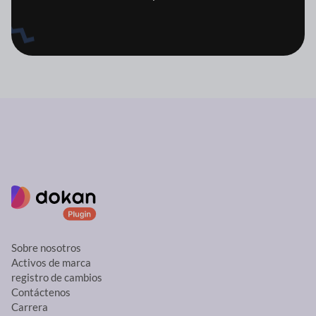
Sobre nosotros
Activos de marca
registro de cambios
Contáctenos
Carrera