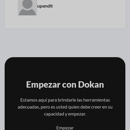
upandit
Empezar con
Dokan
Estamos aquí para brindarle las herramientas
adecuadas, pero es usted quien
debe creer en su
capacidad y empezar.
Empezar