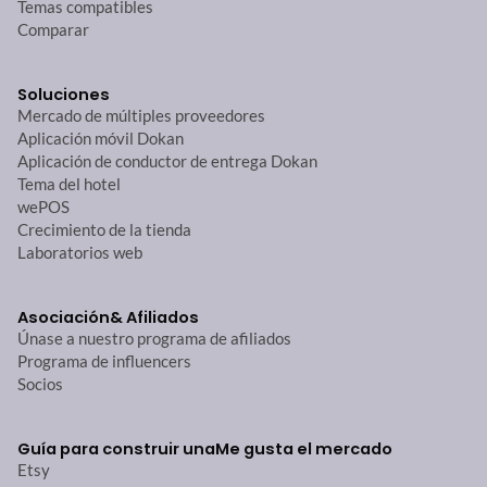
Temas compatibles
Comparar
Soluciones
Mercado de múltiples proveedores
Aplicación móvil Dokan
Aplicación de conductor de entrega Dokan
Tema del hotel
wePOS
Crecimiento de la tienda
Laboratorios web
Asociación
& Afiliados
Únase a nuestro programa de afiliados
Programa de influencers
Socios
Guía para construir una
Me gusta el mercado
Etsy