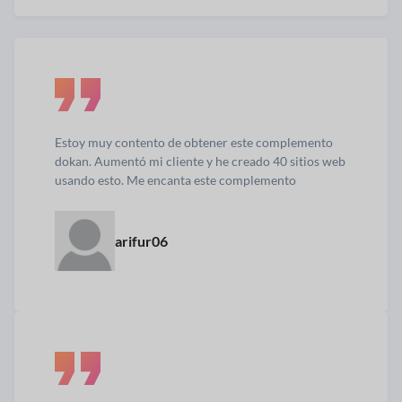
Estoy muy contento de obtener este complemento
dokan. Aumentó mi cliente y he creado 40 sitios web
usando esto. Me encanta este complemento
arifur06