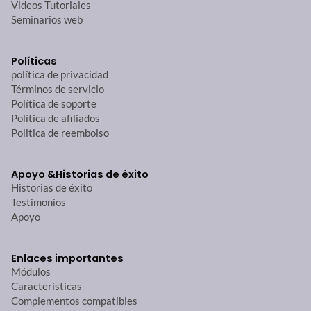
Videos Tutoriales
Seminarios web
Políticas
política de privacidad
Términos de servicio
Política de soporte
Política de afiliados
Politica de reembolso
Apoyo &
Historias de éxito
Historias de éxito
Testimonios
Apoyo
Enlaces importantes
Módulos
Características
Complementos compatibles