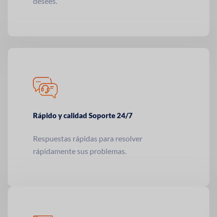
desees.
Rápido y calidad
Soporte 24/7
Respuestas rápidas para resolver
rápidamente sus problemas.