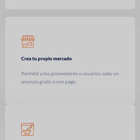
Crea tu propio mercado
Permitir a los proveedores o usuarios
sube un
anuncio gratis o con pago.