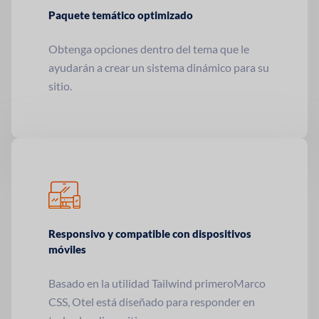
Paquete temático optimizado
Obtenga opciones dentro del tema que le
ayudarán a crear un sistema dinámico para su
sitio.
Responsivo y compatible con dispositivos
móviles
Basado en la utilidad Tailwind primero
Marco
CSS, Otel está diseñado para responder en