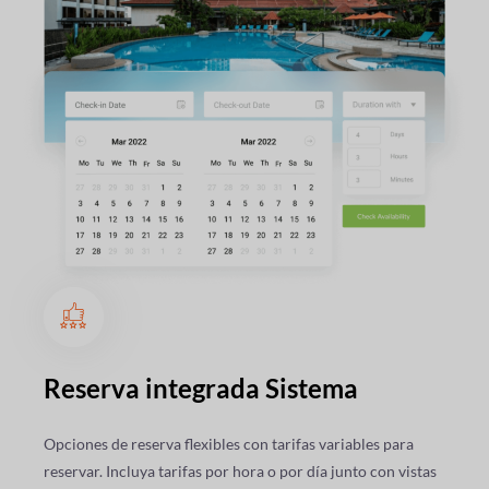
Reserva integrada
Sistema
Opciones de reserva flexibles con tarifas variables para
reservar. Incluya tarifas por hora o por día junto con vistas