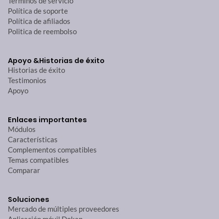
Términos de servicio
Política de soporte
Política de afiliados
Politica de reembolso
Apoyo &
Historias de éxito
Historias de éxito
Testimonios
Apoyo
Enlaces importantes
Módulos
Características
Complementos compatibles
Temas compatibles
Comparar
Soluciones
Mercado de múltiples proveedores