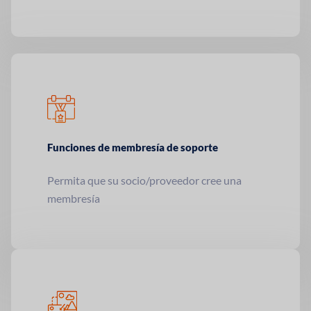
Funciones de membresía de soporte
Permita que su socio/proveedor cree una
membresía