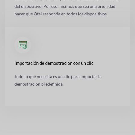
del dispositivo. Por eso, hicimos que sea una prioridad
hacer que Otel responda en todos los dispositivos.
Importación de demostración con un clic
Todo lo que necesita es un clic para importar la
demostración predefinida.