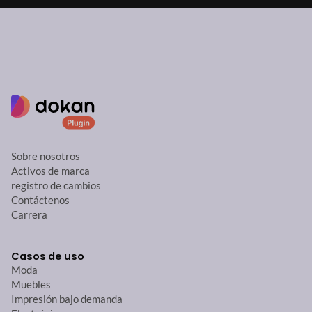
Sobre nosotros
Activos de marca
registro de cambios
Contáctenos
Carrera
Casos de uso
Moda
Muebles
Impresión bajo demanda