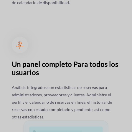
de calendario de disponibilidad.
Un panel completo
Para todos los
usuarios
Análisis integrados con estadísticas de reservas para
administradores, proveedores y clientes. Administre el
perfil y el calendario de reservas en línea, el historial de
reservas con estado completado y pendiente, así como
otras estadísticas.