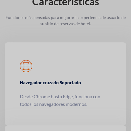
Características
Funciones más pensadas para mejorar la experiencia de usuario de
su sitio de reservas de hotel.
Navegador cruzado
Soportado
Desde Chrome hasta Edge, funciona con
todos los navegadores modernos.