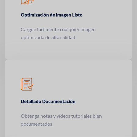
Optimización de imagen
Listo
Cargue fácilmente cualquier imagen
optimizada de alta calidad
Detallado
Documentación
Obtenga notas y vídeos tutoriales bien
documentados