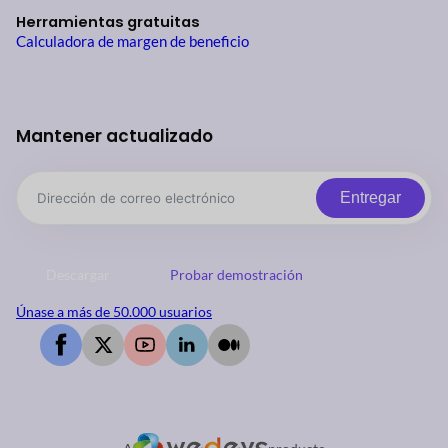
Herramientas gratuitas
Calculadora de margen de beneficio
Mantener actualizado
Entregar
Descargar
Probar demostración
Únase a más de 50.000 usuarios