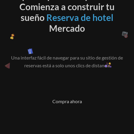
Comienza a construir tu
sueño
Reserva de hotel
Mercado
Una interfaz fácil de navegar para su sitio de gestión de
reservas está a solo unos clics de distancia
Compra ahora