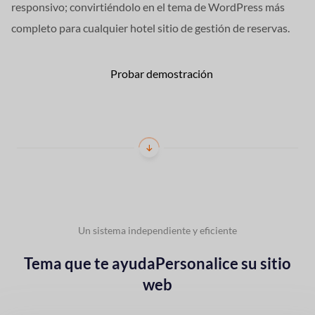
responsivo;
convirtiéndolo en el tema de WordPress más
completo para cualquier hotel
sitio de gestión de reservas.
¡Obtener el aspecto!
Probar demostración
Un sistema independiente y eficiente
Tema que te ayuda
Personalice su sitio
web