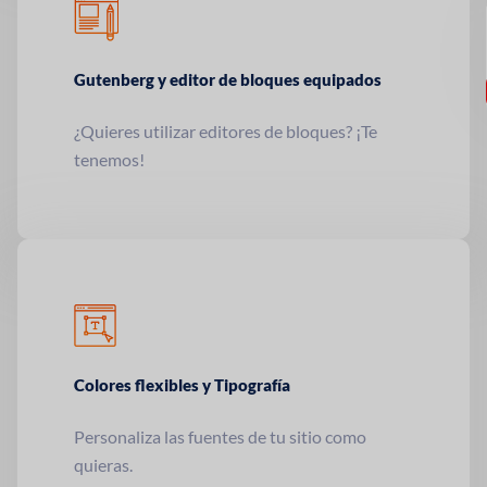
Gutenberg y editor de bloques equipados
¿Quieres utilizar editores de bloques? ¡Te
tenemos!
Colores flexibles y
Tipografía
Personaliza las fuentes de tu sitio como
quieras.