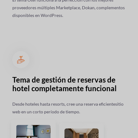
proveedores múltiples
Marketplace, Dokan, complementos
disponibles en WordPress.
Tema de gestión de reservas de
hotel completamente funcional
Desde hoteles hasta resorts, cree una reserva eficiente
sitio
web en un corto período de tiempo.