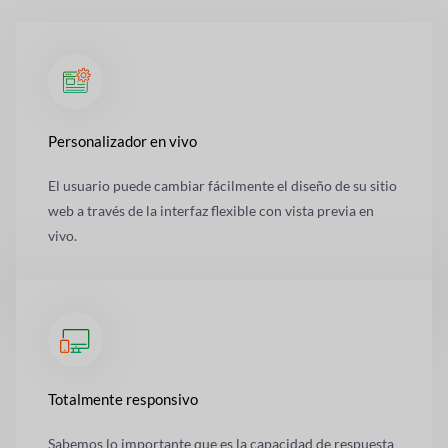
Personalizador en vivo
El usuario puede cambiar fácilmente el diseño de su sitio
web a través de la interfaz flexible con vista previa en
vivo.
Totalmente responsivo
Sabemos lo importante que es la capacidad de respuesta