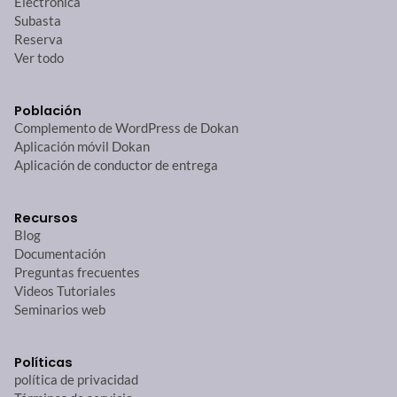
Electrónica
Subasta
Reserva
Ver todo
Población
Complemento de WordPress de Dokan
Aplicación móvil Dokan
Aplicación de conductor de entrega
Recursos
Blog
Documentación
Preguntas frecuentes
Videos Tutoriales
Seminarios web
Políticas
política de privacidad