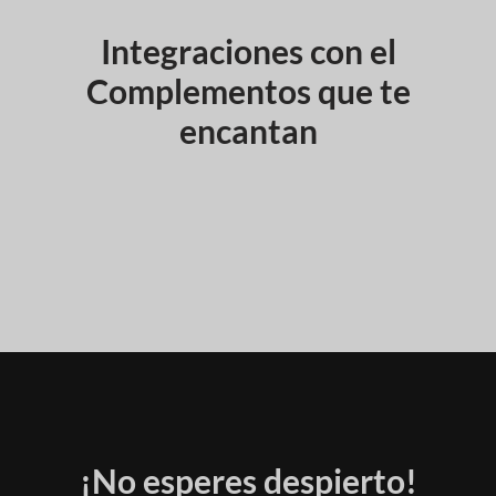
Integraciones con el
Complementos que te
encantan
¡No esperes despierto!