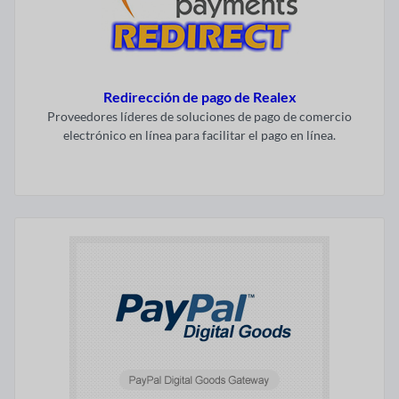
Redirección de pago de Realex
Proveedores líderes de soluciones de pago de comercio
electrónico en línea para facilitar el pago en línea.
Visitar ahora