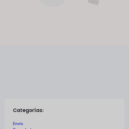
Categorías:
Envío