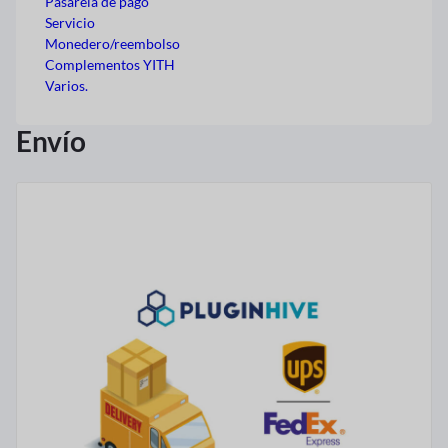
Pasarela de pago
Servicio
Monedero/reembolso
Complementos YITH
Varios.
Envío