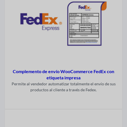
Complemento de envío WooCommerce FedEx con
etiqueta impresa
Permite al vendedor automatizar totalmente el envío de sus
productos al cliente a través de Fedex.
Visitar ahora