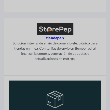
Visitar ahora
tiendapep
Solución integral de envío de comercio electrónico para
tiendas en línea. Con tarifas de envío en tiempo real al
finalizar la compra, generación de etiquetas y
actualizaciones de entrega.
Visitar ahora