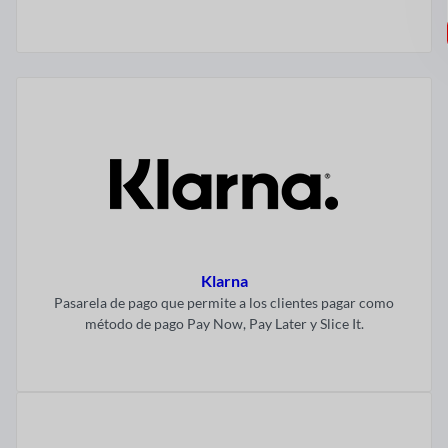
Visitar ahora
Klarna
Pasarela de pago que permite a los clientes pagar como
método de pago Pay Now, Pay Later y Slice It.
Visitar ahora