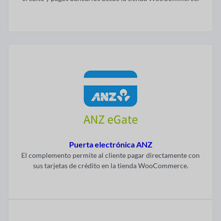
Visitar ahora
Puerta electrónica ANZ
El complemento permite al cliente pagar directamente con
sus tarjetas de crédito en la tienda WooCommerce.
Visitar ahora