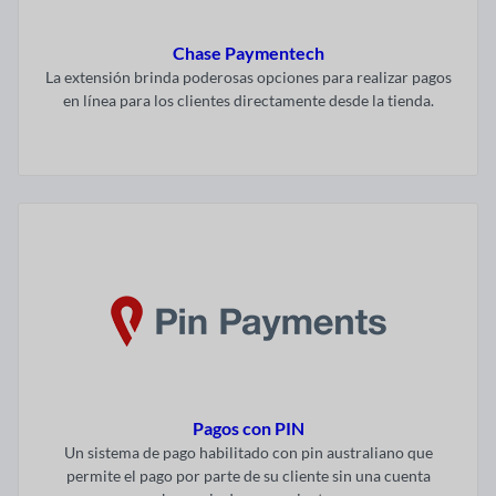
Chase Paymentech
La extensión brinda poderosas opciones para realizar pagos
en línea para los clientes directamente desde la tienda.
Visitar ahora
Pagos con PIN
Un sistema de pago habilitado con pin australiano que
permite el pago por parte de su cliente sin una cuenta