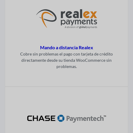
Mando a distancia Realex
Cobre sin problemas el pago con tarjeta de crédito
directamente desde su tienda WooCommerce sin
problemas.
Visitar ahora