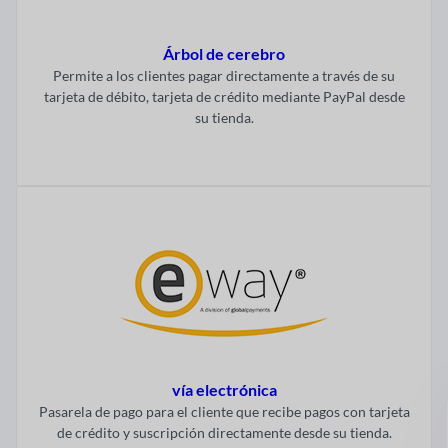
Árbol de cerebro
Permite a los clientes pagar directamente a través de su
tarjeta de débito, tarjeta de crédito mediante PayPal desde
su tienda.
Visitar ahora
vía electrónica
Pasarela de pago para el cliente que recibe pagos con tarjeta
de crédito y suscripción directamente desde su tienda.