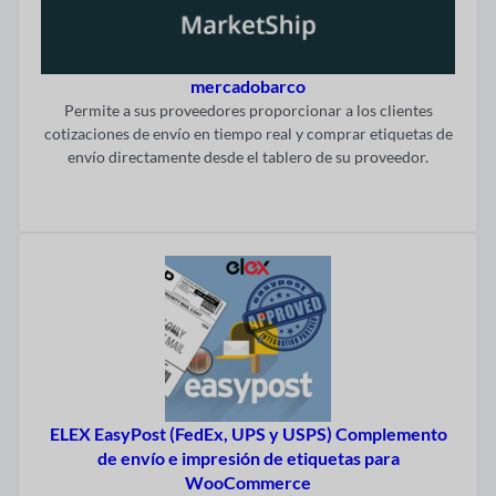
mercadobarco
Permite a sus proveedores proporcionar a los clientes
cotizaciones de envío en tiempo real y comprar etiquetas de
envío directamente desde el tablero de su proveedor.
Visitar ahora
ELEX EasyPost (FedEx, UPS y USPS) Complemento
de envío e impresión de etiquetas para
WooCommerce