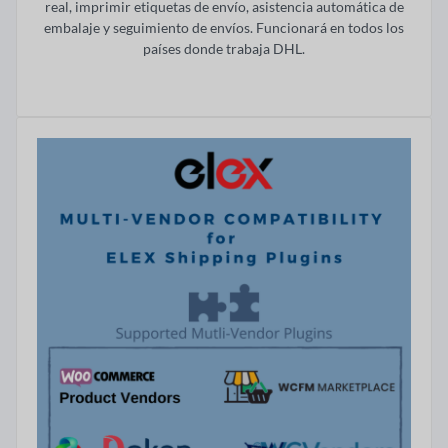
real, imprimir etiquetas de envío, asistencia automática de
embalaje y seguimiento de envíos. Funcionará en todos los
países donde trabaja DHL.
Visitar ahora