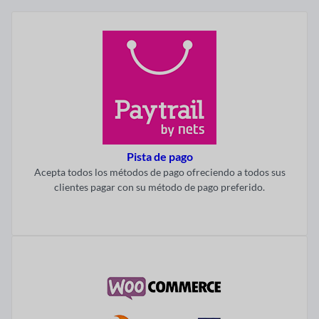
Pista de pago
Acepta todos los métodos de pago ofreciendo a todos sus
clientes pagar con su método de pago preferido.
Visitar ahora