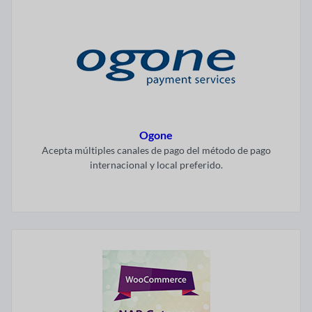
Ogone
Acepta múltiples canales de pago del método de pago
internacional y local preferido.
Visitar ahora