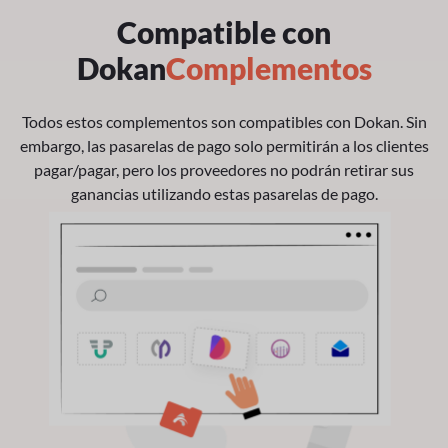
Compatible con
Dokan
Complementos
Todos estos complementos son compatibles con Dokan. Sin
embargo,
las pasarelas de pago solo permitirán a los clientes
pagar/pagar, pero los proveedores no podrán retirar
sus
ganancias utilizando estas pasarelas de pago.