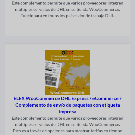
Este complemento permite que varios proveedores integren
múltiples servicios de DHL en su tienda WooCommerce.
Funcionará en todos los países donde trabaja DHL.
Visitar ahora
ELEX WooCommerce DHL Express / eCommerce /
Complemento de envío de paquetes con etiqueta
impresa
Este complemento permite que varios proveedores integren
múltiples servicios de DHL en su tienda WooCommerce.
Esto es a través de opciones para mostrar tarifas en tiempo