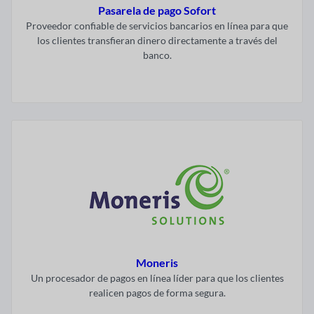
Pasarela de pago Sofort
Proveedor confiable de servicios bancarios en línea para que
los clientes transfieran dinero directamente a través del
banco.
Visitar ahora
Moneris
Un procesador de pagos en línea líder para que los clientes
realicen pagos de forma segura.
Visitar ahora