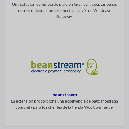
Una solución completa de pago en línea para aceptar pagos
desde su tienda que se conecta a través de Windcave
Gateway.
Visitar ahora
beanstream
La extensión proporciona una experiencia de pago integrada
completa para los clientes de la tienda WooCommerce.
Visitar ahora