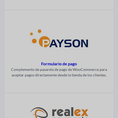
Formulario de pago
Complemento de pasarela de pago de WooCommerce para
aceptar pagos directamente desde la tienda de los clientes.
Visitar ahora