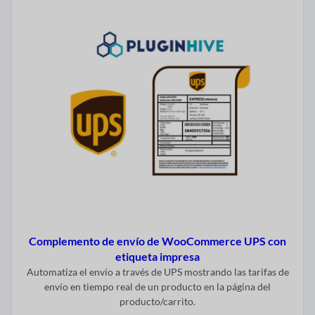
Complemento de envío de WooCommerce UPS con
etiqueta impresa
Automatiza el envío a través de UPS mostrando las tarifas de
envío en tiempo real de un producto en la página del
producto/carrito.