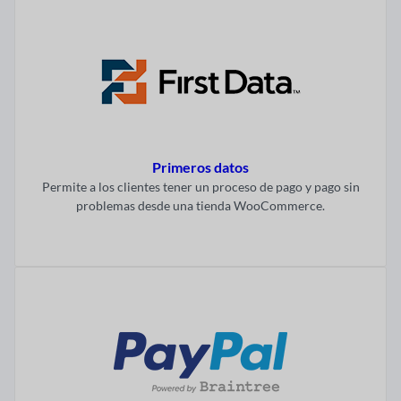
Primeros datos
Permite a los clientes tener un proceso de pago y pago sin
problemas desde una tienda WooCommerce.
Visitar ahora