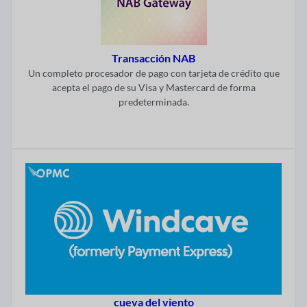
Transacción NAB
Un completo procesador de pago con tarjeta de crédito que
acepta el pago de su Visa y Mastercard de forma
predeterminada.
Visitar ahora
cueva del viento