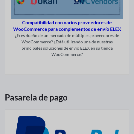
Compatibilidad con varios proveedores de
WooCommerce para complementos de envío ELEX
¿Eres dueño de un mercado de múltiples proveedores de
WooCommerce? ¿Está utilizando una de nuestras
principales soluciones de envío ELEX en su tienda
WooCommerce?
Visitar ahora
Pasarela de pago