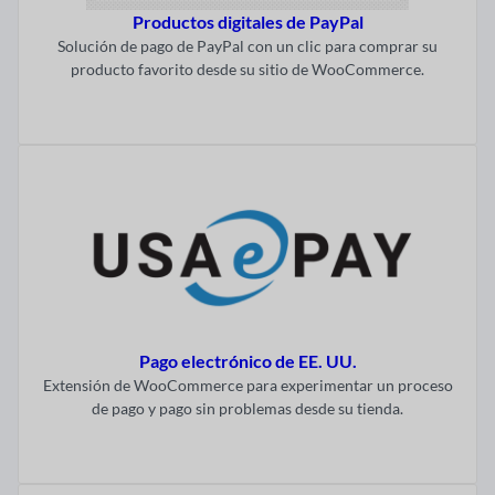
Productos digitales de PayPal
Solución de pago de PayPal con un clic para comprar su
producto favorito desde su sitio de WooCommerce.
Visitar ahora
Pago electrónico de EE. UU.
Extensión de WooCommerce para experimentar un proceso
de pago y pago sin problemas desde su tienda.
Visitar ahora