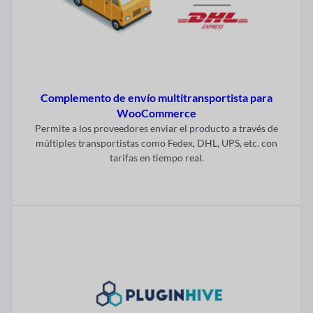
Complemento de envío multitransportista para
WooCommerce
Permite a los proveedores enviar el producto a través de
múltiples transportistas como Fedex, DHL, UPS, etc. con
tarifas en tiempo real.
Visitar ahora