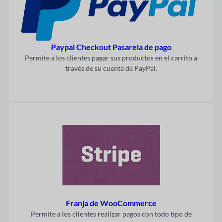
Paypal Checkout Pasarela de pago
Permite a los clientes pagar sus productos en el carrito a
través de su cuenta de PayPal.
Visitar ahora
Franja de WooCommerce
Permite a los clientes realizar pagos con todo tipo de