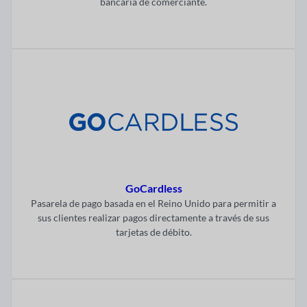
bancaria de comerciante.
Visitar ahora
GoCardless
Pasarela de pago basada en el Reino Unido para permitir a
sus clientes realizar pagos directamente a través de sus
tarjetas de débito.
Visitar ahora