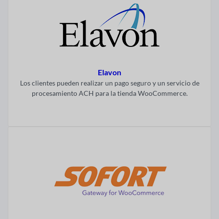
Elavon
Los clientes pueden realizar un pago seguro y un servicio de
procesamiento ACH para la tienda WooCommerce.
Visitar ahora