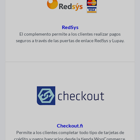
RedSys
El complemento permite a los clientes realizar pagos
seguros a través de las puertas de enlace RedSys y Lupay.
Visitar ahora
Checkout.fi
Permite a los clientes completar todo tipo de tarjetas de
crédito y pagos bancarios desde la tienda WooCommerce.