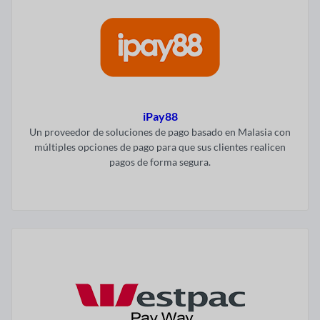
iPay88
Un proveedor de soluciones de pago basado en Malasia con
múltiples opciones de pago para que sus clientes realicen
pagos de forma segura.
Visitar ahora