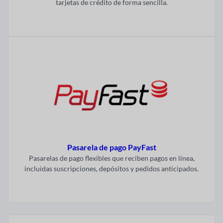
tarjetas de crédito de forma sencilla.
Visitar ahora
Pasarela de pago PayFast
Pasarelas de pago flexibles que reciben pagos en línea,
incluidas suscripciones, depósitos y pedidos anticipados.
Visitar ahora