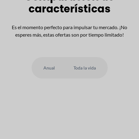
características
Es el momento perfecto para impulsar tu mercado. ¡No
esperes más, estas ofertas son por tiempo limitado!
Anual
Toda la vida