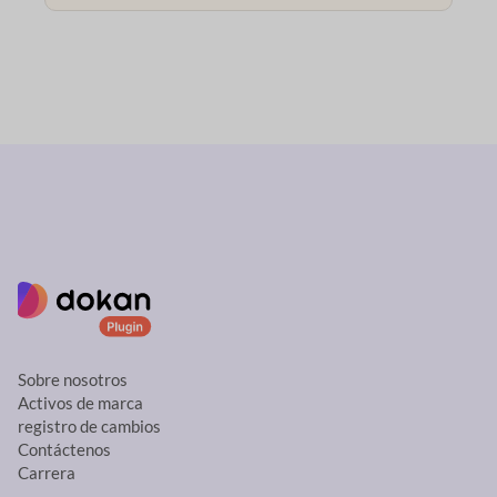
Sobre nosotros
Activos de marca
registro de cambios
Contáctenos
Carrera