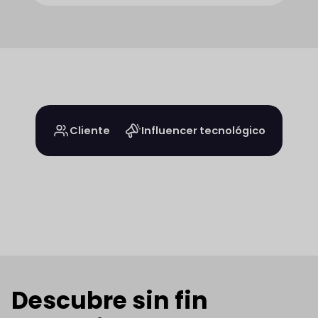
Cliente
Influencer tecnológico
Descubre sin fin