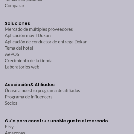
Comparar
Soluciones
Mercado de múltiples proveedores
Aplicación móvil Dokan
Aplicación de conductor de entrega Dokan
Tema del hotel
wePOS
Crecimiento de la tienda
Laboratorios web
Asociación
& Afiliados
Únase a nuestro programa de afiliados
Programa de influencers
Socios
Guía para construir una
Me gusta el mercado
Etsy
Amazonas