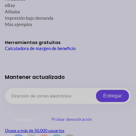
eBay
Alibaba
Impresión bajo demanda
Más ejemplos
Herramientas gratuitas
Calculadora de margen de beneficio
Mantener actualizado
Entregar
Descargar
Probar demostración
Únase a más de 50.000 usuarios