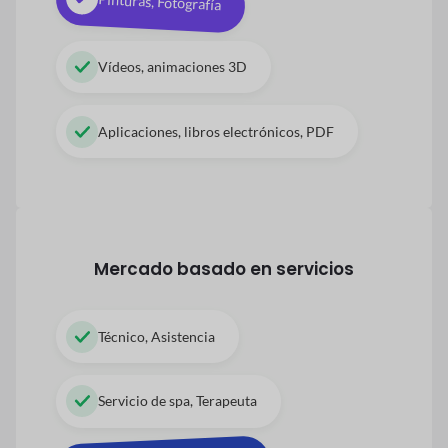
Pinturas, Fotografía
Vídeos, animaciones 3D
Aplicaciones, libros electrónicos, PDF
Mercado basado en servicios
Técnico, Asistencia
Servicio de spa, Terapeuta