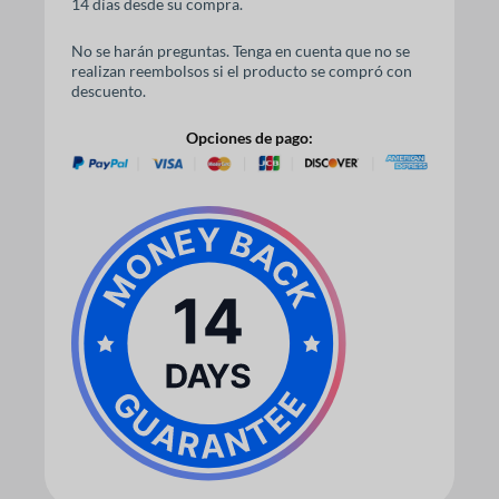
14 días desde su compra.
No se harán preguntas. Tenga en cuenta que no se
realizan reembolsos si el producto se compró con
descuento.
Opciones de pago: