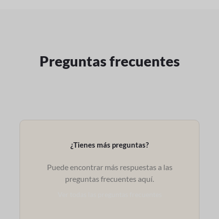
Preguntas frecuentes
¿Tienes más preguntas?
Puede encontrar más respuestas a las
preguntas frecuentes aquí.
Ver todas las preguntas frecuentes