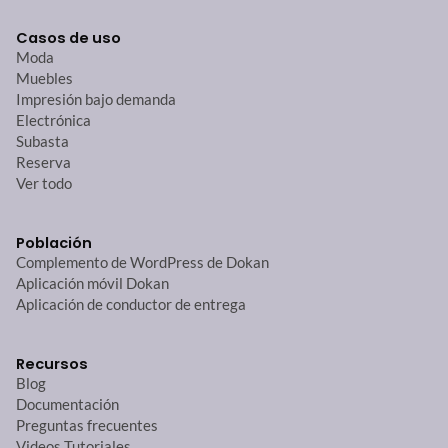
Casos de uso
Moda
Muebles
Impresión bajo demanda
Electrónica
Subasta
Reserva
Ver todo
Población
Complemento de WordPress de Dokan
Aplicación móvil Dokan
Aplicación de conductor de entrega
Recursos
Blog
Documentación
Preguntas frecuentes
Videos Tutoriales