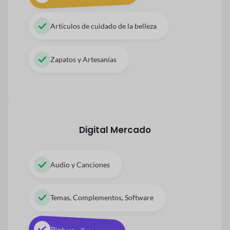
Artículos de cuidado de la belleza
Zapatos y Artesanías
Digital
Mercado
Audio y Canciones
Temas, Complementos, Software