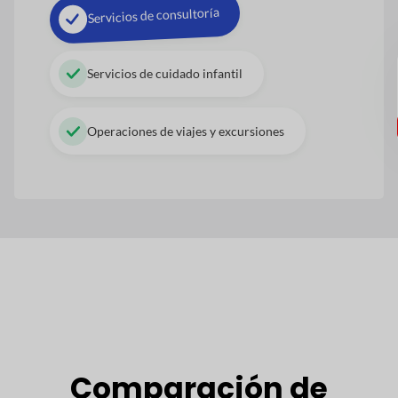
Servicios de consultoría
Servicios de cuidado infantil
Operaciones de viajes y excursiones
Comparación de