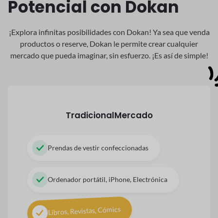
Potencial con Dokan
¡Explora infinitas posibilidades con Dokan! Ya sea que venda
productos o reserve, Dokan
le permite crear cualquier
mercado que pueda imaginar, sin esfuerzo. ¡Es así de simple!
Tradicional
Mercado
Prendas de vestir confeccionadas
Ordenador portátil, iPhone, Electrónica
Libros, Revistas, Cómics