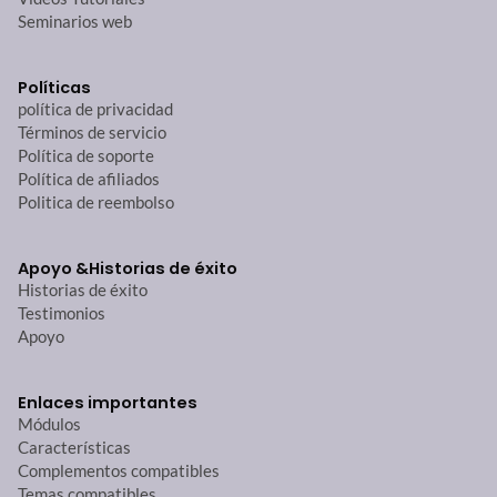
Seminarios web
Políticas
política de privacidad
Términos de servicio
Política de soporte
Política de afiliados
Politica de reembolso
Apoyo &
Historias de éxito
Historias de éxito
Testimonios
Apoyo
Enlaces importantes
Módulos
Características
Complementos compatibles
Temas compatibles