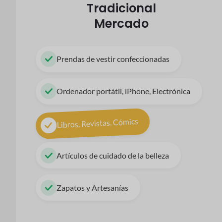
Tradicional
Mercado
Prendas de vestir confeccionadas
Ordenador portátil, iPhone, Electrónica
Libros, Revistas, Cómics
Artículos de cuidado de la belleza
Zapatos y Artesanías