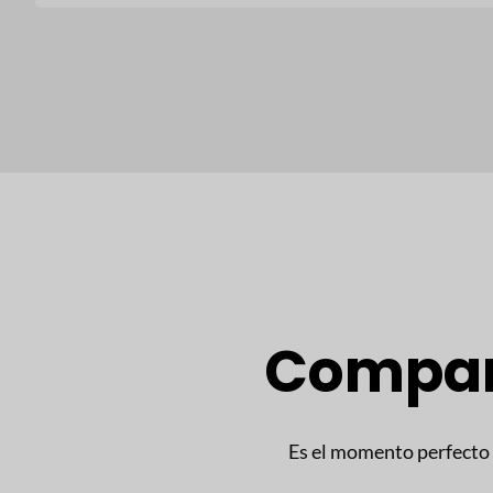
Compara
Es el momento perfecto 