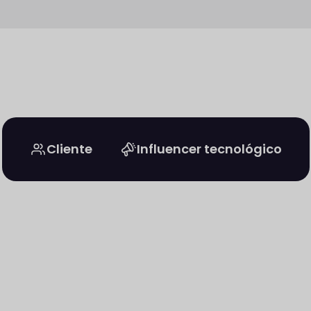
Cliente
Influencer tecnológico