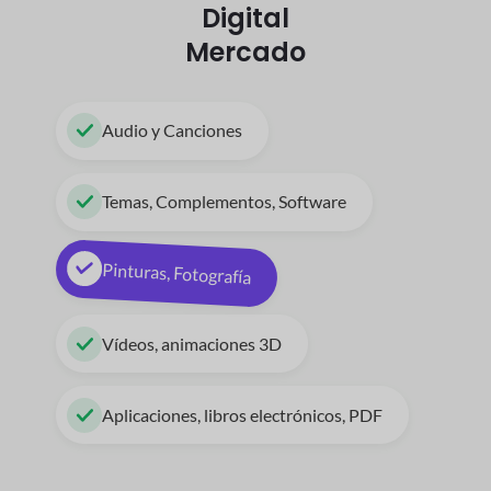
Digital
Mercado
Audio y Canciones
Temas, Complementos, Software
Pinturas, Fotografía
Vídeos, animaciones 3D
Aplicaciones, libros electrónicos, PDF