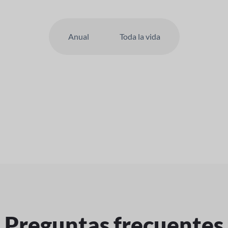
Anual
Toda la vida
Preguntas frecuentes