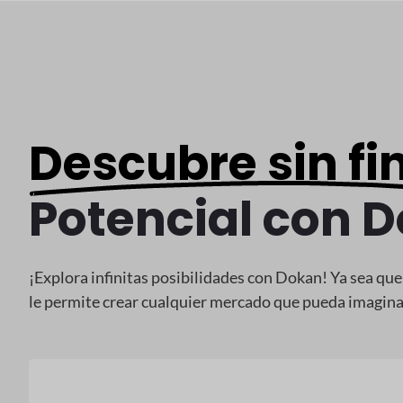
Descubre sin fi
Potencial con 
¡Explora infinitas posibilidades con Dokan! Ya sea qu
le permite crear cualquier mercado que pueda imaginar,