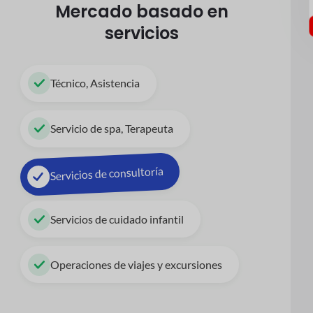
Mercado basado en
servicios
Técnico, Asistencia
Servicio de spa, Terapeuta
Servicios de consultoría
Servicios de cuidado infantil
Operaciones de viajes y excursiones