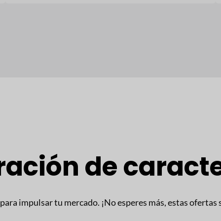
ción de caracte
para impulsar tu mercado. ¡No esperes más, estas ofertas 