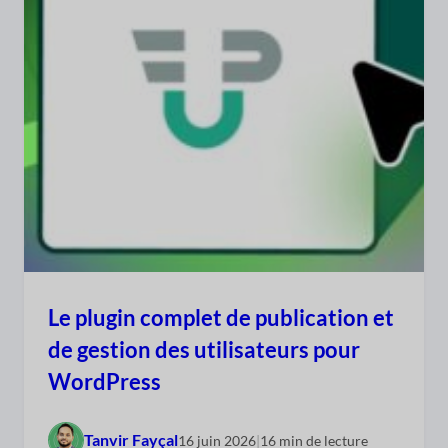
Le plugin complet de publication et
de gestion des utilisateurs pour
WordPress
Tanvir Fayçal
16 juin 2026
|
16 min de lecture