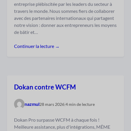
entreprise plébiscitée par les leaders du secteur à
travers le monde. Nous sommes fiers de collaborer
avec des partenaires internationaux qui partagent
notre vision : donner aux entrepreneurs les moyens
de bâtir et…
Continuer la lecture →
Dokan contre WCFM
nazmul
28 mars 2026
|
4 min de lecture
Dokan Pro surpasse WCFM à chaque fois !
Meilleure assistance, plus d'intégrations, MÊME