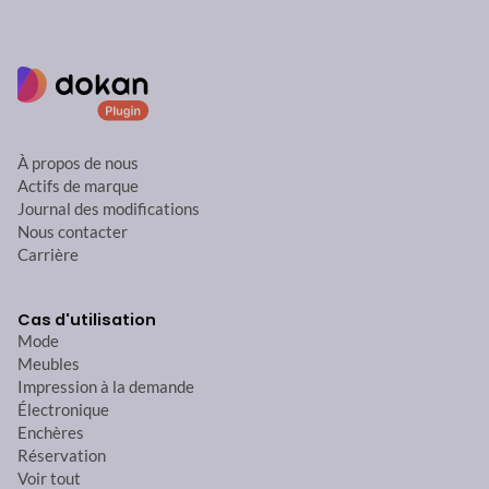
À propos de nous
Actifs de marque
Journal des modifications
Nous contacter
Carrière
Cas d'utilisation
Mode
Meubles
Impression à la demande
Électronique
Enchères
Réservation
Voir tout