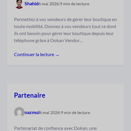
Shahid
6 mai 2026
|
9 min de lecture
Permettez à vos vendeurs de gérer leur boutique en
toute mobilité. Donnez à vos vendeurs tout ce dont
ils ont besoin pour gérer leur boutique depuis leur
téléphone grâce à Dokan Vendor…
Continuer la lecture →
Partenaire
nazmul
6 mai 2026
|
9 min de lecture
Partenariat de confiance avec Dokan, une