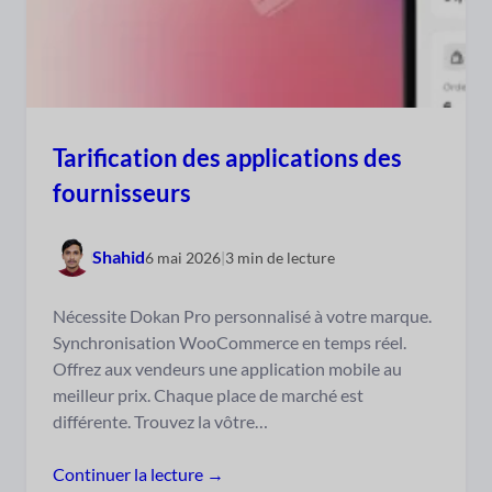
Tarification des applications des
fournisseurs
Shahid
6 mai 2026
|
3 min de lecture
Nécessite Dokan Pro personnalisé à votre marque.
Synchronisation WooCommerce en temps réel.
Offrez aux vendeurs une application mobile au
meilleur prix. Chaque place de marché est
différente. Trouvez la vôtre…
Continuer la lecture →