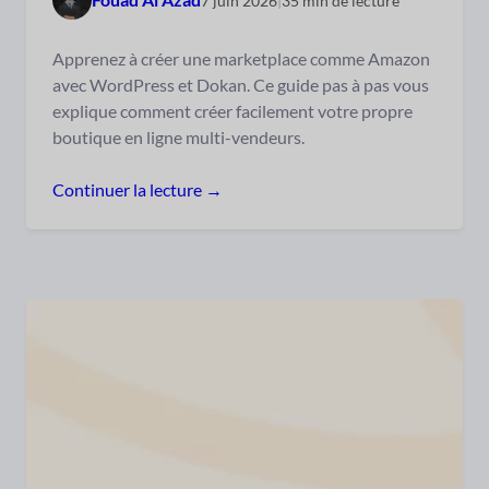
7 juin 2026
|
35 min de lecture
Apprenez à créer une marketplace comme Amazon
avec WordPress et Dokan. Ce guide pas à pas vous
explique comment créer facilement votre propre
boutique en ligne multi-vendeurs.
Continuer la lecture →