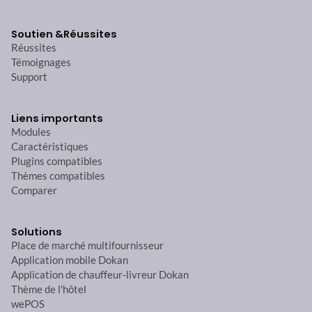
Soutien &
Réussites
Réussites
Témoignages
Support
Liens importants
Modules
Caractéristiques
Plugins compatibles
Thèmes compatibles
Comparer
Solutions
Place de marché multifournisseur
Application mobile Dokan
Application de chauffeur-livreur Dokan
Thème de l'hôtel
wePOS