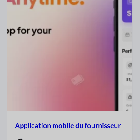
Application mobile du fournisseur