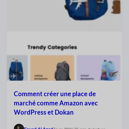
Comment créer une place de
marché comme Amazon avec
WordPress et Dokan
Fouad Al Azad