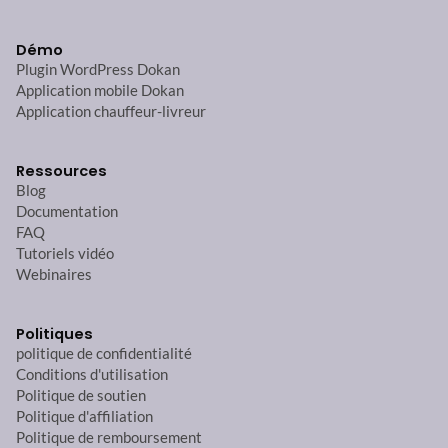
Démo
Plugin WordPress Dokan
Application mobile Dokan
Application chauffeur-livreur
Ressources
Blog
Documentation
FAQ
Tutoriels vidéo
Webinaires
Politiques
politique de confidentialité
Conditions d'utilisation
Politique de soutien
Politique d'affiliation
Politique de remboursement