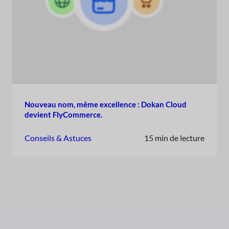
Nouveau nom, même excellence : Dokan Cloud
devient FlyCommerce.
Conseils & Astuces
15 min de lecture