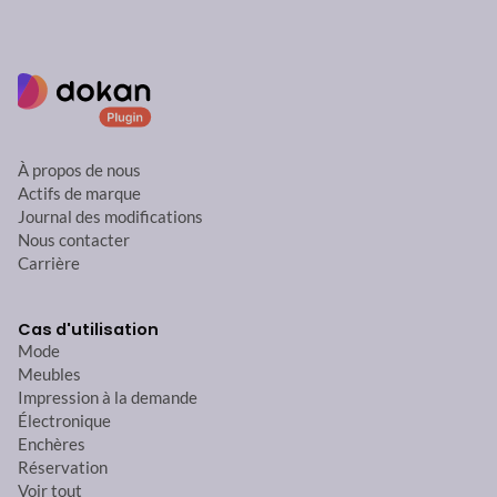
À propos de nous
Actifs de marque
Journal des modifications
Nous contacter
Carrière
Cas d'utilisation
Mode
Meubles
Impression à la demande
Électronique
Enchères
Réservation
Voir tout