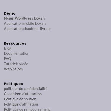
Démo
Plugin WordPress Dokan
Application mobile Dokan
Application chauffeur-livreur
Ressources
Blog
Documentation
FAQ
Tutoriels vidéo
Webinaires
Politiques
politique de confidentialité
Conditions d'utilisation
Politique de soutien
Politique d'affiliation
Politique de remboursement