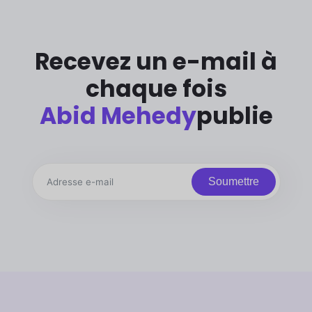
Recevez un e-mail à
chaque fois
Abid Mehedy
publie
Soumettre