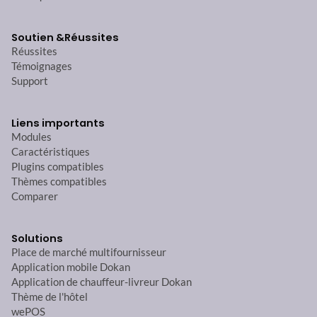
Soutien &
Réussites
Réussites
Témoignages
Support
Liens importants
Modules
Caractéristiques
Plugins compatibles
Thèmes compatibles
Comparer
Solutions
Place de marché multifournisseur
Application mobile Dokan
Application de chauffeur-livreur Dokan
Thème de l'hôtel
wePOS