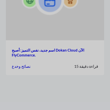
اسم جديد، نفس التميز: أصبح Dokan Cloud الآن
FlyCommerce.
15 قراءة دقيقة
نصائح وخدع