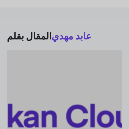
عابد مهدي
المقال بقلم