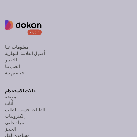
معلومات عنا
أصول العلامة التجارية
التغيير
اتصل بنا
حياة مهنية
حالات الاستخدام
موضة
أثاث
الطباعة حسب الطلب
إلكترونيات
مزاد علني
الحجز
مشاهدة الكل