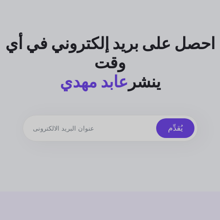
احصل على بريد إلكتروني في أي
وقت
ينشر
عابد مهدي
يُقدِّم