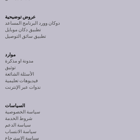
عروض توضيحية
دوكان وورد البرنامج المساعد
تطبيق دكان موبايل
تطبيق سائق التوصيل
موارد
مدونة او مذكرة
توثيق
الأسئلة الشائعة
فيديوهات تعليمية
ندوات عبر الإنترنت
السياسات
سياسة الخصوصية
شروط الخدمة
سياسة الدعم
سياسة الانتساب
سياسة الاسترجاع