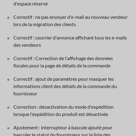
d'espace réservé
Correctif : ne pas envoyer d'e-mail au nouveau vendeur
lors de la migration des clients
Correctif : courrier d'annonce affichant tous les e-mails
des vendeurs
Correctif : Correction de l'affichage des données
fiscales pour la page de détails de la commande
Correctif : ajout de paramètres pour masquer les
informations client des détails de la commande du
fournisseur
Correction : désactivation du mode d'expédition
lorsque l'expédition du produit est désactivée
Ajustement : interrupteur à bascule ajouté pour
basculer le statut du fournisseur sur la liste des