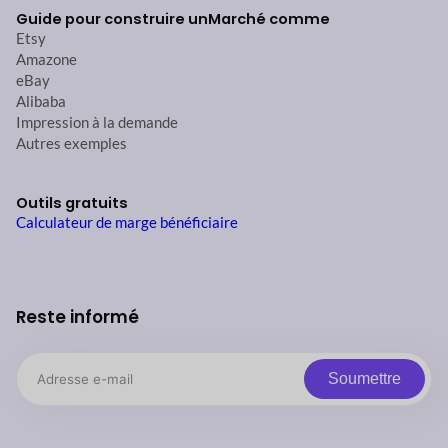
Guide pour construire un
Marché comme
Etsy
Amazone
eBay
Alibaba
Impression à la demande
Autres exemples
Outils gratuits
Calculateur de marge bénéficiaire
Reste informé
Soumettre