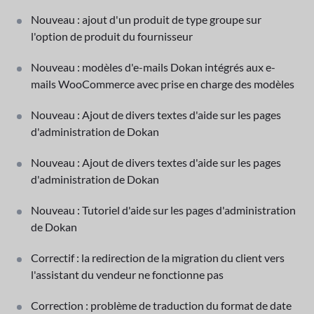
Nouveau : ajout d'un produit de type groupe sur
l'option de produit du fournisseur
Nouveau : modèles d'e-mails Dokan intégrés aux e-
mails WooCommerce avec prise en charge des modèles
Nouveau : Ajout de divers textes d'aide sur les pages
d'administration de Dokan
Nouveau : Ajout de divers textes d'aide sur les pages
d'administration de Dokan
Nouveau : Tutoriel d'aide sur les pages d'administration
de Dokan
Correctif : la redirection de la migration du client vers
l'assistant du vendeur ne fonctionne pas
Correction : problème de traduction du format de date