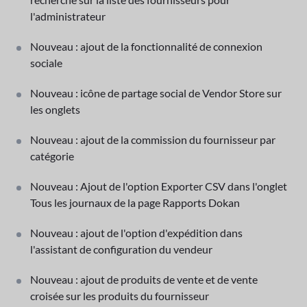
l'administrateur
Nouveau : ajout de la fonctionnalité de connexion
sociale
Nouveau : icône de partage social de Vendor Store sur
les onglets
Nouveau : ajout de la commission du fournisseur par
catégorie
Nouveau : Ajout de l'option Exporter CSV dans l'onglet
Tous les journaux de la page Rapports Dokan
Nouveau : ajout de l'option d'expédition dans
l'assistant de configuration du vendeur
Nouveau : ajout de produits de vente et de vente
croisée sur les produits du fournisseur