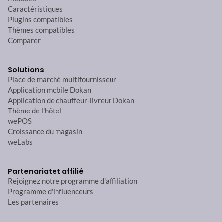
Caractéristiques
Plugins compatibles
Thèmes compatibles
Comparer
Solutions
Place de marché multifournisseur
Application mobile Dokan
Application de chauffeur-livreur Dokan
Thème de l'hôtel
wePOS
Croissance du magasin
weLabs
Partenariat
et affilié
Rejoignez notre programme d'affiliation
Programme d'influenceurs
Les partenaires