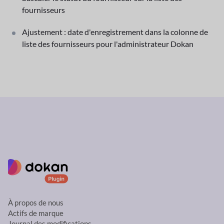
fournisseurs
Ajustement : date d'enregistrement dans la colonne de
liste des fournisseurs pour l'administrateur Dokan
À propos de nous
Actifs de marque
Journal des modifications