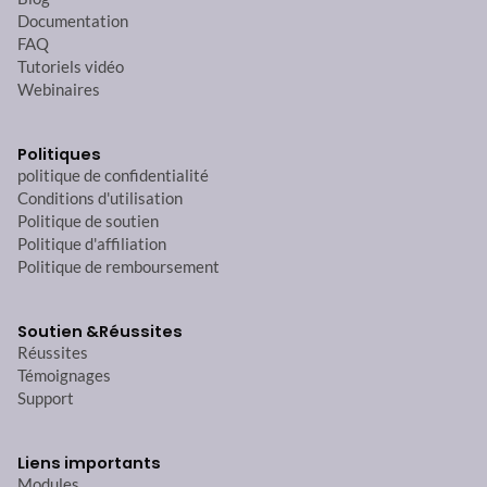
Documentation
FAQ
Tutoriels vidéo
Webinaires
Politiques
politique de confidentialité
Conditions d'utilisation
Politique de soutien
Politique d'affiliation
Politique de remboursement
Soutien &
Réussites
Réussites
Témoignages
Support
Liens importants
Modules