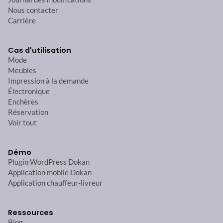
Nous contacter
Carrière
Cas d'utilisation
Mode
Meubles
Impression à la demande
Électronique
Enchères
Réservation
Voir tout
Démo
Plugin WordPress Dokan
Application mobile Dokan
Application chauffeur-livreur
Ressources
Blog