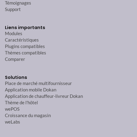
Témoignages
Support
Liens importants
Modules
Caractéristiques
Plugins compatibles
Thèmes compatibles
Comparer
Solutions
Place de marché multifournisseur
Application mobile Dokan
Application de chauffeur-livreur Dokan
Thème de l'hôtel
wePOS
Croissance du magasin
weLabs