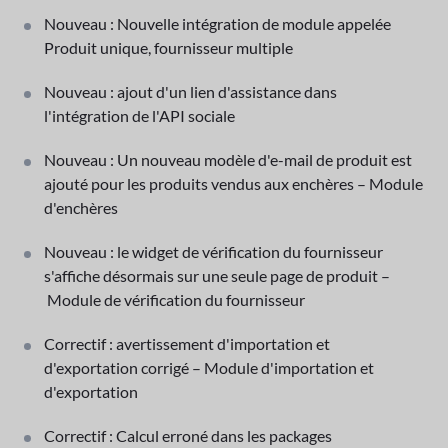
Nouveau : Nouvelle intégration de module appelée
Produit unique, fournisseur multiple
Nouveau : ajout d'un lien d'assistance dans
l'intégration de l'API sociale
Nouveau : Un nouveau modèle d'e-mail de produit est
ajouté pour les produits vendus aux enchères – Module
d'enchères
Nouveau : le widget de vérification du fournisseur
s'affiche désormais sur une seule page de produit –
Module de vérification du fournisseur
Correctif : avertissement d'importation et
d'exportation corrigé – Module d'importation et
d'exportation
Correctif : Calcul erroné dans les packages