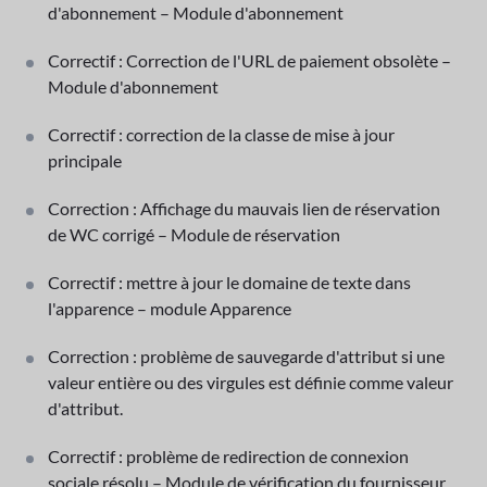
d'abonnement – Module d'abonnement
Correctif : Correction de l'URL de paiement obsolète –
Module d'abonnement
Correctif : correction de la classe de mise à jour
principale
Correction : Affichage du mauvais lien de réservation
de WC corrigé – Module de réservation
Correctif : mettre à jour le domaine de texte dans
l'apparence – module Apparence
Correction : problème de sauvegarde d'attribut si une
valeur entière ou des virgules est définie comme valeur
d'attribut.
Correctif : problème de redirection de connexion
sociale résolu – Module de vérification du fournisseur