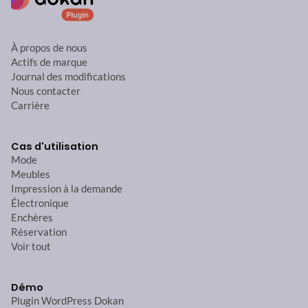
À propos de nous
Actifs de marque
Journal des modifications
Nous contacter
Carrière
Cas d'utilisation
Mode
Meubles
Impression à la demande
Électronique
Enchères
Réservation
Voir tout
Démo
Plugin WordPress Dokan