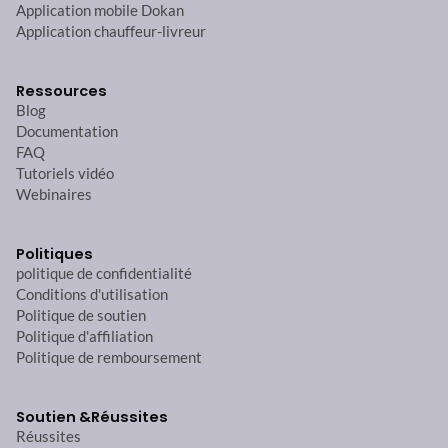
Application mobile Dokan
Application chauffeur-livreur
Ressources
Blog
Documentation
FAQ
Tutoriels vidéo
Webinaires
Politiques
politique de confidentialité
Conditions d'utilisation
Politique de soutien
Politique d'affiliation
Politique de remboursement
Soutien &
Réussites
Réussites