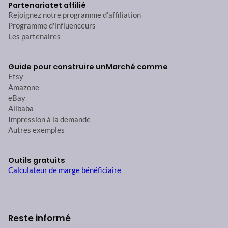
Partenariat
et affilié
Rejoignez notre programme d'affiliation
Programme d'influenceurs
Les partenaires
Guide pour construire un
Marché comme
Etsy
Amazone
eBay
Alibaba
Impression à la demande
Autres exemples
Outils gratuits
Calculateur de marge bénéficiaire
Reste informé