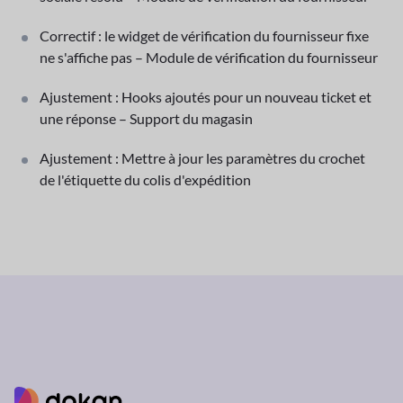
Correctif : le widget de vérification du fournisseur fixe
ne s'affiche pas – Module de vérification du fournisseur
Ajustement : Hooks ajoutés pour un nouveau ticket et
une réponse – Support du magasin
Ajustement : Mettre à jour les paramètres du crochet
de l'étiquette du colis d'expédition