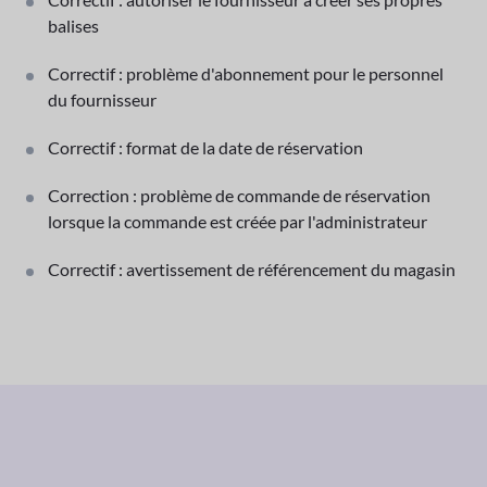
balises
Correctif : problème d'abonnement pour le personnel
du fournisseur
Correctif : format de la date de réservation
Correction : problème de commande de réservation
lorsque la commande est créée par l'administrateur
Correctif : avertissement de référencement du magasin