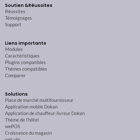
Soutien &
Réussites
Réussites
Témoignages
Support
Liens importants
Modules
Caractéristiques
Plugins compatibles
Thèmes compatibles
Comparer
Solutions
Place de marché multifournisseur
Application mobile Dokan
Application de chauffeur-livreur Dokan
Thème de l'hôtel
wePOS
Croissance du magasin
weLabs