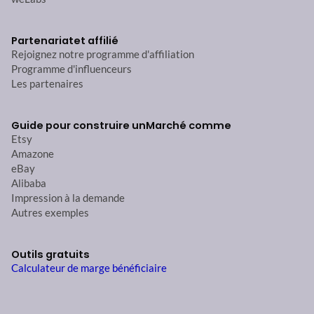
Partenariat
et affilié
Rejoignez notre programme d'affiliation
Programme d'influenceurs
Les partenaires
Guide pour construire un
Marché comme
Etsy
Amazone
eBay
Alibaba
Impression à la demande
Autres exemples
Outils gratuits
Calculateur de marge bénéficiaire