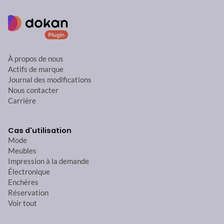
À propos de nous
Actifs de marque
Journal des modifications
Nous contacter
Carrière
Cas d'utilisation
Mode
Meubles
Impression à la demande
Électronique
Enchères
Réservation
Voir tout