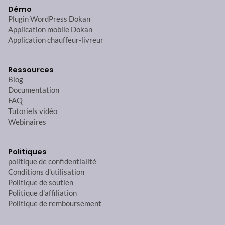
Démo
Plugin WordPress Dokan
Application mobile Dokan
Application chauffeur-livreur
Ressources
Blog
Documentation
FAQ
Tutoriels vidéo
Webinaires
Politiques
politique de confidentialité
Conditions d'utilisation
Politique de soutien
Politique d'affiliation
Politique de remboursement