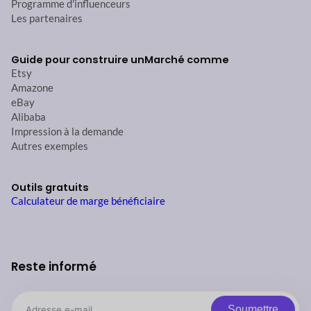
Programme d'influenceurs
Les partenaires
Guide pour construire un
Marché comme
Etsy
Amazone
eBay
Alibaba
Impression à la demande
Autres exemples
Outils gratuits
Calculateur de marge bénéficiaire
Reste informé
Soumettre