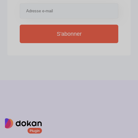
S'abonner