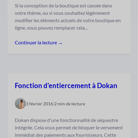
Si la conception de la boutique est cassée dans
votre thème, ou si vous souhaitez légèrement
modifier les éléments actuels de votre boutique en
ligne, vous pouvez remplacer cela…
Continuer la lecture →
Fonction d'entiercement à Dokan
3 février 2016
|
2 min de lecture
Dokan dispose d'une fonctionnalité de séquestre
intégrée. Cela vous permet de bloquer le versement
immédiat des paiements aux fournisseurs. Cette