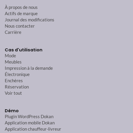
À propos de nous
Actifs de marque
Journal des modifications
Nous contacter
Carrière
Cas d'utilisation
Mode
Meubles
Impression à la demande
Électronique
Enchères
Réservation
Voir tout
Démo
Plugin WordPress Dokan
Application mobile Dokan
Application chauffeur-livreur