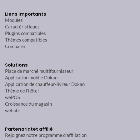
Liens importants
Modules
Caractéristiques
Plugins compatibles
Thèmes compatibles
Comparer
Solutions
Place de marché multifournisseur
Application mobile Dokan
Application de chauffeur-livreur Dokan
Thème de l'hôtel
wePOS
Croissance du magasin
weLabs
Partenariat
et affilié
Rejoignez notre programme d'affiliation