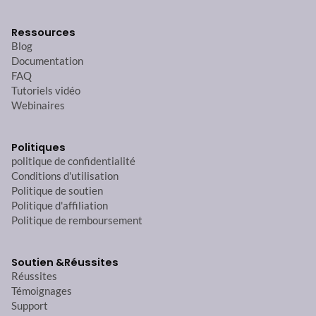
Ressources
Blog
Documentation
FAQ
Tutoriels vidéo
Webinaires
Politiques
politique de confidentialité
Conditions d'utilisation
Politique de soutien
Politique d'affiliation
Politique de remboursement
Soutien &
Réussites
Réussites
Témoignages
Support