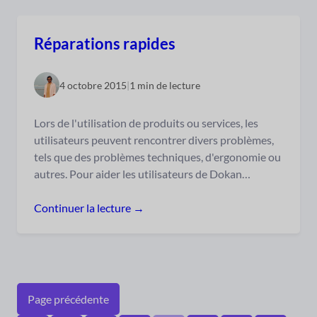
Réparations rapides
4 octobre 2015
|
1 min de lecture
Lors de l'utilisation de produits ou services, les
utilisateurs peuvent rencontrer divers problèmes,
tels que des problèmes techniques, d'ergonomie ou
autres. Pour aider les utilisateurs de Dokan…
Continuer la lecture →
Page précédente