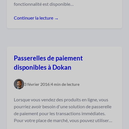
fonctionnalité est disponible…
Continuer la lecture →
Passerelles de paiement
disponibles à Dokan
3 février 2016
|
4 min de lecture
Lorsque vous vendez des produits en ligne, vous
pourriez avoir besoin d'une solution de passerelle
de paiement pour les transactions immédiates.
Pour votre place de marché, vous pouvez utiliser…