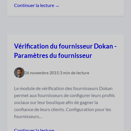
Continuer la lecture →
Vérification du fournisseur Dokan -
Paramètres du fournisseur
26 novembre 2015
|
3 min de lecture
Le module de vérification des fournisseurs Dokan
permet aux fournisseurs de configurer leurs profils
sociaux sur leur boutique afin de gagner la
confiance de leurs clients. Configuration pour les
fournisseurs…
Continuer la lecture →