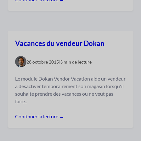
Vacances du vendeur Dokan
28 octobre 2015
|
3 min de lecture
Le module Dokan Vendor Vacation aide un vendeur
à désactiver temporairement son magasin lorsqu'il
souhaite prendre des vacances ou ne veut pas
faire…
Continuer la lecture →