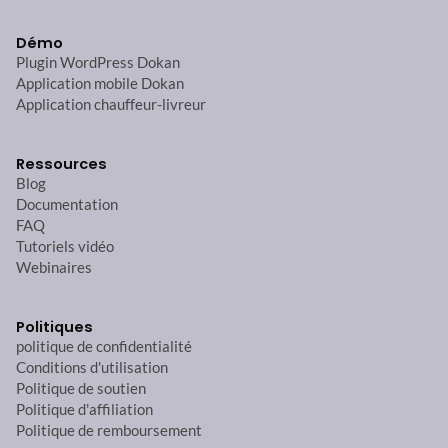
Démo
Plugin WordPress Dokan
Application mobile Dokan
Application chauffeur-livreur
Ressources
Blog
Documentation
FAQ
Tutoriels vidéo
Webinaires
Politiques
politique de confidentialité
Conditions d'utilisation
Politique de soutien
Politique d'affiliation
Politique de remboursement