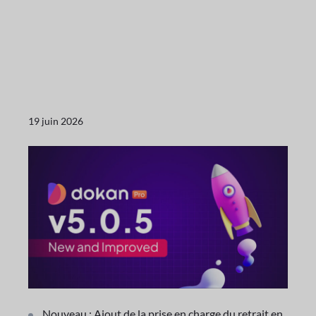
19 juin 2026
Nouveau : Ajout de la prise en charge du retrait en