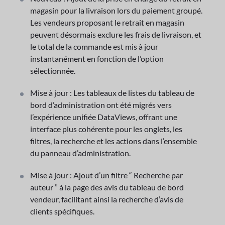
magasin pour la livraison lors du paiement groupé.
Les vendeurs proposant le retrait en magasin
peuvent désormais exclure les frais de livraison, et
le total de la commande est mis à jour
instantanément en fonction de l’option
sélectionnée.
Mise à jour : Les tableaux de listes du tableau de
bord d’administration ont été migrés vers
l’expérience unifiée DataViews, offrant une
interface plus cohérente pour les onglets, les
filtres, la recherche et les actions dans l’ensemble
du panneau d’administration.
Mise à jour : Ajout d’un filtre “ Recherche par
auteur ” à la page des avis du tableau de bord
vendeur, facilitant ainsi la recherche d’avis de
clients spécifiques.