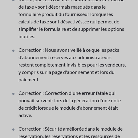
de taxe » sont désormais masqués dans le
formulaire produit du fournisseur lorsque les
calculs de taxe sont désactivés, ce qui permet de
simplifier le formulaire et de supprimer les options
inutiles.
Correction : Nous avons veillé à ce que les packs
d'abonnement réservés aux administrateurs
restent complètement invisibles pour les vendeurs,
y compris sur la page d'abonnement et lors du
paiement.
Correction : Correction d'une erreur fatale qui
pouvait survenir lors de la génération d'une note
de crédit lorsque le module d'abonnement était
activé.
Correction : Sécurité améliorée dans le module de
réservation, les réservations et les ressources de