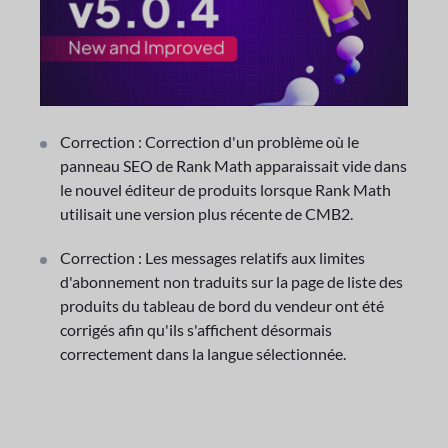
Correction : Correction d'un problème où le
panneau SEO de Rank Math apparaissait vide dans
le nouvel éditeur de produits lorsque Rank Math
utilisait une version plus récente de CMB2.
Correction : Les messages relatifs aux limites
d'abonnement non traduits sur la page de liste des
produits du tableau de bord du vendeur ont été
corrigés afin qu'ils s'affichent désormais
correctement dans la langue sélectionnée.