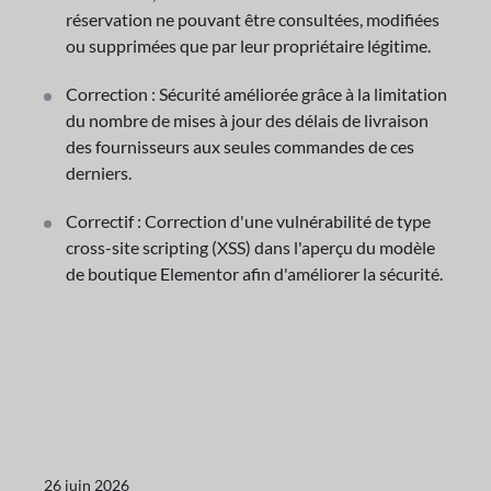
réservation ne pouvant être consultées, modifiées
ou supprimées que par leur propriétaire légitime.
Correction : Sécurité améliorée grâce à la limitation
du nombre de mises à jour des délais de livraison
des fournisseurs aux seules commandes de ces
derniers.
Correctif : Correction d'une vulnérabilité de type
cross-site scripting (XSS) dans l'aperçu du modèle
de boutique Elementor afin d'améliorer la sécurité.
26 juin 2026