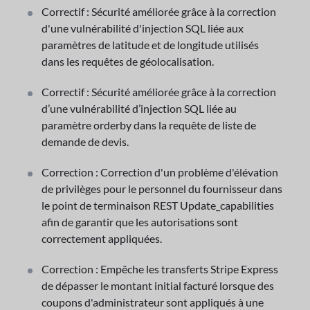
Correctif : Sécurité améliorée grâce à la correction
d'une vulnérabilité d'injection SQL liée aux
paramètres de latitude et de longitude utilisés
dans les requêtes de géolocalisation.
Correctif : Sécurité améliorée grâce à la correction
d’une vulnérabilité d’injection SQL liée au
paramètre orderby dans la requête de liste de
demande de devis.
Correction : Correction d'un problème d'élévation
de privilèges pour le personnel du fournisseur dans
le point de terminaison REST Update_capabilities
afin de garantir que les autorisations sont
correctement appliquées.
Correction : Empêche les transferts Stripe Express
de dépasser le montant initial facturé lorsque des
coupons d'administrateur sont appliqués à une