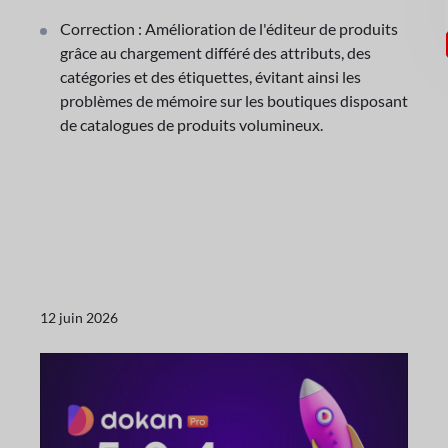
Correction : Amélioration de l'éditeur de produits
grâce au chargement différé des attributs, des
catégories et des étiquettes, évitant ainsi les
problèmes de mémoire sur les boutiques disposant
de catalogues de produits volumineux.
12 juin 2026