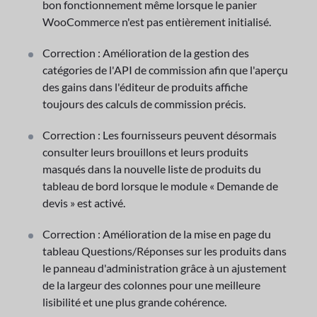
bon fonctionnement même lorsque le panier
WooCommerce n'est pas entièrement initialisé.
Correction : Amélioration de la gestion des
catégories de l'API de commission afin que l'aperçu
des gains dans l'éditeur de produits affiche
toujours des calculs de commission précis.
Correction : Les fournisseurs peuvent désormais
consulter leurs brouillons et leurs produits
masqués dans la nouvelle liste de produits du
tableau de bord lorsque le module « Demande de
devis » est activé.
Correction : Amélioration de la mise en page du
tableau Questions/Réponses sur les produits dans
le panneau d'administration grâce à un ajustement
de la largeur des colonnes pour une meilleure
lisibilité et une plus grande cohérence.