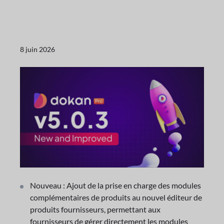
8 juin 2026
Nouveau : Ajout de la prise en charge des modules
complémentaires de produits au nouvel éditeur de
produits fournisseurs, permettant aux
fournisseurs de gérer directement les modules