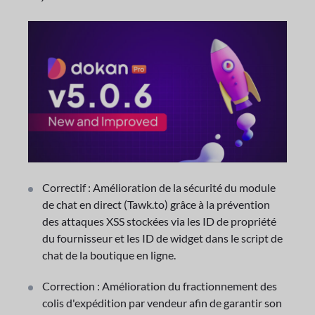
Correctif : Amélioration de la sécurité du module
de chat en direct (Tawk.to) grâce à la prévention
des attaques XSS stockées via les ID de propriété
du fournisseur et les ID de widget dans le script de
chat de la boutique en ligne.
Correction : Amélioration du fractionnement des
colis d'expédition par vendeur afin de garantir son