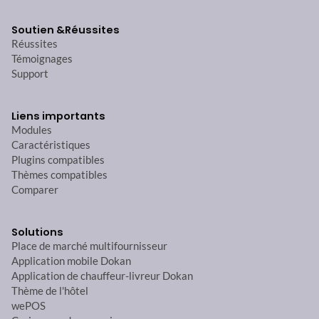
Soutien &
Réussites
Réussites
Témoignages
Support
Liens importants
Modules
Caractéristiques
Plugins compatibles
Thèmes compatibles
Comparer
Solutions
Place de marché multifournisseur
Application mobile Dokan
Application de chauffeur-livreur Dokan
Thème de l'hôtel
wePOS