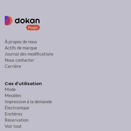
À propos de nous
Actifs de marque
Journal des modifications
Nous contacter
Carrière
Cas d'utilisation
Mode
Meubles
Impression à la demande
Électronique
Enchères
Réservation
Voir tout