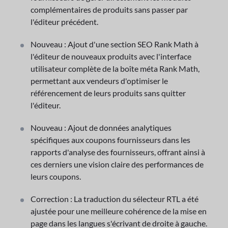
complémentaires de produits sans passer par
l'éditeur précédent.
Nouveau : Ajout d'une section SEO Rank Math à
l'éditeur de nouveaux produits avec l'interface
utilisateur complète de la boîte méta Rank Math,
permettant aux vendeurs d'optimiser le
référencement de leurs produits sans quitter
l'éditeur.
Nouveau : Ajout de données analytiques
spécifiques aux coupons fournisseurs dans les
rapports d'analyse des fournisseurs, offrant ainsi à
ces derniers une vision claire des performances de
leurs coupons.
Correction : La traduction du sélecteur RTL a été
ajustée pour une meilleure cohérence de la mise en
page dans les langues s'écrivant de droite à gauche.