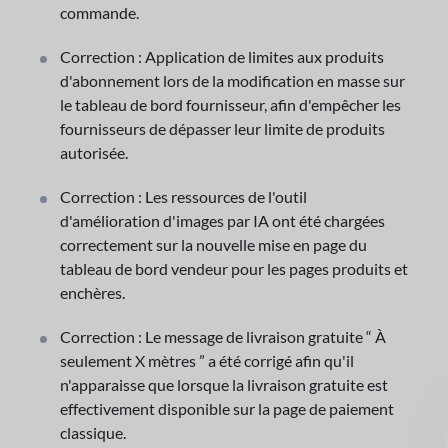
commande.
Correction : Application de limites aux produits
d'abonnement lors de la modification en masse sur
le tableau de bord fournisseur, afin d'empêcher les
fournisseurs de dépasser leur limite de produits
autorisée.
Correction : Les ressources de l'outil
d'amélioration d'images par IA ont été chargées
correctement sur la nouvelle mise en page du
tableau de bord vendeur pour les pages produits et
enchères.
Correction : Le message de livraison gratuite “ À
seulement X mètres ” a été corrigé afin qu'il
n'apparaisse que lorsque la livraison gratuite est
effectivement disponible sur la page de paiement
classique.