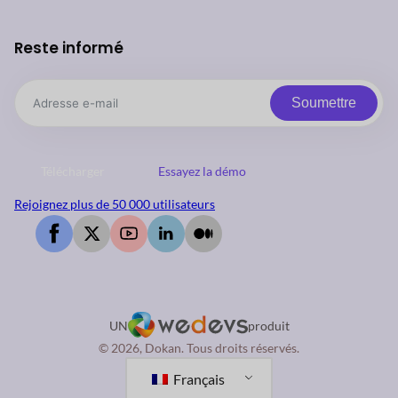
Reste informé
Soumettre
Télécharger
Essayez la démo
Rejoignez plus de 50 000 utilisateurs
UN
produit
© 2026, Dokan. Tous droits réservés.
Français