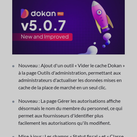
Nouveau : Ajout d'un outil « Vider le cache Dokan »
à la page Outils d'administration, permettant aux
administrateurs d'actualiser les données mises en
cache de la place de marché en un seul clic.
Nouveau : La page Gérer les autorisations affiche
désormais le nom du membre du personnel, ce qui
permet aux fournisseurs d'identifier plus
facilement les autorisations qu'ils modifient.
Mise à jour : Les champs « Statut fiscal » et « Classe