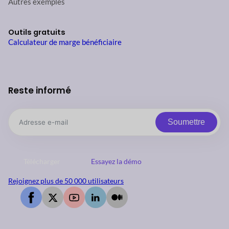
Autres exemples
Outils gratuits
Calculateur de marge bénéficiaire
Reste informé
Soumettre
Télécharger
Essayez la démo
Rejoignez plus de 50 000 utilisateurs