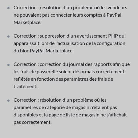
Correction : résolution d'un problème où les vendeurs
ne pouvaient pas connecter leurs comptes à PayPal
Marketplace.
Correction : suppression d'un avertissement PHP qui
apparaissait lors de l'actualisation de la configuration
du bloc PayPal Marketplace.
Correction : correction du journal des rapports afin que
les frais de passerelle soient désormais correctement
reflétés en fonction des paramètres des frais de
traitement.
Correction : résolution d'un problème où les
paramètres de catégorie de magasin n'étaient pas
disponibles et la page de liste de magasin ne s'affichait
pas correctement.