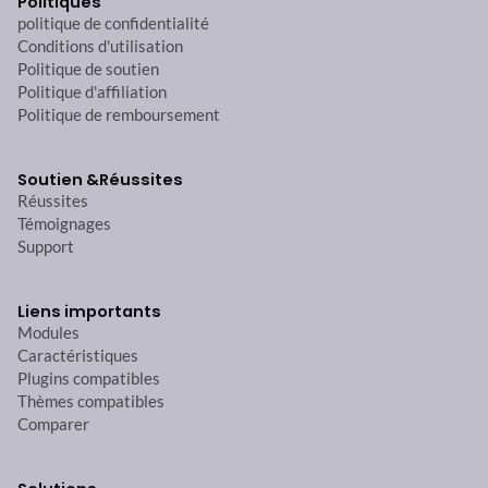
Politiques
politique de confidentialité
Conditions d'utilisation
Politique de soutien
Politique d'affiliation
Politique de remboursement
Soutien &
Réussites
Réussites
Témoignages
Support
Liens importants
Modules
Caractéristiques
Plugins compatibles
Thèmes compatibles
Comparer