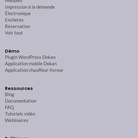
Meubles
Impression à la demande
Électronique
Enchères
Réservation
Voir tout
Démo
Plugin WordPress Dokan
Application mobile Dokan
Application chauffeur-livreur
Ressources
Blog
Documentation
FAQ
Tutoriels vidéo
Webinaires