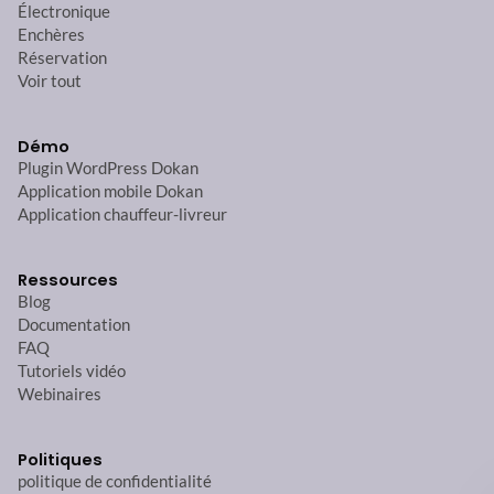
Électronique
Enchères
Réservation
Voir tout
Démo
Plugin WordPress Dokan
Application mobile Dokan
Application chauffeur-livreur
Ressources
Blog
Documentation
FAQ
Tutoriels vidéo
Webinaires
Politiques
politique de confidentialité