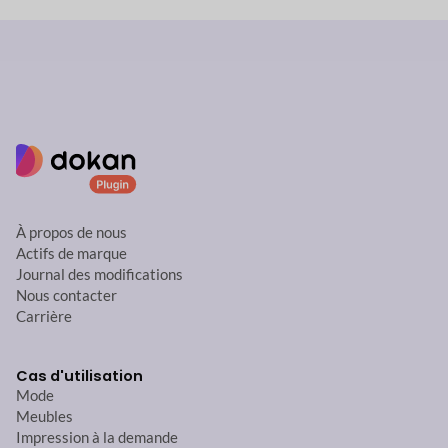
À propos de nous
Actifs de marque
Journal des modifications
Nous contacter
Carrière
Cas d'utilisation
Mode
Meubles
Impression à la demande