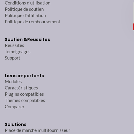
Conditions d'utilisation
Politique de soutien
Politique d'affiliation
Politique de remboursement
Soutien &
Réussites
Réussites
Témoignages
Support
Liens importants
Modules
Caractéristiques
Plugins compatibles
Thèmes compatibles
Comparer
Solutions
Place de marché multifournisseur