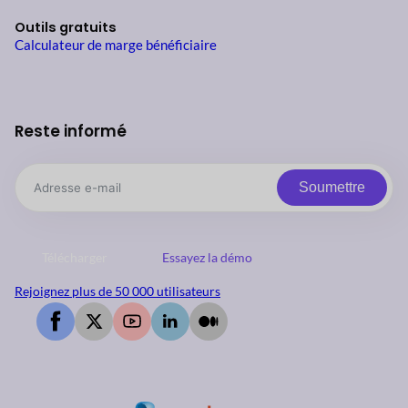
Outils gratuits
Calculateur de marge bénéficiaire
Reste informé
Soumettre
Télécharger
Essayez la démo
Rejoignez plus de 50 000 utilisateurs