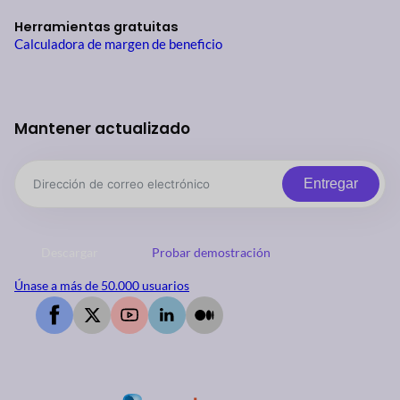
Herramientas gratuitas
Calculadora de margen de beneficio
Mantener actualizado
Entregar
Descargar
Probar demostración
Únase a más de 50.000 usuarios