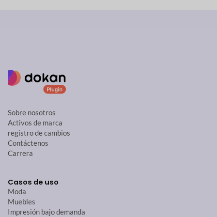
Sobre nosotros
Activos de marca
registro de cambios
Contáctenos
Carrera
Casos de uso
Moda
Muebles
Impresión bajo demanda