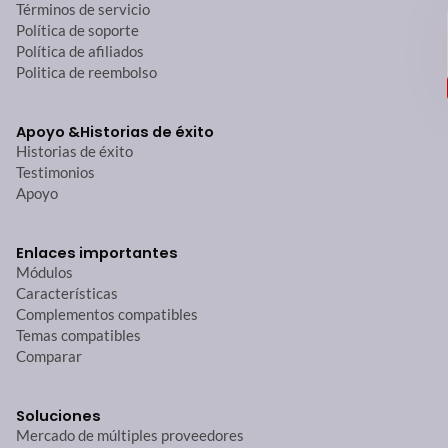
Términos de servicio
Política de soporte
Política de afiliados
Politica de reembolso
Apoyo &
Historias de éxito
Historias de éxito
Testimonios
Apoyo
Enlaces importantes
Módulos
Características
Complementos compatibles
Temas compatibles
Comparar
Soluciones
Mercado de múltiples proveedores