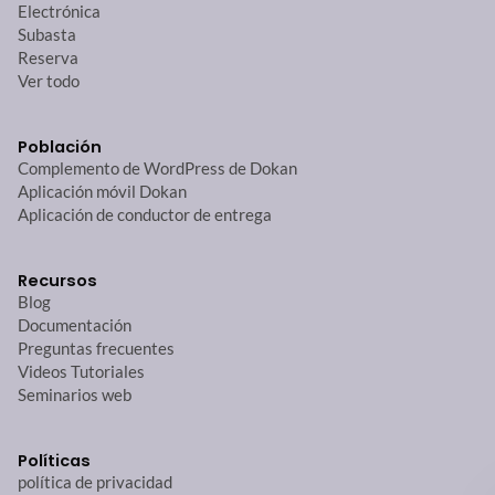
Electrónica
Subasta
Reserva
Ver todo
Población
Complemento de WordPress de Dokan
Aplicación móvil Dokan
Aplicación de conductor de entrega
Recursos
Blog
Documentación
Preguntas frecuentes
Videos Tutoriales
Seminarios web
Políticas
política de privacidad