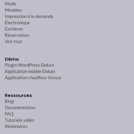
Mode
Meubles
Impression à la demande
Électronique
Enchères
Réservation
Voir tout
Démo
Plugin WordPress Dokan
Application mobile Dokan
Application chauffeur-livreur
Ressources
Blog
Documentation
FAQ
Tutoriels vidéo
Webinaires