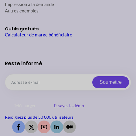
Impression à la demande
Autres exemples
Outils gratuits
Calculateur de marge bénéficiaire
Reste informé
Soumettre
Télécharger
Essayez la démo
Rejoignez plus de 50 000 utilisateurs