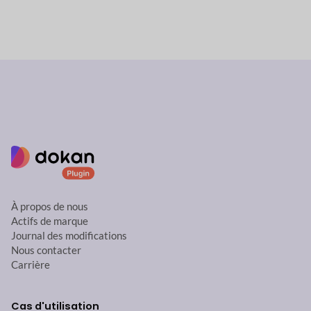
À propos de nous
Actifs de marque
Journal des modifications
Nous contacter
Carrière
Cas d'utilisation