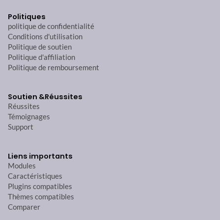
Politiques
politique de confidentialité
Conditions d'utilisation
Politique de soutien
Politique d'affiliation
Politique de remboursement
Soutien &
Réussites
Réussites
Témoignages
Support
Liens importants
Modules
Caractéristiques
Plugins compatibles
Thèmes compatibles
Comparer