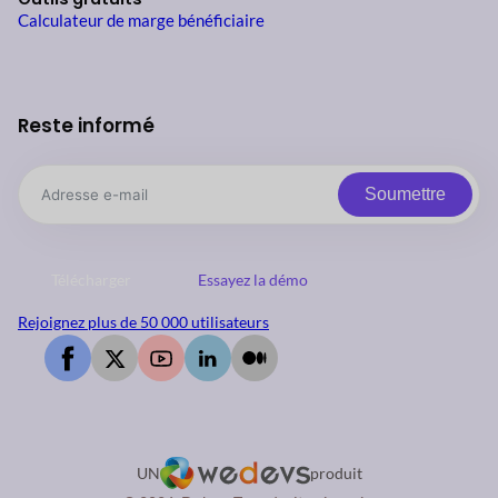
Calculateur de marge bénéficiaire
Reste informé
Soumettre
Télécharger
Essayez la démo
Rejoignez plus de 50 000 utilisateurs
UN
produit