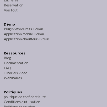
Enchères
Réservation
Voir tout
Démo
Plugin WordPress Dokan
Application mobile Dokan
Application chauffeur-livreur
Ressources
Blog
Documentation
FAQ
Tutoriels vidéo
Webinaires
Politiques
politique de confidentialité
Conditions d'utilisation
Politique de soutien