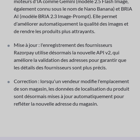
moteurs d'IA comme Gemini (modèle 2.5 Flash Image,
également connu sous le nom de Nano Banana) et BRIA
AI (modèle BRIA 2.3 Image-Prompt). Elle permet
d'améliorer automatiquement la qualité des images et
de rendre les produits plus attrayants.
Mise à jour : l'enregistrement des fournisseurs
Razorpay utilise désormais la nouvelle API v2, qui
améliore la validation des adresses pour garantir que
les détails des fournisseurs sont plus précis.
Correction : lorsqu'un vendeur modifie l'emplacement
de son magasin, les données de localisation du produit
sont désormais mises à jour automatiquement pour
refléter la nouvelle adresse du magasin.