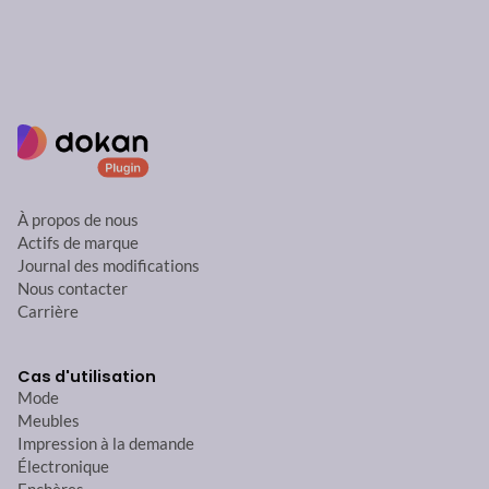
À propos de nous
Actifs de marque
Journal des modifications
Nous contacter
Carrière
Cas d'utilisation
Mode
Meubles
Impression à la demande
Électronique