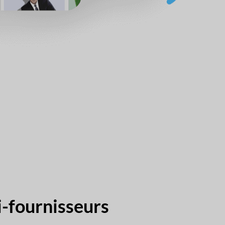
i-fournisseurs