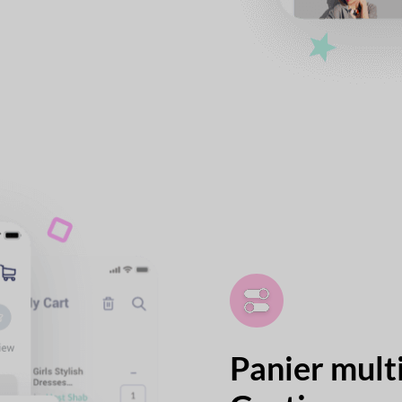
Panier mult