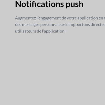
Notifications push
Augmentez l'engagement de votre application en
des messages personnalisés et opportuns directe
utilisateurs de l'application.