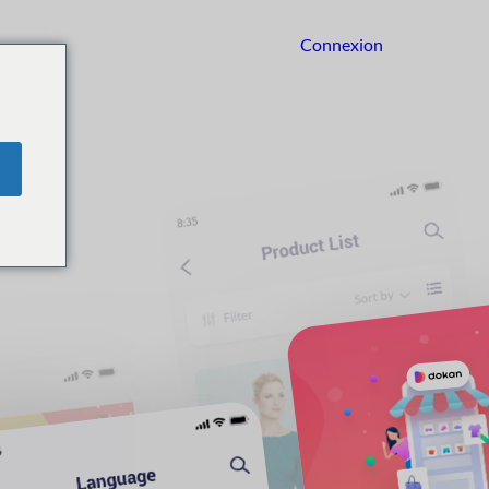
Connexion
Commencer