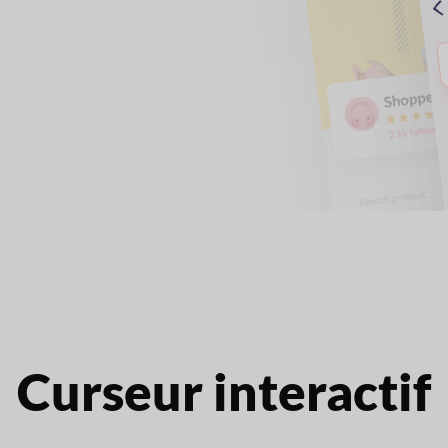
Curseur interactif