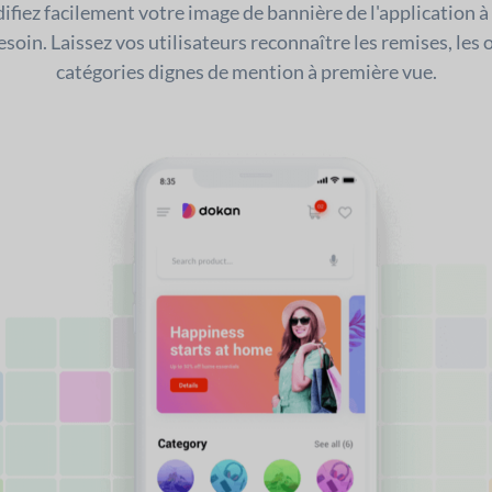
fiez facilement votre image de bannière de l'application
soin. Laissez vos utilisateurs reconnaître les remises, les
catégories dignes de mention à première vue.