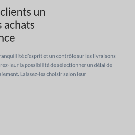
clients un
s achats
ence
ranquillité d’esprit et un contrôle sur les livraisons
rez-leur la possibilité de sélectionner un délai de
aiement. Laissez-les choisir selon leur