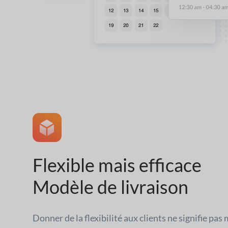
Flexible mais efficace
Modèle de livraison
Donner de la flexibilité aux clients ne signifie pas 