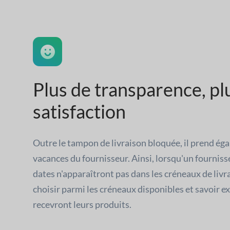
Plus de transparence, pl
satisfaction
Outre le tampon de livraison bloquée, il prend ég
vacances du fournisseur. Ainsi, lorsqu'un fournisse
dates n'apparaîtront pas dans les créneaux de livr
choisir parmi les créneaux disponibles et savoir 
recevront leurs produits.