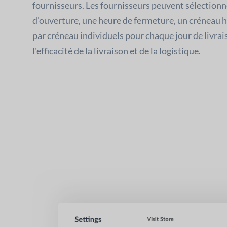
fournisseurs. Les fournisseurs peuvent sélection
d'ouverture, une heure de fermeture, un créneau
par créneau individuels pour chaque jour de livra
l'efficacité de la livraison et de la logistique.