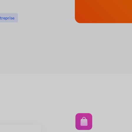
treprise