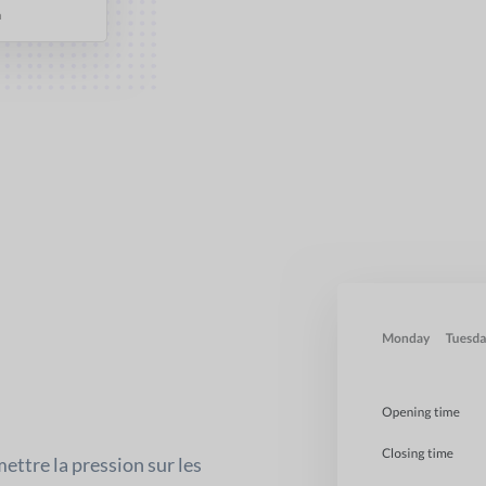
mettre la pression sur les