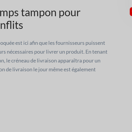
 temps tampon pour
nflits
oquée est ici afin que les fournisseurs puissent
urs nécessaires pour livrer un produit. En tenant
n, le créneau de livraison apparaîtra pour un
ion de livraison le jour même est également