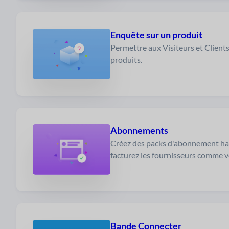
Enquête sur un produit
Permettre aux Visiteurs et Clients
produits.
Abonnements
Créez des packs d'abonnement ha
facturez les fournisseurs comme v
Bande Connecter