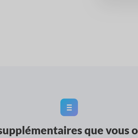
supplémentaires que vous o