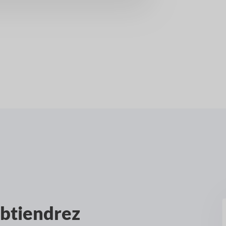
btiendrez