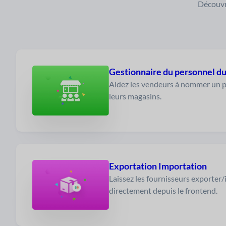
Découvr
Gestionnaire du personnel du
Aidez les vendeurs à nommer un pe
leurs magasins.
Exportation Importation
Laissez les fournisseurs exporter
directement depuis le frontend.