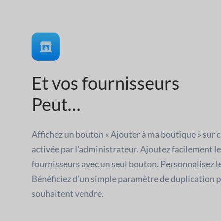
Et vos fournisseurs
Peut…
Affichez un bouton « Ajouter à ma boutique » sur 
activée par l'administrateur. Ajoutez facilement l
fournisseurs avec un seul bouton. Personnalisez l
Bénéficiez d’un simple paramètre de duplication p
souhaitent vendre.