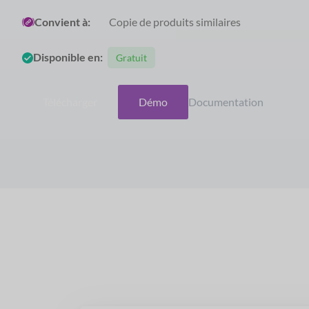
Convient à:
Copie de produits similaires
Disponible en:
Gratuit
Télécharger
Démo
Documentation