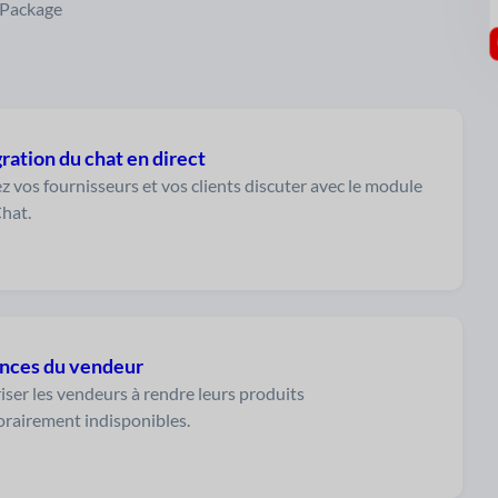
 Package
ration du chat en direct
z vos fournisseurs et vos clients discuter avec le module
Chat.
nces du vendeur
iser les vendeurs à rendre leurs produits
rairement indisponibles.