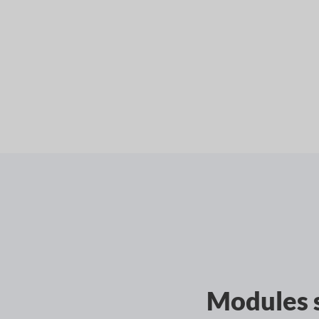
Modules 