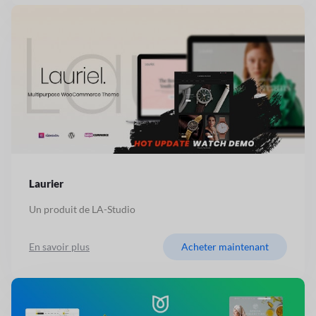
Laurier
Un produit de LA-Studio
En savoir plus
Acheter maintenant