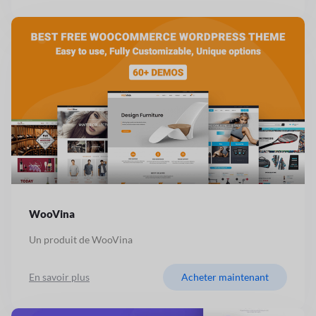
WooVina
Un produit de WooVina
En savoir plus
Acheter maintenant