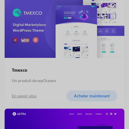
Tmexco
Un produit de wpOceans
En savoir plus
Acheter maintenant