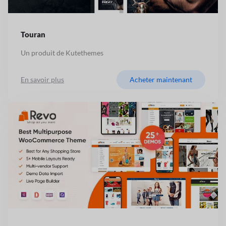
Touran
Un produit de Kutethemes
En savoir plus
Acheter maintenant