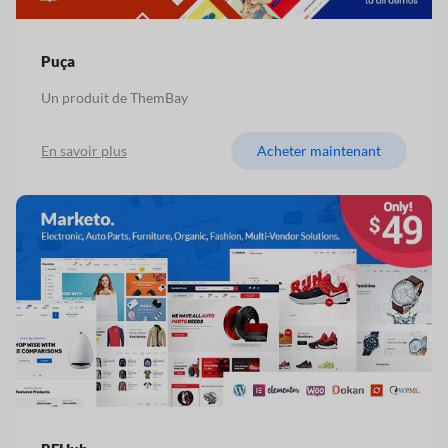
Puça
Un produit de ThemBay
En savoir plus
Acheter maintenant