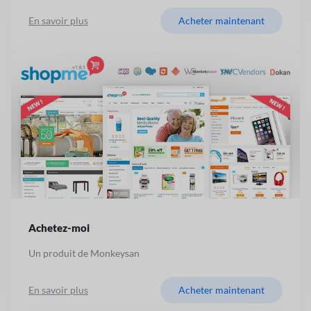
En savoir plus
Acheter maintenant
Achetez-moi
Un produit de Monkeysan
En savoir plus
Acheter maintenant