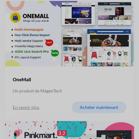
OneMall
Un produit de MagenTech
En savoir plus
Acheter maintenant