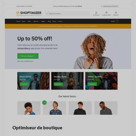
Optimiseur de boutique