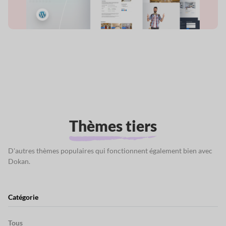
Thèmes tiers
D'autres thèmes populaires qui fonctionnent également bien avec
Dokan.
Catégorie
Tous