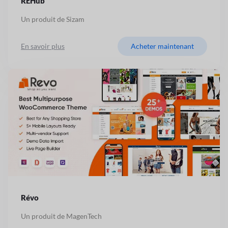
REHub
Un produit de Sizam
En savoir plus
Acheter maintenant
Révo
Un produit de MagenTech