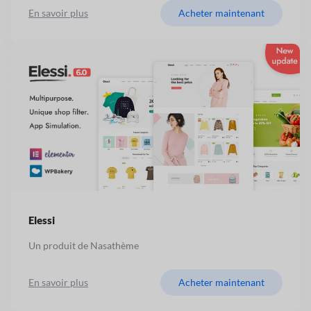
En savoir plus
Acheter maintenant
Elessi
Un produit de Nasathème
En savoir plus
Acheter maintenant