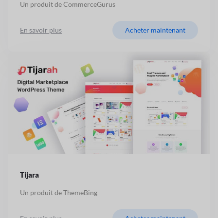
Un produit de CommerceGurus
En savoir plus
Acheter maintenant
Tijara
Un produit de ThemeBing