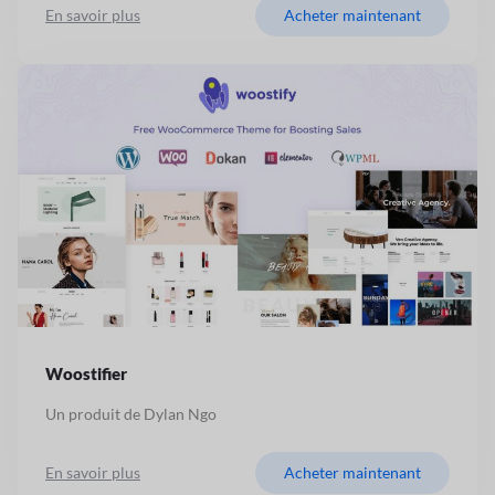
En savoir plus
Acheter maintenant
Woostifier
Un produit de Dylan Ngo
En savoir plus
Acheter maintenant