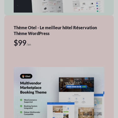
Thème Otel - Le meilleur hôtel
Réservation
Thème WordPress
$99
/an