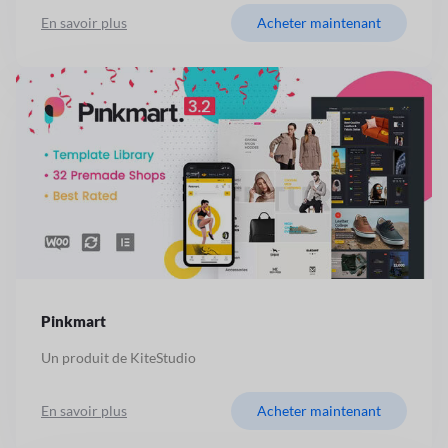
En savoir plus
Acheter maintenant
Pinkmart
Un produit de KiteStudio
En savoir plus
Acheter maintenant