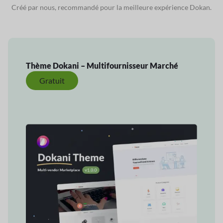
Créé par nous, recommandé pour la meilleure expérience Dokan.
Thème Dokani – Multifournisseur
Marché
Gratuit