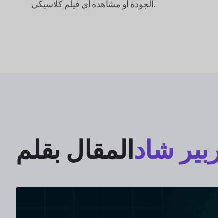
الجودة أو مشاهدة أي فيلم كلاسيكي.
بير شاد
المقال بقلم