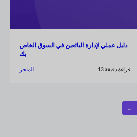
دليل عملي لإدارة البائعين في السوق الخاص
بك
13 قراءة دقيقة
المتجر
←