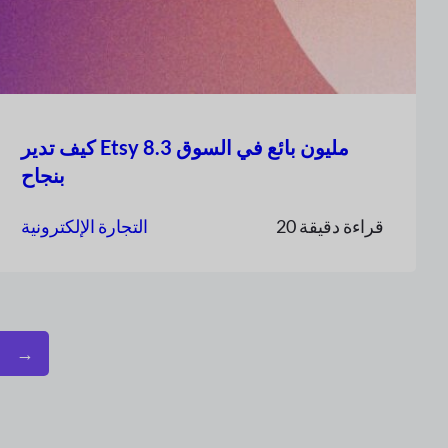
كيف تدير Etsy 8.3 مليون بائع في السوق
بنجاح
20 قراءة دقيقة
التجارة الإلكترونية
→