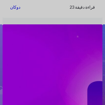
23 قراءة دقيقة
دوكان