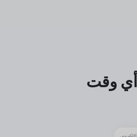
أي وقت