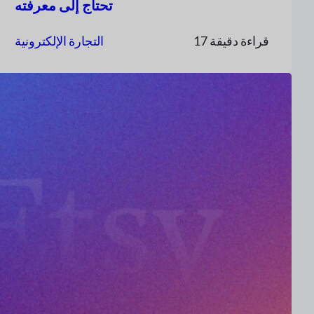
تحتاج إلى معرفته
17 قراءة دقيقة
التجارة الإلكترونية