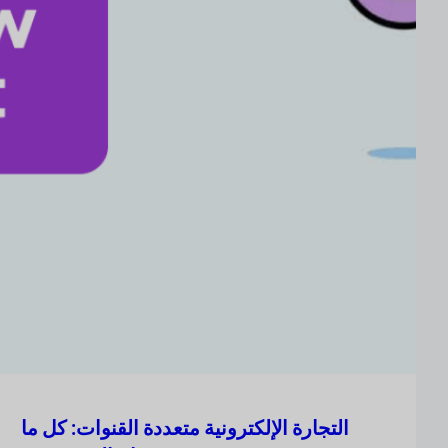
التجارة الإلكترونية متعددة القنوات: كل ما