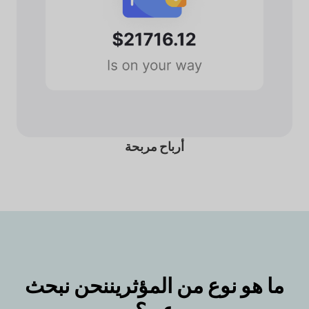
أرباح مربحة
ما هو نوع من المؤثرين
نحن نبحث