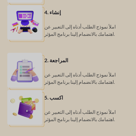
4. إنشاء
املأ نموذج الطلب أدناه إلى
التعبير عن
برنامج المؤثر.
اهتمامك بالانضمام إلينا
2. المراجعة
املأ نموذج الطلب أدناه إلى
التعبير عن
برنامج المؤثر.
اهتمامك بالانضمام إلينا
5. اكسب
املأ نموذج الطلب أدناه إلى
التعبير عن
برنامج المؤثر.
اهتمامك بالانضمام إلينا