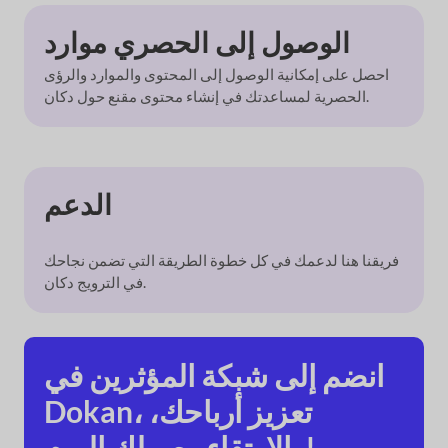
الوصول إلى الحصري
موارد
احصل على إمكانية الوصول إلى المحتوى والموارد والرؤى
لمساعدتك في إنشاء محتوى مقنع حول دكان.
الحصرية
الدعم
فريقنا هنا لدعمك في كل خطوة
الطريقة التي تضمن نجاحك
دكان.
في الترويج
انضم إلى شبكة المؤثرين في
تعزيز أرباحك،
Dokan،
وصولك اليوم!
والارتقاء