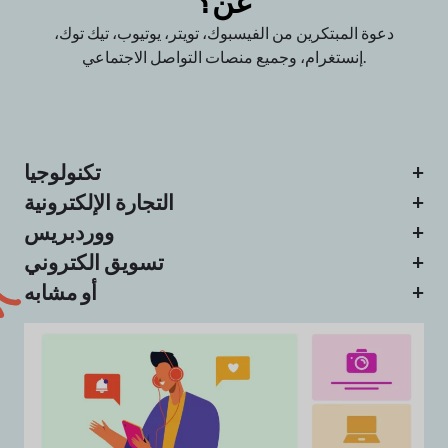
عن؟
دعوة المبتكرين من الفيسبوك،
تويتر، يوتيوب، تيك توك،
وجميع منصات التواصل الاجتماعي.
إنستغرام،
+
تكنولوجيا
+
التجارة الإلكترونية
+
ووردبريس
+
تسويق الكتروني
+
أو مشابه