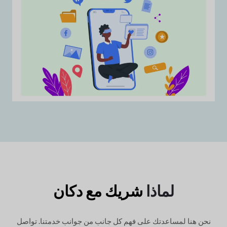
لماذا
شريك مع دكان
نحن هنا لمساعدتك على فهم كل جانب من جوانب خدمتنا. تواصل