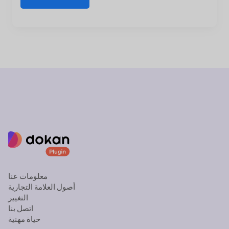
معلومات عنا
أصول العلامة التجارية
التغيير
اتصل بنا
حياة مهنية