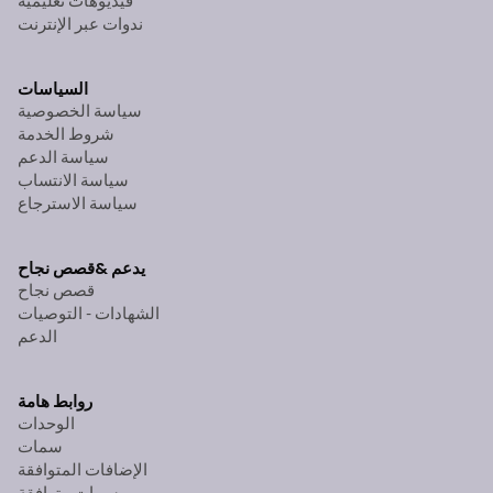
فيديوهات تعليمية
ندوات عبر الإنترنت
السياسات
سياسة الخصوصية
شروط الخدمة
سياسة الدعم
سياسة الانتساب
سياسة الاسترجاع
يدعم &
قصص نجاح
قصص نجاح
الشهادات - التوصيات
الدعم
روابط هامة
الوحدات
سمات
الإضافات المتوافقة
سمات متوافقة