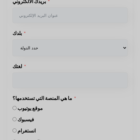
بريدك الالكتروني
بلدك
لغتك
ما هي المنصة التي تستخدمها؟
موقع يوتيوب
فيسبوك
انستغرام