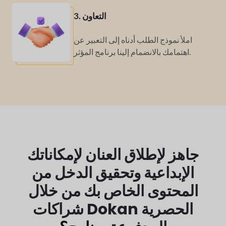
3. التعاون
املأ نموذج الطلب أدناه إلى
التعبير عن
برنامج المؤثر.
اهتمامك بالانضمام إلينا
جاهز لإطلاق العنان لإمكاناتك
الإبداعية وتحقيق الدخل من
المحتوى الخاص بك من خلال
شراكات Dokan الحصرية