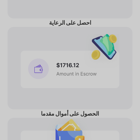
احصل على الرعاية
الحصول على أموال مقدما