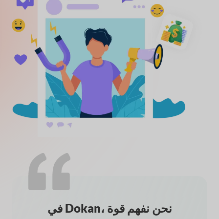
في Dokan، نحن نفهم قوة