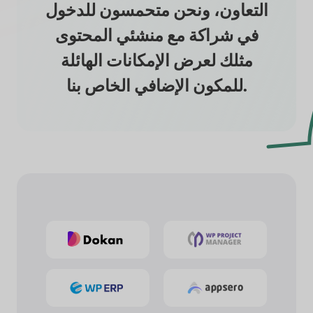
التعاون، ونحن متحمسون للدخول
في شراكة مع منشئي المحتوى
مثلك لعرض الإمكانات الهائلة
للمكون الإضافي الخاص بنا.