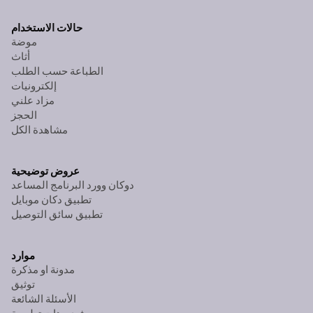
حالات الاستخدام
موضة
أثاث
الطباعة حسب الطلب
إلكترونيات
مزاد علني
الحجز
مشاهدة الكل
عروض توضيحية
دوكان وورد البرنامج المساعد
تطبيق دكان موبايل
تطبيق سائق التوصيل
موارد
مدونة او مذكرة
توثيق
الأسئلة الشائعة