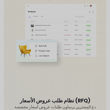
نظام طلب عروض الأسعار (RFQ)
دع المشترين يرسلون طلبات عروض أسعار مخصصة