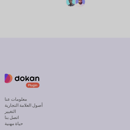
اطرح سؤالا
معلومات عنا
أصول العلامة التجارية
التغيير
اتصل بنا
حياة مهنية