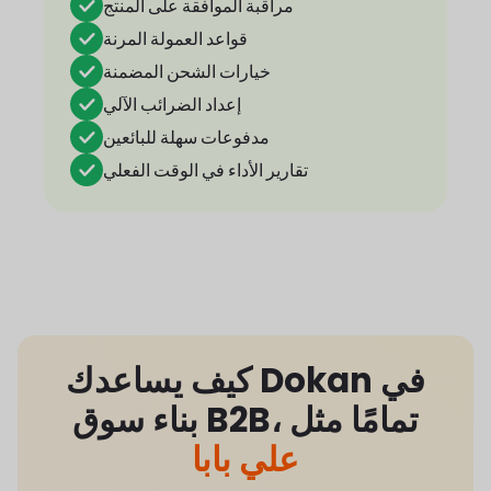
مراقبة الموافقة على المنتج
قواعد العمولة المرنة
خيارات الشحن المضمنة
إعداد الضرائب الآلي
مدفوعات سهلة للبائعين
تقارير الأداء في الوقت الفعلي
كيف يساعدك Dokan في
بناء سوق B2B، تمامًا مثل
علي بابا