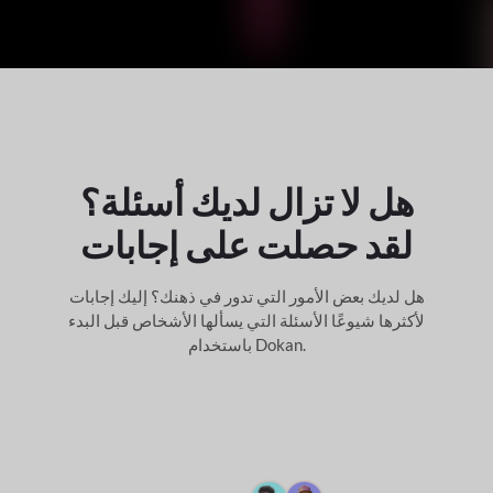
هل لا تزال لديك أسئلة؟
لقد
حصلت على إجابات
هل لديك بعض الأمور التي تدور في ذهنك؟ إليك إجابات
لأكثرها شيوعًا
الأسئلة التي يسألها الأشخاص قبل البدء
باستخدام Dokan.