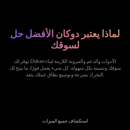
لماذا يعتبر دوكان الأفضل
حل
لسوقك
توفر لك Dokan الأدوات والدعم والمرونة اللازمة لبناء
سوقك وتنميته
بكل سهولة. كل شيء يعمل فورًا، ما يتيح لك
التحرك بسرعة وتوسيع نطاق عملك بثقة.
استكشاف جميع الميزات