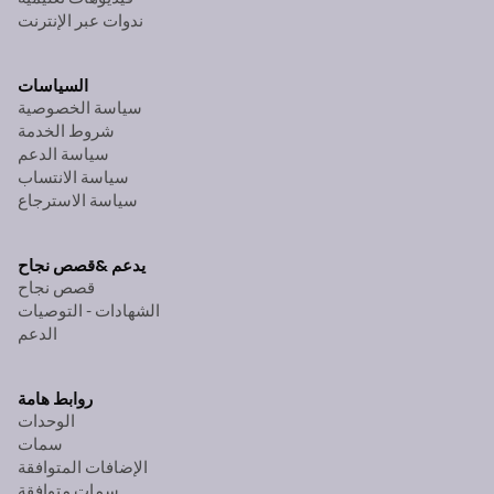
ندوات عبر الإنترنت
السياسات
سياسة الخصوصية
شروط الخدمة
سياسة الدعم
سياسة الانتساب
سياسة الاسترجاع
يدعم &
قصص نجاح
قصص نجاح
الشهادات - التوصيات
الدعم
روابط هامة
الوحدات
سمات
الإضافات المتوافقة
سمات متوافقة