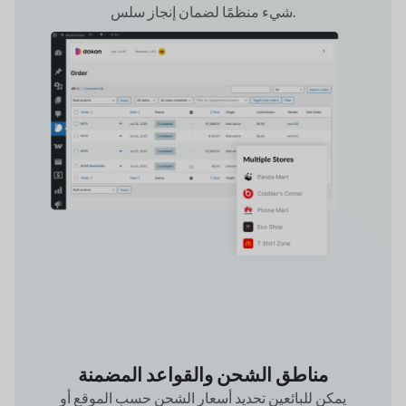
شيء منظمًا لضمان إنجاز سلس.
مناطق الشحن والقواعد المضمنة
يمكن للبائعين تحديد أسعار الشحن حسب الموقع أو