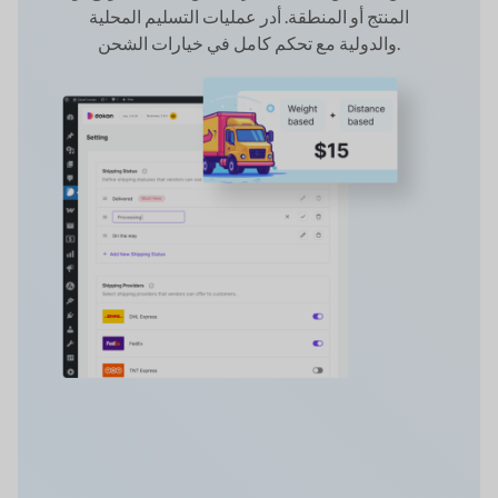
المنتج أو المنطقة. أدر عمليات التسليم المحلية
والدولية مع تحكم كامل في خيارات الشحن.