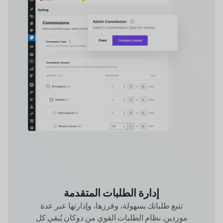
إدارة الطلبات المتقدمة
تتبع طلباتك بسهولة، وفرزها، وإدارتها عبر عدة
موردين. نظام الطلبات القوي من دوكان يُبقي كل