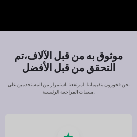
موثوق به من قبل الآلاف،
تم
التحقق من قبل الأفضل
نحن فخورون بتقييماتنا المرتفعة باستمرار من المستخدمين على
منصات المراجعة الرئيسية.