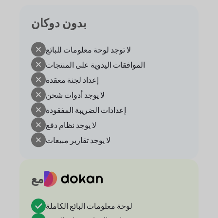
بدون دوكان
لا توجد لوحة معلومات للبائع
الموافقات اليدوية على المنتجات
إعداد لجنة معقدة
لا يوجد أدوات شحن
إعدادات الضريبة المفقودة
لا يوجد نظام دفع
لا يوجد تقارير مبيعات
مع
لوحة معلومات البائع الكاملة