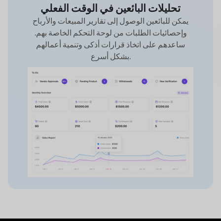
تحليلات البائعين في الوقت الفعلي
يمكن للبائعين الوصول إلى تقارير المبيعات والأرباح
وإحصائيات الطلبات من لوحة التحكم الخاصة بهم.
ساعدهم على اتخاذ قرارات أذكى وتنمية أعمالهم
بشكل أسرع.