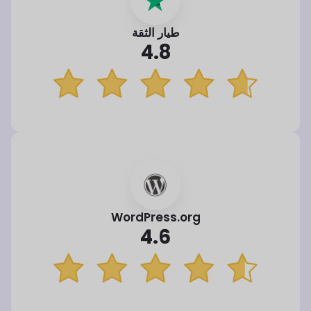
طيار الثقة
4.8
WordPress.org
4.6