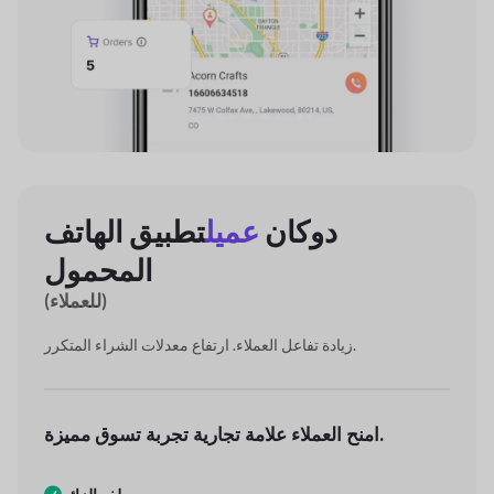
دوكان
عميل
تطبيق الهاتف
المحمول
(للعملاء)
زيادة تفاعل العملاء. ارتفاع معدلات الشراء المتكرر.
تجربة تسوق مميزة.
امنح العملاء علامة تجارية