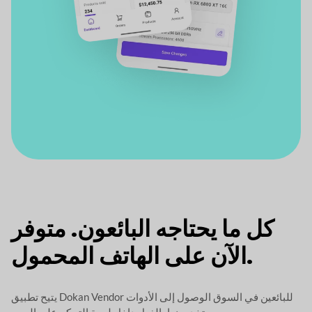
كل ما يحتاجه البائعون.
متوفر
الآن على الهاتف المحمول.
يتيح تطبيق Dokan Vendor للبائعين في السوق الوصول إلى الأدوات