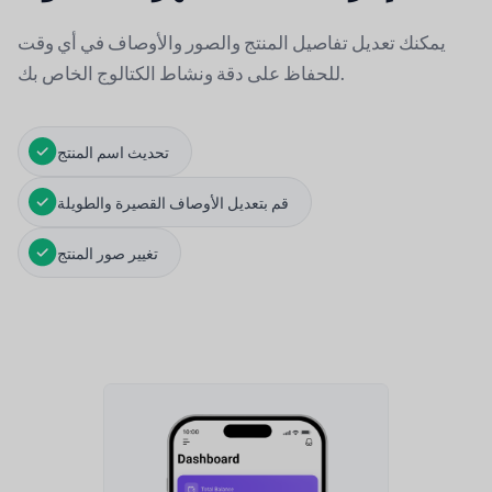
يمكنك تعديل تفاصيل المنتج والصور والأوصاف في أي وقت
للحفاظ على دقة ونشاط الكتالوج الخاص بك.
تحديث اسم المنتج
قم بتعديل الأوصاف القصيرة والطويلة
تغيير صور المنتج