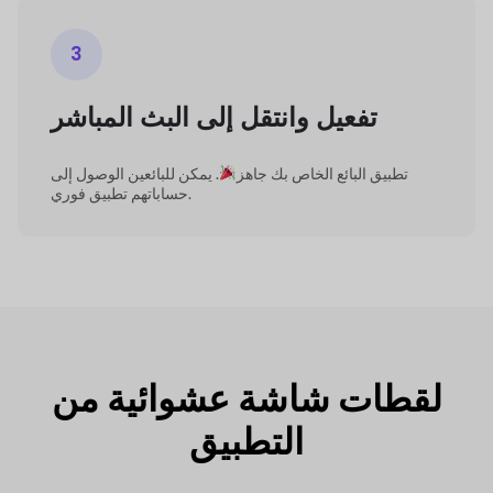
3
تفعيل و
انتقل إلى البث المباشر
تطبيق البائع الخاص بك جاهز
.
يمكن للبائعين الوصول إلى
تطبيق فوري.
حساباتهم
لقطات شاشة عشوائية من
التطبيق