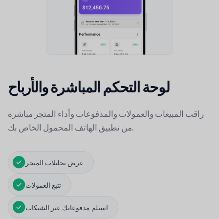
لوحة التحكم المباشرة والأرباح
راقب المبيعات والعمولات والمدفوعات وأداء المتجر مباشرة
من تطبيق الهاتف المحمول الخاص بك.
عرض تحليلات المتجر
تتبع العمولات
استلم مدفوعاتك عبر الشيكات