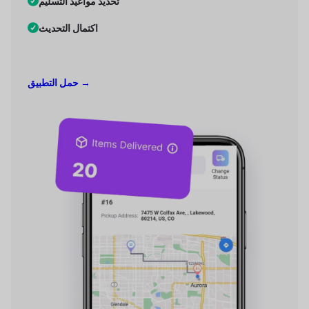
تحديد مواعيد التسليم
اكتمال التحديث
حمل التطبيق →