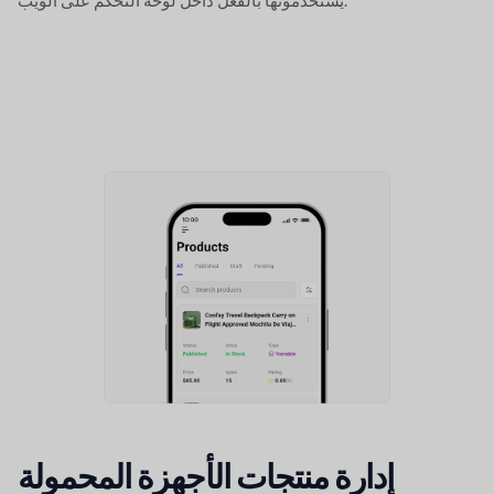
يستخدمونها بالفعل داخل لوحة التحكم على الويب.
إدارة منتجات الأجهزة المحمولة