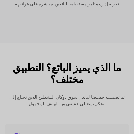
تجربة إدارة متاجر مستقبلية للبائعين. مباشرة على هواتفهم.
ما الذي يميز البائع؟
التطبيق
مختلف؟
تم تصميمه خصيصًا لبائعي سوق دوكان النشطين الذين
نحتاج إلى
تحكم تشغيلي حقيقي من الهاتف المحمول.