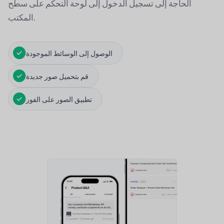
الحاجة إلى تسجيل الدخول إلى لوحة التحكم على سطح
المكتب.
الوصول إلى الوسائط الموجودة
قم بتحميل صور جديدة
تطبيق الصور على الفور