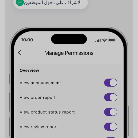
الإشراف على دخول الموظفين