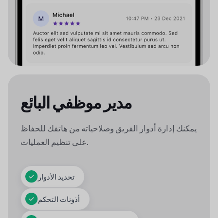
مدير موظفي البائع
يمكنك إدارة أدوار الفريق وصلاحياته من هاتفك للحفاظ
على تنظيم العمليات.
تحديد الأدوار
أذونات التحكم