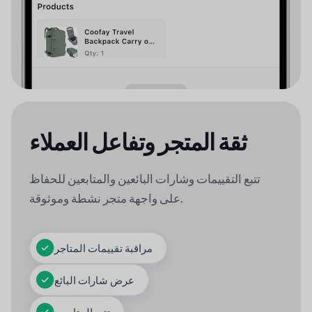
ثقة المتجر وتفاعل العملاء
تتبع التقييمات وشارات البائعين والمتابعين للحفاظ
على واجهة متجر نشطة وموثوقة.
مراقبة تقييمات المتاجر
عرض شارات البائع
تتبع المتابعين