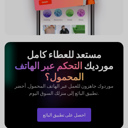
مستعد للعطاء
كامل
مورديك
التحكم عبر الهاتف
المحمول؟
موردوك جاهزون للعمل عبر الهاتف المحمول.
أحضر
السوق اليوم.
تطبيق البائع إلى منزلك
احصل على تطبيق البائع