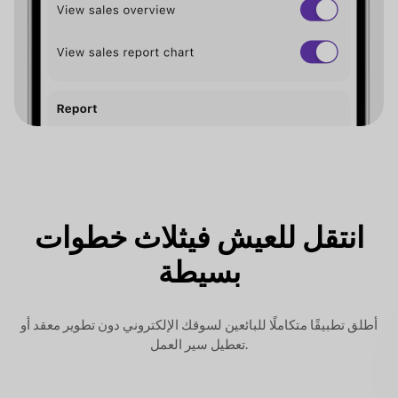
انتقل للعيش في
ثلاث خطوات
بسيطة
أطلق تطبيقًا متكاملًا للبائعين لسوقك الإلكتروني
دون تطوير معقد أو
تعطيل سير العمل.