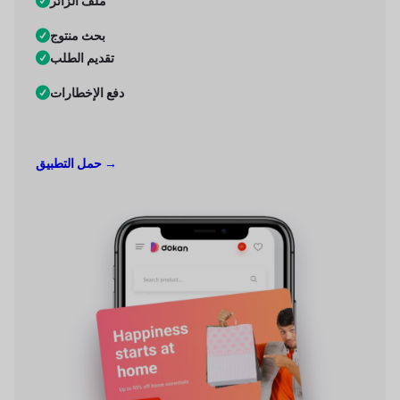
ملف الزائر
بحث منتوج
تقديم الطلب
دفع الإخطارات
حمل التطبيق →