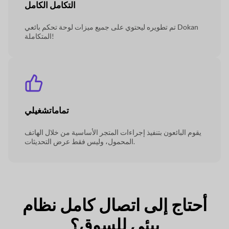
التكامل الكامل
تم تطويره ليحتوي على جميع ميزات لوحة تحكم بائعي Dokan
المتكاملة!
تماما
تشغيلي
يقوم البائعون بتنفيذ إجراءات المتجر الأساسية من خلال الهاتف
المحمول، وليس فقط عرض التحديثات.
أحتاج إلى اتصال كامل
نظام
بيئي للسوق؟