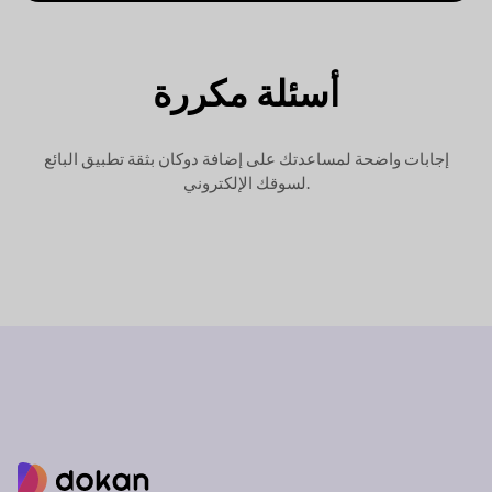
أسئلة مكررة
إجابات واضحة لمساعدتك على إضافة دوكان بثقة
تطبيق البائع
لسوقك الإلكتروني.