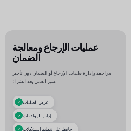
عمليات الإرجاع ومعالجة
الضمان
مراجعة وإدارة طلبات الإرجاع أو الضمان دون تأخير
سير العمل بعد الشراء.
عرض الطلبات
إدارة الموافقات
حافظ على تنظيم المشكلات