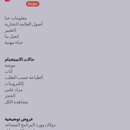
معلومات عنا
أصول العلامة التجارية
التغيير
اتصل بنا
حياة مهنية
حالات الاستخدام
موضة
أثاث
الطباعة حسب الطلب
إلكترونيات
مزاد علني
الحجز
مشاهدة الكل
عروض توضيحية
دوكان وورد البرنامج المساعد