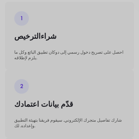
1
شراء
الترخيص
احصل على تصريح دخول رسمي إلى دوكان
تطبيق البائع وكل ما
لإطلاقه.
يلزم
2
قدّم بيانات اعتمادك
شارك تفاصيل متجرك الإلكتروني. سيقوم فريقنا بتهيئة التطبيق
لك.
وإعداده.