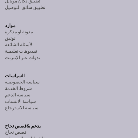
تطبيق دكان موبايل
تطبيق سائق التوصيل
موارد
مدونة او مذكرة
توثيق
الأسئلة الشائعة
فيديوهات تعليمية
ندوات عبر الإنترنت
السياسات
سياسة الخصوصية
شروط الخدمة
سياسة الدعم
سياسة الانتساب
سياسة الاسترجاع
يدعم &
قصص نجاح
قصص نجاح