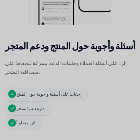
أسئلة وأجوبة حول المنتج ودعم المتجر
الرد على أسئلة العملاء وطلبات الدعم بسرعة للحفاظ على
مصداقية المتجر.
إجابات على أسئلة وأجوبة حول المنتج
إدارة دعم المتجر
كن متجاوباً