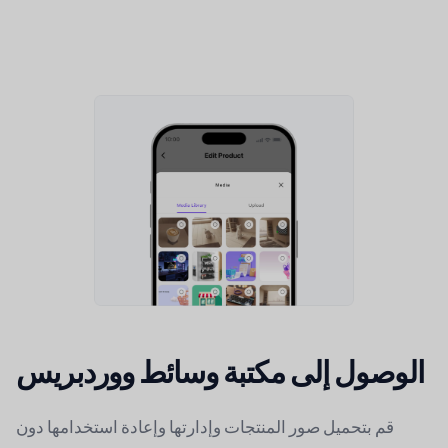
الوصول إلى مكتبة وسائط ووردبريس
قم بتحميل صور المنتجات وإدارتها وإعادة استخدامها دون