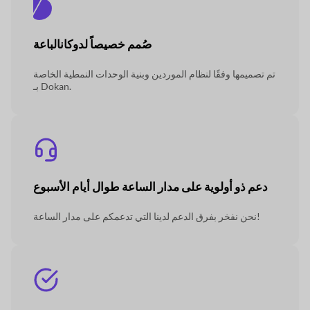
صُمم خصيصاً لدوكان
الباعة
تم تصميمها وفقًا لنظام الموردين وبنية الوحدات النمطية الخاصة
بـ Dokan.
دعم ذو أولوية على مدار الساعة طوال أيام الأسبوع
نحن نفخر بفرق الدعم لدينا التي تدعمكم على مدار الساعة!