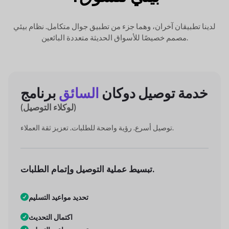
لدينا تطبيقان آخران، وهما جزء من تطبيق جوال متكامل.
نظام بيئي
مصمم خصيصًا للأسواق الحديثة متعددة البائعين.
خدمة توصيل دوكان
السائق
برنامج
(لوكلاء التوصيل)
توصيل أسرع. رؤية واضحة للطلبات. تعزيز ثقة العملاء.
تبسيط عملية التوصيل وإتمام الطلبات.
تحديد مواعيد التسليم
اكتمال التحديث