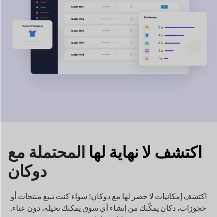
اكتشف لا نهاية لها
المحتملة مع
دوكان
اكتشف إمكانيات لا حصر لها مع دوكان! سواء كنت تبيع منتجات أو
حجوزات، دكان
يمكّنك من إنشاء أي سوق يمكنك تخيله، دون عناء.
بكل بساطة!