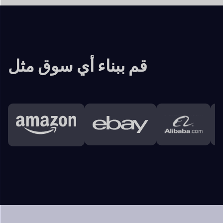
قم ببناء أي سوق مثل
الخصائص الرئيسية