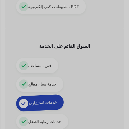
السوق القائم على الخدمة
فني ، مساعدة
خدمة سبا ، معالج
خدمات استشارية
خدمات رعاية الطفل
عمليات الجولات والسفر