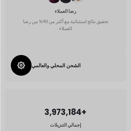
تحقيق نتائج استثنائية مع أكثر من 90% من رضا
العملاء
الشحن المحلي والعالمي
3,973,184+
إجمالي التنزيلات