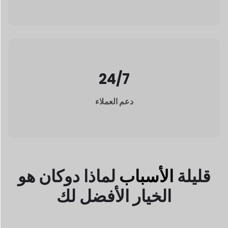
24/7
دعم العملاء
قليلة
الأسباب
لماذا دوكان
هو
الخيار الأفضل لك