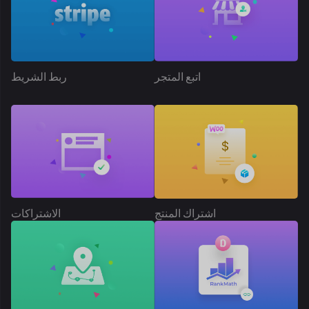
ربط الشريط
اتبع المتجر
الاشتراكات
اشتراك المنتج
تحديد الموقع الجغرافي
رتبة الرياضيات SEO