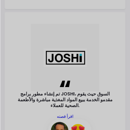
JOSHI، السوق حيث
يقوم
تم إنشاء مطور برامج
مقدمو الخدمة ببيع المواد المغذية مباشرة
والأطعمة
الصحية للعملاء.
اقرأ قصته