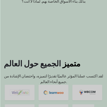
متميز
الجميع
حول العالم
لقد اكتسب عملنا المؤثر عالميًا
تقديرًا لتميزه، واحتضان الإشادة
من
جميع أنحاء العالم.