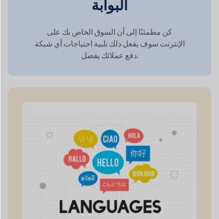
الإنترنت سوف يفعل ذلك
تلبية احتياجات أي شبكة
يفضل.
دفع عملائك
الوصول العالمي من خلال