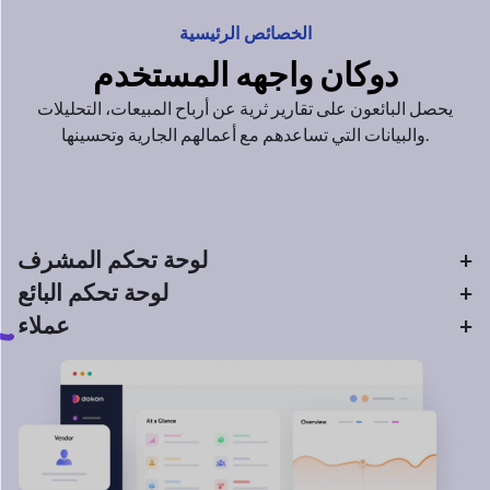
دوكان
واجهه المستخدم
يحصل البائعون على تقارير ثرية عن أرباح المبيعات،
التحليلات
مع أعمالهم الجارية وتحسينها.
والبيانات التي تساعدهم
لوحة تحكم المشرف
+
لوحة تحكم البائع
+
عملاء
+