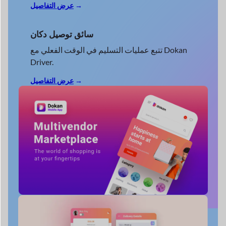
سائق توصيل دكان
تتبع عمليات التسليم في الوقت الفعلي مع Dokan
Driver.
→
عرض التفاصيل