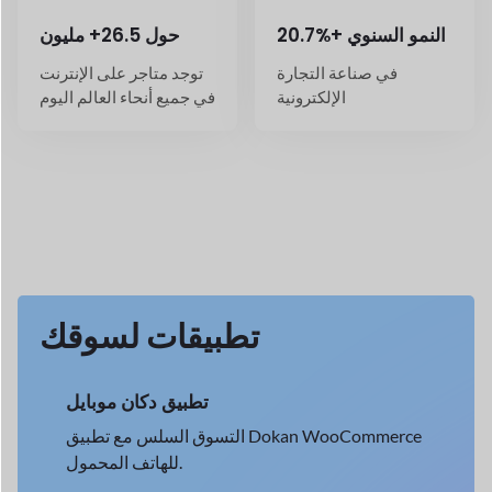
الإلكترونية
في جميع أنحاء العالم اليوم
تطبيقات لسوقك
تطبيق دكان موبايل
التسوق السلس مع تطبيق Dokan WooCommerce
للهاتف المحمول.
→
عرض التفاصيل