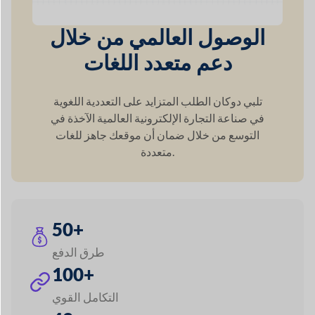
دعم متعدد اللغات
تلبي دوكان الطلب المتزايد على التعددية اللغوية
في صناعة التجارة الإلكترونية العالمية الآخذة في
التوسع من خلال ضمان
أن موقعك جاهز للغات
متعددة.
50+
طرق الدفع
100+
التكامل القوي
42+
وحدات متميزة