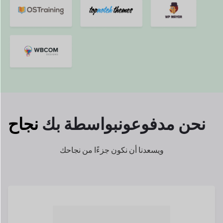
نحن مدفوعون
بواسطة بك
نجاح
ويسعدنا أن نكون جزءًا من نجاحك