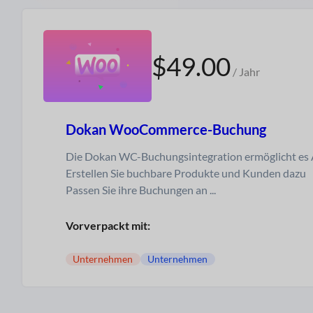
$49.00
/ Jahr
Dokan WooCommerce-Buchung
Die Dokan WC-Buchungsintegration ermöglicht es 
Erstellen Sie buchbare Produkte und Kunden dazu
Passen Sie ihre Buchungen an ...
Vorverpackt mit:
Unternehmen
Unternehmen