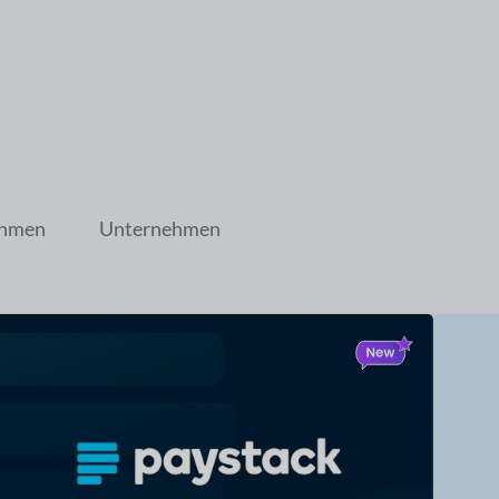
ehmen
Unternehmen