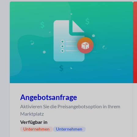
Angebotsanfrage
Aktivieren Sie die Preisangebotsoption in Ihrem
Marktplatz
Verfügbar in
Unternehmen
Unternehmen