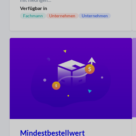
Verfügbar in
Fachmann
Unternehmen
Unternehmen
Mindestbestellwert