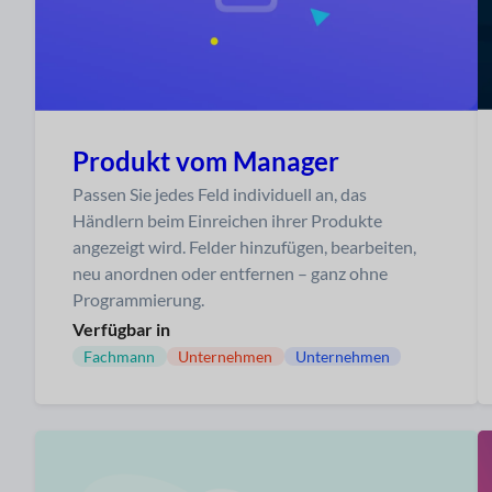
Produkt vom Manager
Passen Sie jedes Feld individuell an, das
Händlern beim Einreichen ihrer Produkte
angezeigt wird. Felder hinzufügen, bearbeiten,
neu anordnen oder entfernen – ganz ohne
Programmierung.
Verfügbar in
Fachmann
Unternehmen
Unternehmen