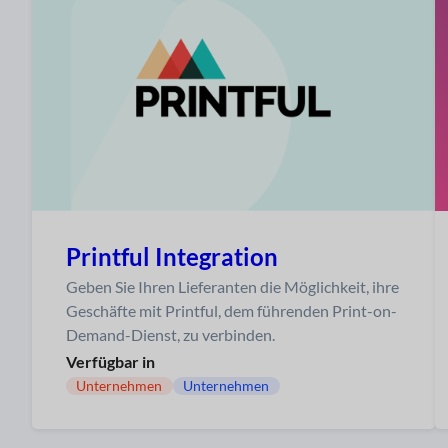
Printful Integration
Geben Sie Ihren Lieferanten die Möglichkeit, ihre
Geschäfte mit Printful, dem führenden Print-on-
Demand-Dienst, zu verbinden.
Verfügbar in
Unternehmen
Unternehmen