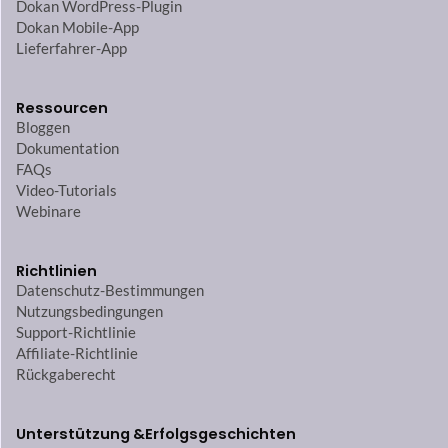
Dokan WordPress-Plugin
Dokan Mobile-App
Lieferfahrer-App
Ressourcen
Bloggen
Dokumentation
FAQs
Video-Tutorials
Webinare
Richtlinien
Datenschutz-Bestimmungen
Nutzungsbedingungen
Support-Richtlinie
Affiliate-Richtlinie
Rückgaberecht
Unterstützung &
Erfolgsgeschichten