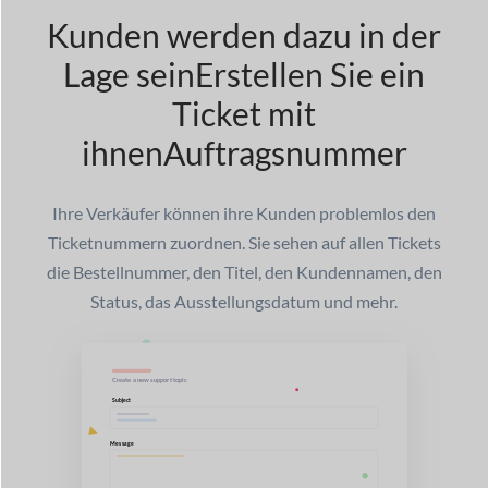
Kunden werden dazu in der
Lage sein
Erstellen Sie ein
Ticket mit
ihnen
Auftragsnummer
Ihre Verkäufer können ihre Kunden problemlos den
Ticketnummern zuordnen. Sie sehen auf allen Tickets
die Bestellnummer, den Titel, den Kundennamen, den
Status, das Ausstellungsdatum und mehr.