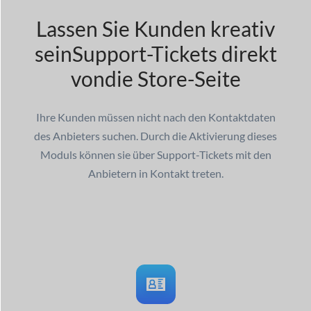
Lassen Sie Kunden kreativ
sein
Support-Tickets direkt
von
die Store-Seite
Ihre Kunden müssen nicht nach den Kontaktdaten
des Anbieters suchen. Durch die Aktivierung dieses
Moduls können sie über Support-Tickets mit den
Anbietern in Kontakt treten.