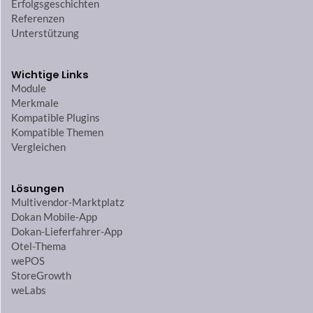
Erfolgsgeschichten
Referenzen
Unterstützung
Wichtige Links
Module
Merkmale
Kompatible Plugins
Kompatible Themen
Vergleichen
Lösungen
Multivendor-Marktplatz
Dokan Mobile-App
Dokan-Lieferfahrer-App
Otel-Thema
wePOS
StoreGrowth
weLabs