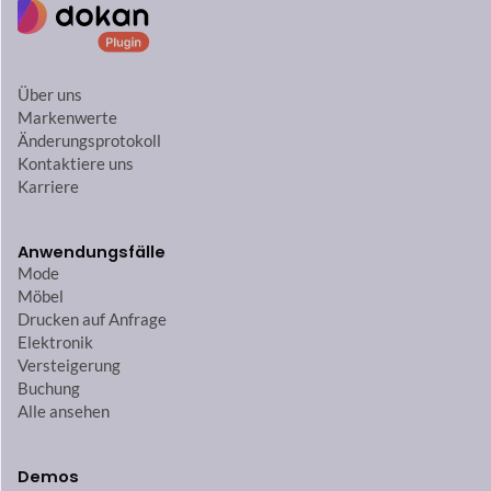
Über uns
Markenwerte
Änderungsprotokoll
Kontaktiere uns
Karriere
Anwendungsfälle
Mode
Möbel
Drucken auf Anfrage
Elektronik
Versteigerung
Buchung
Alle ansehen
Demos