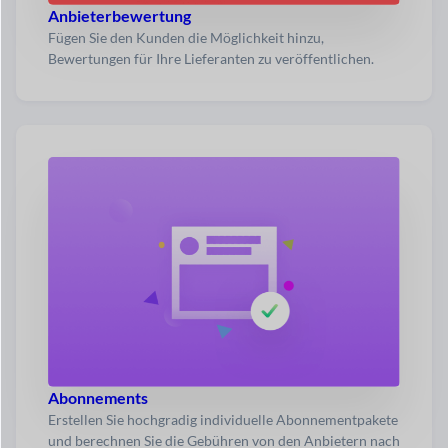
Anbieterbewertung
Fügen Sie den Kunden die Möglichkeit hinzu,
Bewertungen für Ihre Lieferanten zu veröffentlichen.
Abonnements
Erstellen Sie hochgradig individuelle Abonnementpakete
und berechnen Sie die Gebühren von den Anbietern nach