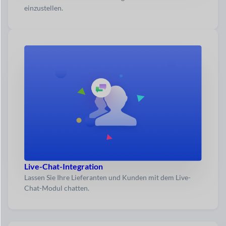
einzustellen.
Live-Chat-Integration
Lassen Sie Ihre Lieferanten und Kunden mit dem Live-
Chat-Modul chatten.