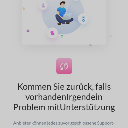
Kommen Sie zurück, falls
vorhanden
Irgendein
Problem mit
Unterstützung
Anbieter können jedes zuvor geschlossene Support-