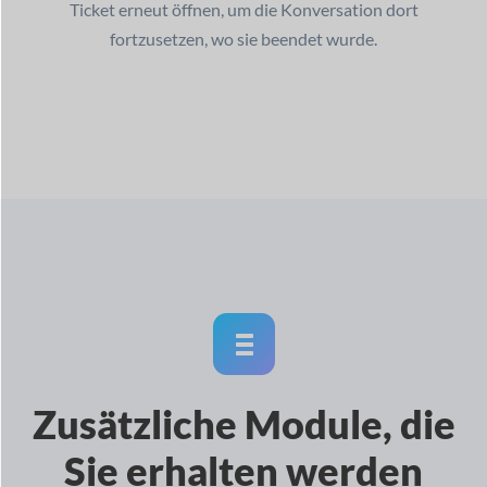
Ticket erneut öffnen, um die Konversation dort
fortzusetzen, wo sie beendet wurde.
Zusätzliche Module, die
Sie erhalten werden