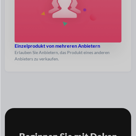
Einzelprodukt von mehreren Anbietern
Erlauben Sie Anbietern, das Produkt eines anderen
Anbieters zu verkaufen.