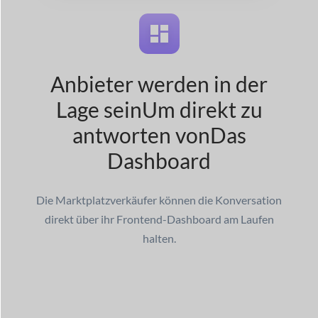
Anbieter werden in der
Lage sein
Um direkt zu
antworten von
Das
Dashboard
Die Marktplatzverkäufer können die Konversation
direkt über ihr Frontend-Dashboard am Laufen
halten.