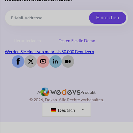
Einreichen
Herunterladen
Testen Sie die Demo
Werden Sie einer von mehr als 50.000 Benutzern
A
Produkt
© 2026, Dokan. Alle Rechte vorbehalten.
Deutsch