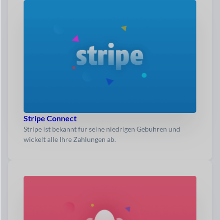
Stripe Connect
Stripe ist bekannt für seine niedrigen Gebühren und
wickelt alle Ihre Zahlungen ab.