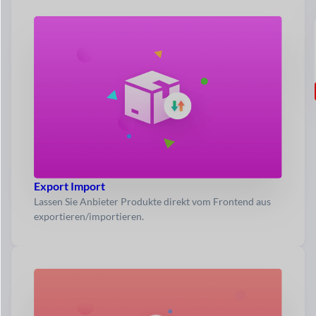
Export Import
Lassen Sie Anbieter Produkte direkt vom Frontend aus
exportieren/importieren.