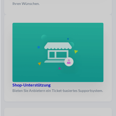
Ihren Wünschen.
Shop-Unterstützung
Bieten Sie Anbietern ein Ticket-basiertes Supportsystem.