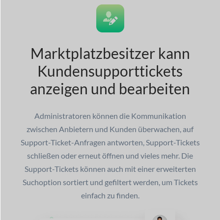
Marktplatzbesitzer kann
Kundensupporttickets
anzeigen und bearbeiten
Administratoren können die Kommunikation
zwischen Anbietern und Kunden überwachen, auf
Support-Ticket-Anfragen antworten, Support-Tickets
schließen oder erneut öffnen und vieles mehr. Die
Support-Tickets können auch mit einer erweiterten
Suchoption sortiert und gefiltert werden, um Tickets
einfach zu finden.