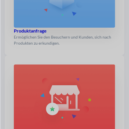
Produktanfrage
Ermöglichen Sie den Besuchern und Kunden, sich nach
Produkten zu erkundigen.