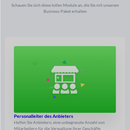
Schauen Sie sich diese tollen Module an, die Sie mit unserem
Business-Paket erhalten
Personalleiter des Anbieters
Helfen Sie Anbietern, eine unbegrenzte Anzahl von
Mitarbeitern für die Verwaltung ihrer Geschäfte