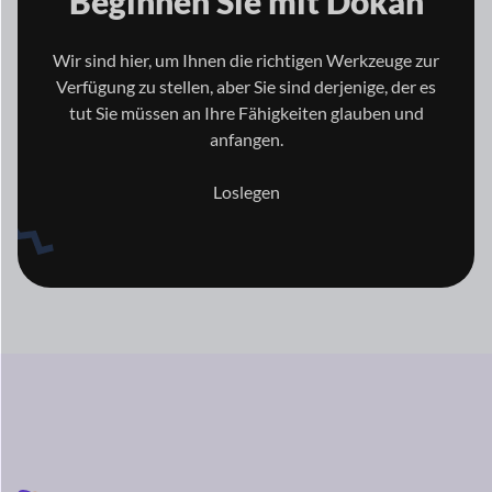
Beginnen Sie mit
Dokan
Wir sind hier, um Ihnen die richtigen Werkzeuge zur
Verfügung zu stellen, aber Sie sind derjenige, der es
tut
Sie müssen an Ihre Fähigkeiten glauben und
anfangen.
Loslegen