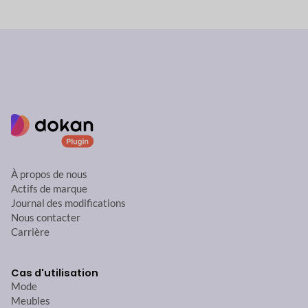
À propos de nous
Actifs de marque
Journal des modifications
Nous contacter
Carrière
Cas d'utilisation
Mode
Meubles