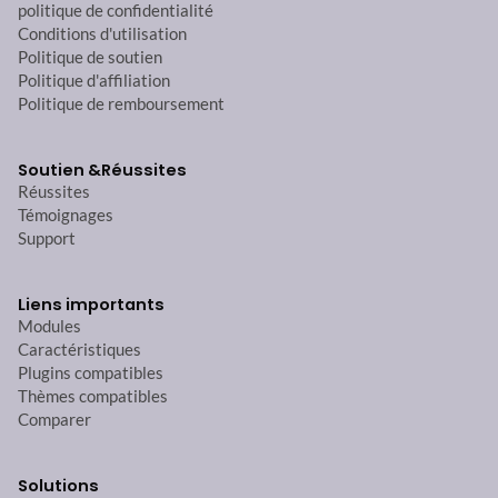
politique de confidentialité
Conditions d'utilisation
Politique de soutien
Politique d'affiliation
Politique de remboursement
Soutien &
Réussites
Réussites
Témoignages
Support
Liens importants
Modules
Caractéristiques
Plugins compatibles
Thèmes compatibles
Comparer
Solutions