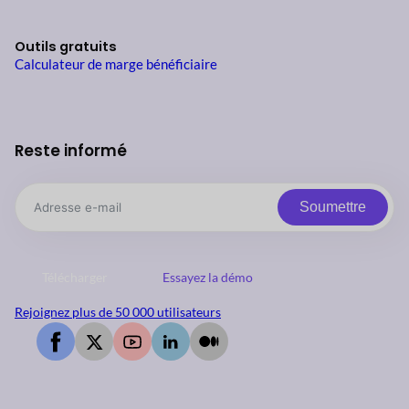
Outils gratuits
Calculateur de marge bénéficiaire
Reste informé
Soumettre
Télécharger
Essayez la démo
Rejoignez plus de 50 000 utilisateurs