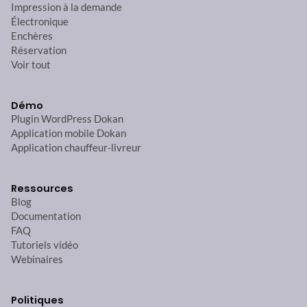
Impression à la demande
Électronique
Enchères
Réservation
Voir tout
Démo
Plugin WordPress Dokan
Application mobile Dokan
Application chauffeur-livreur
Ressources
Blog
Documentation
FAQ
Tutoriels vidéo
Webinaires
Politiques