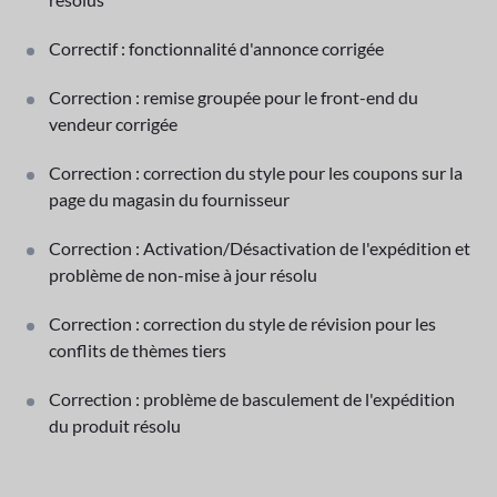
Correctif : fonctionnalité d'annonce corrigée
Correction : remise groupée pour le front-end du
vendeur corrigée
Correction : correction du style pour les coupons sur la
page du magasin du fournisseur
Correction : Activation/Désactivation de l'expédition et
problème de non-mise à jour résolu
Correction : correction du style de révision pour les
conflits de thèmes tiers
Correction : problème de basculement de l'expédition
du produit résolu